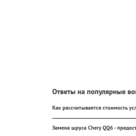
Ответы на популярные в
Как рассчитывается стоимость ус
Замена шруса Chery QQ6 - предос