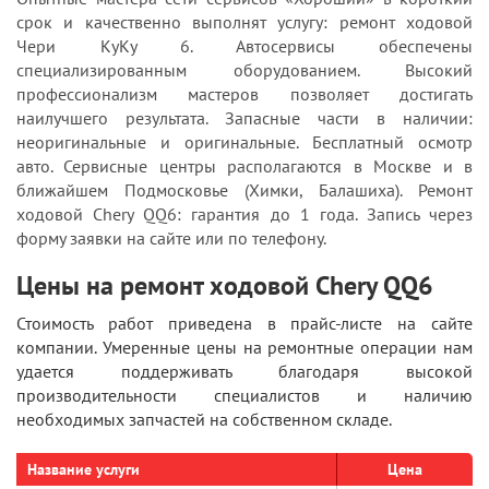
срок и качественно выполнят услугу: ремонт ходовой
Чери КуКу 6. Автосервисы обеспечены
специализированным оборудованием. Высокий
профессионализм мастеров позволяет достигать
наилучшего результата. Запасные части в наличии:
неоригинальные и оригинальные. Бесплатный осмотр
авто. Сервисные центры располагаются в Москве и в
ближайшем Подмосковье (Химки, Балашиха). Ремонт
ходовой Chery QQ6: гарантия до 1 года. Запись через
форму заявки на сайте или по телефону.
Цены на ремонт ходовой Chery QQ6
Стоимость работ приведена в прайс-листе на сайте
компании. Умеренные цены на ремонтные операции нам
удается поддерживать благодаря высокой
производительности специалистов и наличию
необходимых запчастей на собственном складе.
Название услуги
Цена