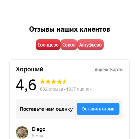
Отзывы наших клиентов
Солнцево
Сокол
Алтуфьево