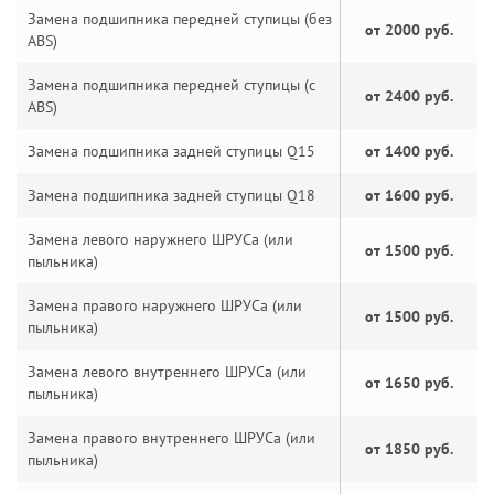
Замена подшипника передней ступицы (без
от 2000 руб.
ABS)
Замена подшипника передней ступицы (с
от 2400 руб.
ABS)
Замена подшипника задней ступицы Q15
от 1400 руб.
Замена подшипника задней ступицы Q18
от 1600 руб.
Замена левого наружнего ШРУСа (или
от 1500 руб.
пыльника)
Замена правого наружнего ШРУСа (или
от 1500 руб.
пыльника)
Замена левого внутреннего ШРУСа (или
от 1650 руб.
пыльника)
Замена правого внутреннего ШРУСа (или
от 1850 руб.
пыльника)