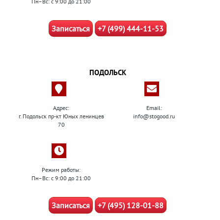
Пн–Вс: с 9:00 до 21:00
Записаться
+7 (499) 444-11-53
ПОДОЛЬСК
Адрес:
Email:
г. Подольск пр-кт Юных ленинцев
info@stogood.ru
70
Режим работы:
Пн–Вс: с 9:00 до 21:00
Записаться
+7 (495) 128-01-88