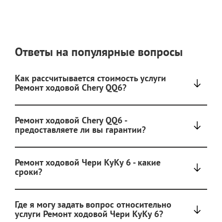
Ответы на популярные вопросы
Как рассчитывается стоимость услуги
Ремонт ходовой Chery QQ6?
Ремонт ходовой Chery QQ6 -
предоставляете ли вы гарантии?
Ремонт ходовой Чери КуКу 6 - какие
сроки?
Где я могу задать вопрос относительно
услуги Ремонт ходовой Чери КуКу 6?