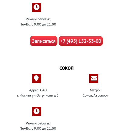
Режим работы:
Пн–Вс: с 9:00 до 21:00
Записаться
+7 (495) 152-33-00
СОКОЛ
Адрес: САО
Метро:
г. Москва ул.Острякова д.3
Сокол, Аэропорт
Режим работы:
Пн–Вс: с 9:00 до 21:00