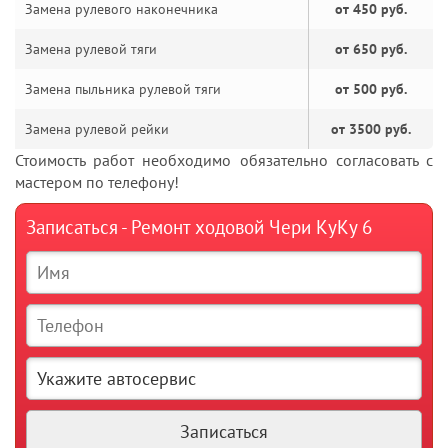
Замена рулевого наконечника
от 450 руб.
Замена рулевой тяги
от 650 руб.
Замена пыльника рулевой тяги
от 500 руб.
Замена рулевой рейки
от 3500 руб.
Стоимость работ необходимо обязательно согласовать с
мастером по телефону!
Записаться - Ремонт ходовой Чери КуКу 6