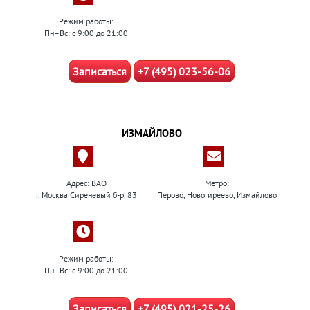
Режим работы:
Пн–Вс: с 9:00 до 21:00
Записаться
+7 (495) 023-56-06
ИЗМАЙЛОВО
Адрес: ВАО
Метро:
г. Москва Сиреневый б-р, 83
Перово, Новогиреево, Измайлово
Режим работы:
Пн–Вс: с 9:00 до 21:00
Записаться
+7 (495) 021-25-26