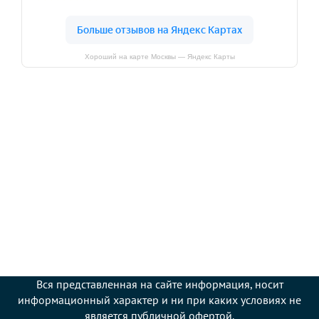
Хороший на карте Москвы — Яндекс Карты
Вся представленная на сайте информация, носит
информационный характер и ни при каких условиях не
является публичной офертой.