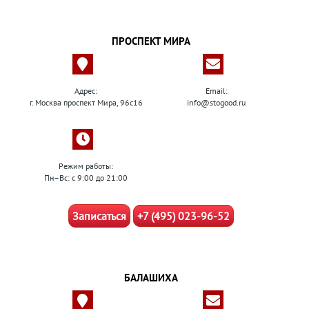
ПРОСПЕКТ МИРА
Адрес:
Email:
г. Москва проспект Мира, 96с16
info@stogood.ru
Режим работы:
Пн–Вс: с 9:00 до 21:00
Записаться
+7 (495) 023-96-52
БАЛАШИХА