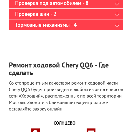
Проверка под автомобилем - 8
Проверка шин - 2
Тормозные механизмы - 4
Ремонт ходовой Chery QQ6 - Где
сделать
Со стопроцентным качеством ремонт ходовой части
Chery QQ6 будет произведен в любом из автосервисов
сети «Хороший», расположенных по всей территории
Москвы. Звоните в ближайшийтехцентр или же
оставляйте заявку онлайн.
СОЛНЦЕВО