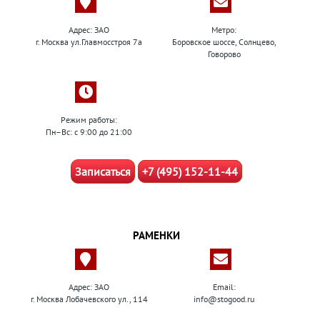
Адрес: ЗАО
Метро:
г. Москва ул.Главмосстроя 7а
Боровское шоссе, Солнцево,
Говорово
Режим работы:
Пн–Вс: с 9:00 до 21:00
Записаться
+7 (495) 152-11-44
РАМЕНКИ
Адрес: ЗАО
Email:
г. Москва Лобачевского ул., 114
info@stogood.ru