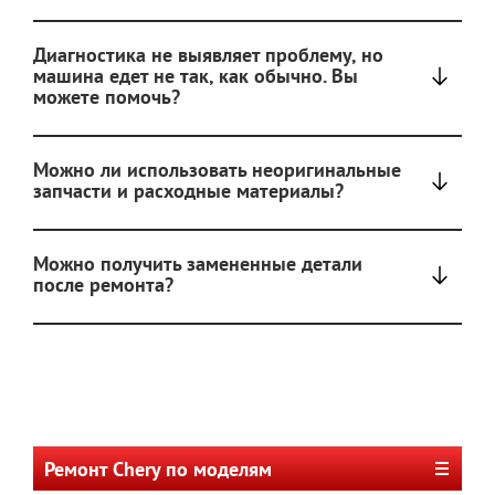
Диагностика не выявляет проблему, но
машина едет не так, как обычно. Вы
можете помочь?
Можно ли использовать неоригинальные
запчасти и расходные материалы?
Можно получить замененные детали
после ремонта?
Ремонт Chery по моделям