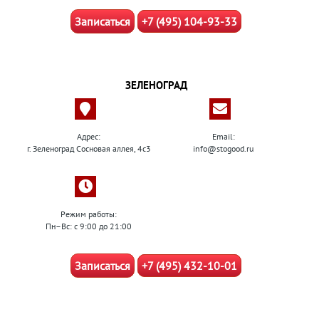
Записаться
+7 (495) 104-93-33
ЗЕЛЕНОГРАД
Адрес:
Email:
г. Зеленоград Сосновая аллея, 4с3
info@stogood.ru
Режим работы:
Пн–Вс: с 9:00 до 21:00
Записаться
+7 (495) 432-10-01