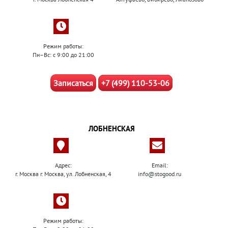
Режим работы:
Пн–Вс: с 9:00 до 21:00
Записаться
+7 (499) 110-53-06
ЛОБНЕНСКАЯ
Адрес:
Email:
г. Москва г. Москва, ул. Лобненская, 4
info@stogood.ru
Режим работы: