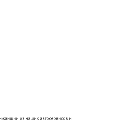
лижайший из наших автосервисов и