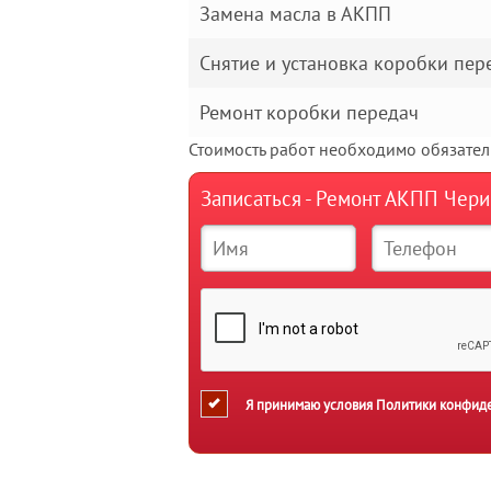
Замена масла в АКПП
Снятие и установка коробки пер
Ремонт коробки передач
Стоимость работ необходимо обязатель
Записаться - Ремонт АКПП Чери
Я принимаю условия
Политики конфид