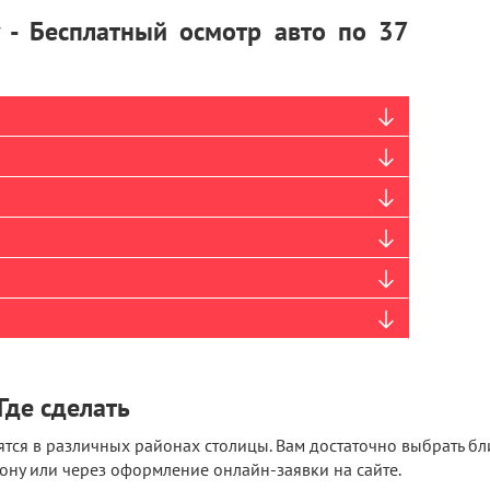
y - Бесплатный осмотр авто по 37
Где сделать
тся в различных районах столицы. Вам достаточно выбрать б
ону или через оформление онлайн-заявки на сайте.