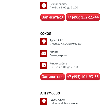
Режим работы:
Пн–Вс: с 9:00 до 21:00
+7 (495) 152-11-44
Записаться
СОКОЛ
Адрес: САО
г. Москва ул.Острякова д.3
Метро:
Сокол, Аэропорт
Режим работы:
Пн–Вс: с 9:00 до 21:00
+7 (495) 104-93-33
Записаться
АЛТУФЬЕВО
Адрес: СВАО
г. Москва Лобненская 4