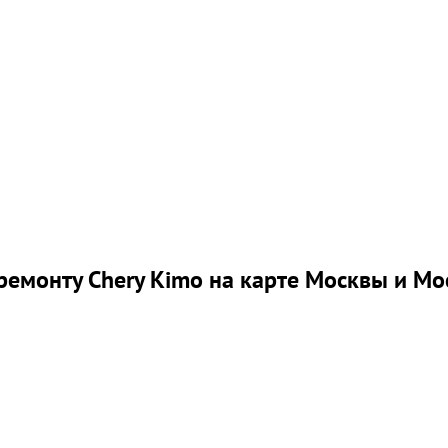
ремонту Chery Kimo на карте Москвы и Мо