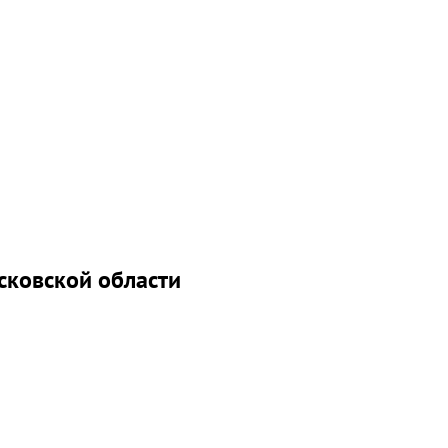
сковской области