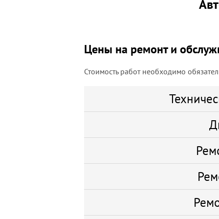
Авт
Цены на ремонт и обслуж
Стоимость работ необходимо обязатель
Техничес
Д
Рем
Рем
Ремо