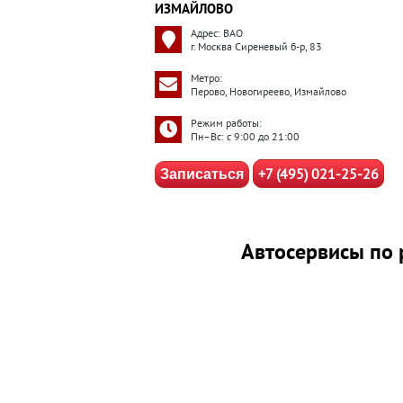
ИЗМАЙЛОВО
Адрес: ВАО
г. Москва Сиреневый б-р, 83
Метро:
Перово, Новогиреево, Измайлово
Режим работы:
Пн–Вс: с 9:00 до 21:00
+7 (495) 021-25-26
Записаться
Автосервисы по 