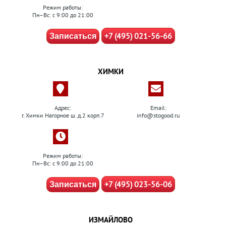
Режим работы:
Пн–Вс: с 9:00 до 21:00
+7 (495) 021-56-66
Записаться
ХИМКИ
Адрес:
Email:
г. Химки Нагорное ш. д.2 корп.7
info@stogood.ru
Режим работы:
Пн–Вс: с 9:00 до 21:00
+7 (495) 023-56-06
Записаться
ИЗМАЙЛОВО