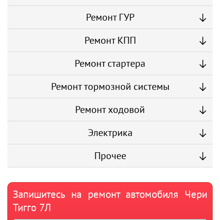
Ремонт ГУР
Ремонт КПП
Ремонт стартера
Ремонт тормозной системы
Ремонт ходовой
Электрика
Прочее
Запишитесь на ремонт автомобиля Чери
Тигго 7Л