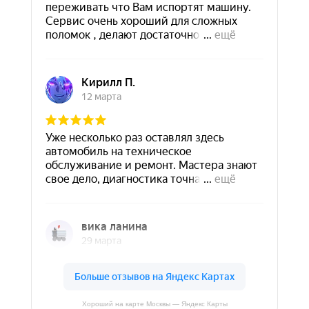
Хороший на карте Москвы — Яндекс Карты