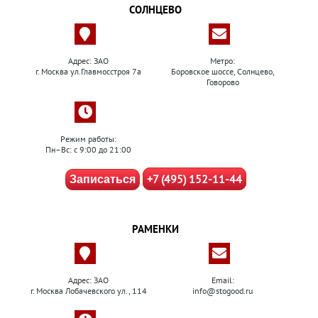
СОЛНЦЕВО
Адрес: ЗАО
Метро:
г. Москва ул.Главмосстроя 7а
Боровское шоссе, Солнцево,
Говорово
Режим работы:
Пн–Вс: с 9:00 до 21:00
+7 (495) 152-11-44
Записаться
РАМЕНКИ
Адрес: ЗАО
Email:
г. Москва Лобачевского ул., 114
info@stogood.ru