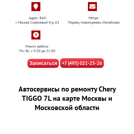
Адрес: ВАО
Метро:
г. Москва Сиреневый б-р, 83
Перово, Новогиреево, Измайлово
Режим работы:
Пн–Вс: с 9:00 до 21:00
+7 (495) 021-25-26
Записаться
Автосервисы по ремонту Chery
TIGGO 7L на карте Москвы и
Московской области