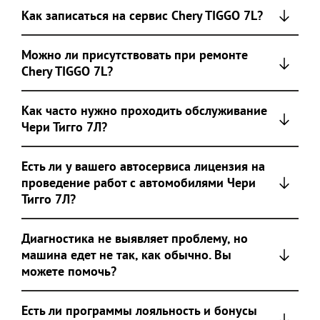
Как записаться на сервис Chery TIGGO 7L?
Можно ли присутствовать при ремонте
Chery TIGGO 7L?
Как часто нужно проходить обслуживание
Чери Тигго 7Л?
Есть ли у вашего автосервиса лицензия на
проведение работ с автомобилями Чери
Тигго 7Л?
Диагностика не выявляет проблему, но
машина едет не так, как обычно. Вы
можете помочь?
Есть ли программы лояльность и бонусы