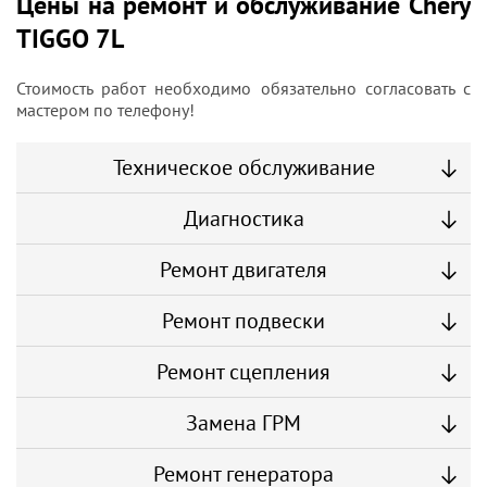
Цены на ремонт и обслуживание Chery
TIGGO 7L
Стоимость работ необходимо обязательно согласовать с
мастером по телефону!
Техническое обслуживание
Диагностика
Ремонт двигателя
Ремонт подвески
Ремонт сцепления
Замена ГРМ
Ремонт генератора