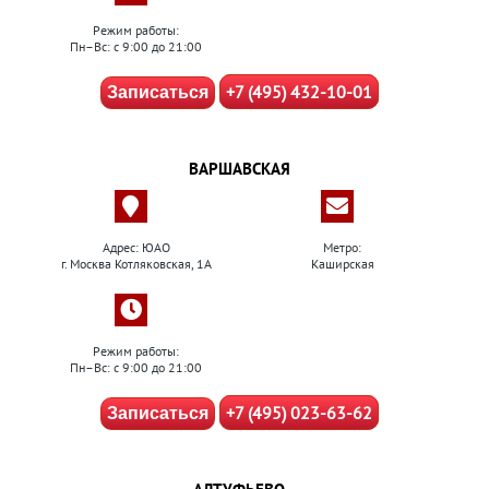
Режим работы:
Пн–Вс: с 9:00 до 21:00
+7 (495) 432-10-01
Записаться
ВАРШАВСКАЯ
Адрес: ЮАО
Метро:
г. Москва Котляковская, 1А
Каширская
Режим работы:
Пн–Вс: с 9:00 до 21:00
+7 (495) 023-63-62
Записаться