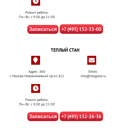
Режим работы:
Пн–Вс: с 9:00 до 21:00
+7 (495) 152-33-00
Записаться
ТЕПЛЫЙ СТАН
Адрес: ЗАО
Email:
г. Москва Новоясеневкий пр-кт, 8с1
info@stogood.ru
Режим работы:
Пн–Вс: с 9:00 до 21:00
+7 (495) 132-26-36
Записаться