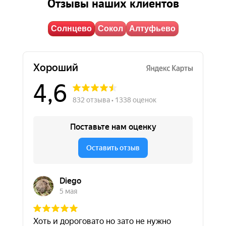
Отзывы наших клиентов
Солнцево
Сокол
Алтуфьево