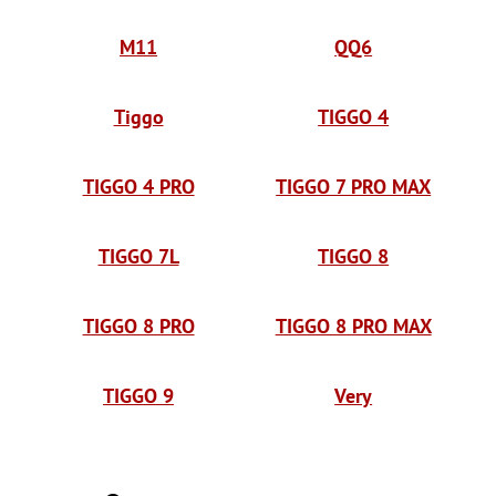
M11
QQ6
Tiggo
TIGGO 4
TIGGO 4 PRO
TIGGO 7 PRO MAX
TIGGO 7L
TIGGO 8
TIGGO 8 PRO
TIGGO 8 PRO MAX
TIGGO 9
Very