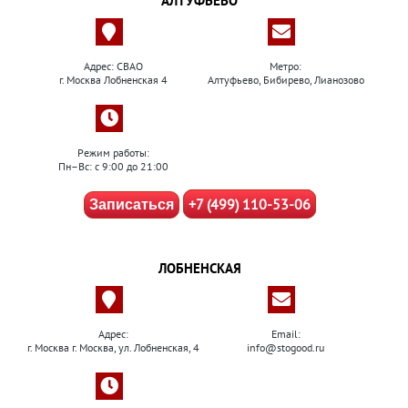
АЛТУФЬЕВО
Адрес: СВАО
Метро:
г. Москва Лобненская 4
Алтуфьево, Бибирево, Лианозово
Режим работы:
Пн–Вс: с 9:00 до 21:00
+7 (499) 110-53-06
Записаться
ЛОБНЕНСКАЯ
Адрес:
Email:
г. Москва г. Москва, ул. Лобненская, 4
info@stogood.ru