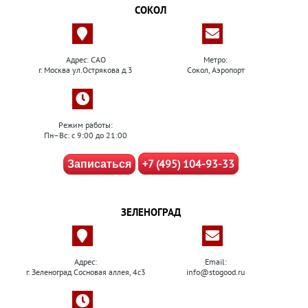
СОКОЛ
Адрес: САО
Метро:
г. Москва ул.Острякова д.3
Сокол, Аэропорт
Режим работы:
Пн–Вс: с 9:00 до 21:00
+7 (495) 104-93-33
Записаться
ЗЕЛЕНОГРАД
Адрес:
Email:
г. Зеленоград Сосновая аллея, 4с3
info@stogood.ru