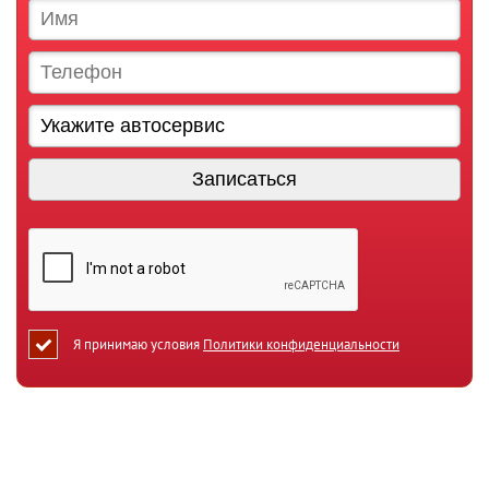
Я принимаю условия
Политики конфиденциальности