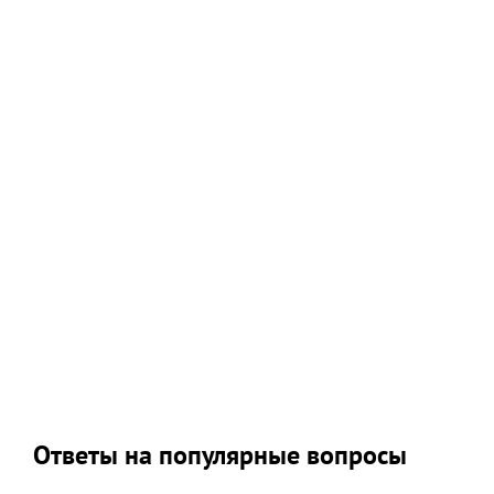
Ответы на популярные вопросы