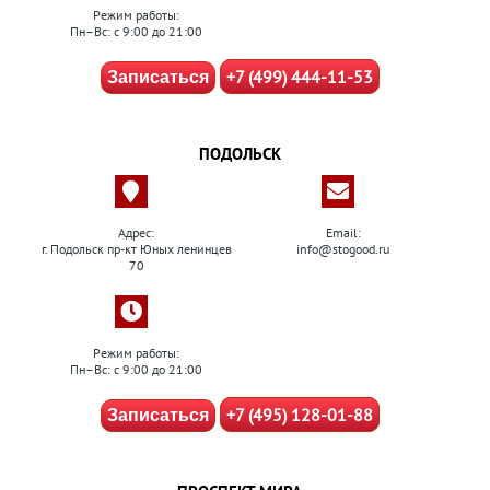
Режим работы:
Пн–Вс: с 9:00 до 21:00
+7 (499) 444-11-53
Записаться
ПОДОЛЬСК
Адрес:
Email:
г. Подольск пр-кт Юных ленинцев
info@stogood.ru
70
Режим работы:
Пн–Вс: с 9:00 до 21:00
+7 (495) 128-01-88
Записаться