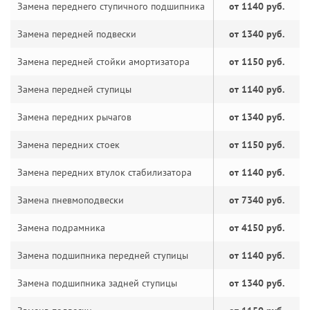
Замена переднего ступичного подшипника
от 1140 руб.
Замена передней подвески
от 1340 руб.
Замена передней стойки амортизатора
от 1150 руб.
Замена передней ступицы
от 1140 руб.
Замена передних рычагов
от 1340 руб.
Замена передних стоек
от 1150 руб.
Замена передних втулок стабилизатора
от 1140 руб.
Замена пневмоподвески
от 7340 руб.
Замена подрамника
от 4150 руб.
Замена подшипника передней ступицы
от 1140 руб.
Замена подшипника задней ступицы
от 1340 руб.