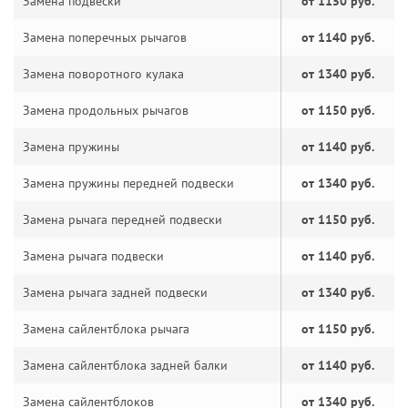
Замена подвески
от 1150 руб.
Замена поперечных рычагов
от 1140 руб.
Замена поворотного кулака
от 1340 руб.
Замена продольных рычагов
от 1150 руб.
Замена пружины
от 1140 руб.
Замена пружины передней подвески
от 1340 руб.
Замена рычага передней подвески
от 1150 руб.
Замена рычага подвески
от 1140 руб.
Замена рычага задней подвески
от 1340 руб.
Замена сайлентблока рычага
от 1150 руб.
Замена сайлентблока задней балки
от 1140 руб.
Замена сайлентблоков
от 1340 руб.