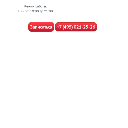
Режим работы:
Пн–Вс: с 9:00 до 21:00
Записаться
+7 (495) 021-25-26