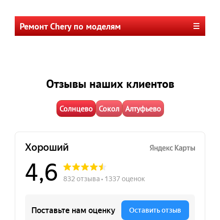
Ремонт Chery по моделям
Отзывы наших клиентов
Солнцево
Сокол
Алтуфьево