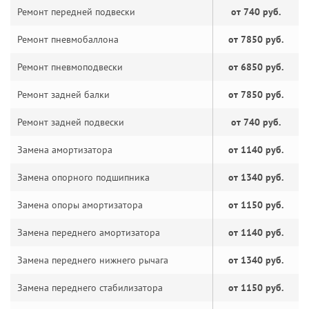
Ремонт передней подвески
от 740 руб.
Ремонт пневмобаллона
от 7850 руб.
Ремонт пневмоподвески
от 6850 руб.
Ремонт задней балки
от 7850 руб.
Ремонт задней подвески
от 740 руб.
Замена амортизатора
от 1140 руб.
Замена опорного подшипника
от 1340 руб.
Замена опоры амортизатора
от 1150 руб.
Замена переднего амортизатора
от 1140 руб.
Замена переднего нижнего рычага
от 1340 руб.
Замена переднего стабилизатора
от 1150 руб.