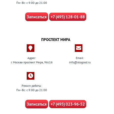
Пн–Вс: с 9:00 до 21:00
Записаться
+7 (495) 128-01-88
ПРОСПЕКТ МИРА
Адрес:
Email:
г. Москва проспект Мира, 96с16
info@stogood.ru
Режим работы:
Пн–Вс: с 9:00 до 21:00
Записаться
+7 (495) 023-96-52