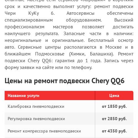
срок и качественно выполнят услугу: ремонт подвески
Чери КуКу 6. Автосервисы обеспечены
специализированным оборудованием. Высокий
профессионализм мастеров позволяет достигать
наилучшего результата. Запасные части в наличии:
неоригинальные и оригинальные. Бесплатный осмотр
авто. Сервисные центры располагаются в Москве и в
ближайшем Подмосковье (Химки, Балашиха). Ремонт
подвески Chery QQ6: гарантия до 1 года. Запись через
форму заявки на сайте или по телефону.
Цены на ремонт подвески Chery QQ6
Название услуги
Цена
Калибровка пневмоподвески
от 1850 руб.
Регулировка пневмоподвески
от 2850 руб.
Ремонт компрессора пневмоподвески
от 4350 руб.