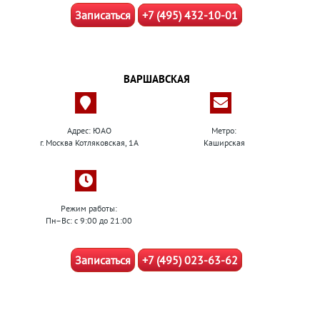
Записаться
+7 (495) 432-10-01
ВАРШАВСКАЯ
Адрес: ЮАО
Метро:
г. Москва Котляковская, 1А
Каширская
Режим работы:
Пн–Вс: с 9:00 до 21:00
Записаться
+7 (495) 023-63-62