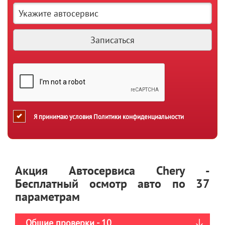
Я принимаю условия
Политики конфиденциальности
Акция Автосервиса Chery -
Бесплатный осмотр авто по 37
параметрам
Общие проверки - 10