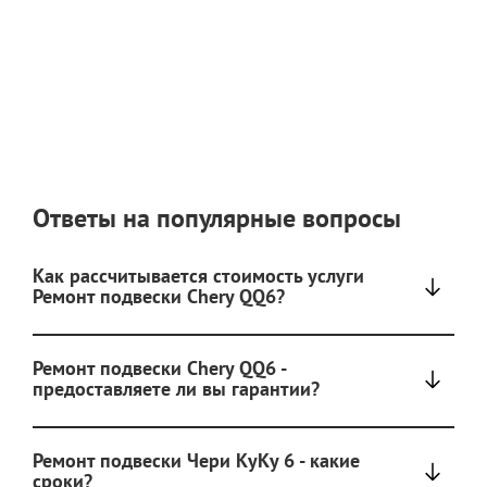
Ответы на популярные вопросы
Как рассчитывается стоимость услуги
Ремонт подвески Chery QQ6?
Ремонт подвески Chery QQ6 -
предоставляете ли вы гарантии?
Ремонт подвески Чери КуКу 6 - какие
сроки?