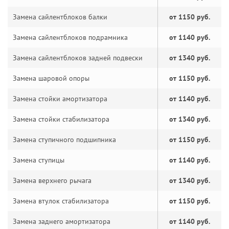
Замена сайлентблоков балки
от 1150 руб.
Замена сайлентблоков подрамника
от 1140 руб.
Замена сайлентблоков задней подвески
от 1340 руб.
Замена шаровой опоры
от 1150 руб.
Замена стойки амортизатора
от 1140 руб.
Замена стойки стабилизатора
от 1340 руб.
Замена ступичного подшипника
от 1150 руб.
Замена ступицы
от 1140 руб.
Замена верхнего рычага
от 1340 руб.
Замена втулок стабилизатора
от 1150 руб.
Замена заднего амортизатора
от 1140 руб.