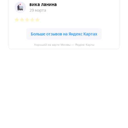
Хороший на карте Москвы — Яндекс Карты