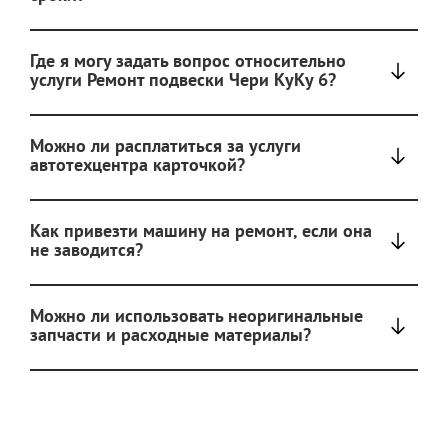
Где я могу задать вопрос относительно
услуги Ремонт подвески Чери КуКу 6?
Можно ли расплатиться за услуги
автотехцентра карточкой?
Как привезти машину на ремонт, если она
не заводится?
Можно ли использовать неоригинальные
запчасти и расходные материалы?