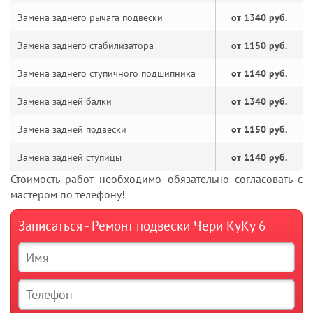
Замена заднего рычага подвески
от 1340 руб.
Замена заднего стабилизатора
от 1150 руб.
Замена заднего ступичного подшипника
от 1140 руб.
Замена задней балки
от 1340 руб.
Замена задней подвески
от 1150 руб.
Замена задней ступицы
от 1140 руб.
Стоимость работ необходимо обязательно согласовать с
мастером по телефону!
Записаться - Ремонт подвески Чери КуКу 6