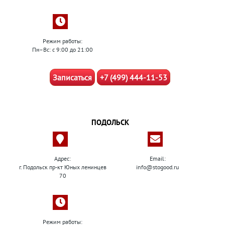
Режим работы:
Пн–Вс: с 9:00 до 21:00
Записаться
+7 (499) 444-11-53
ПОДОЛЬСК
Адрес:
Email:
г. Подольск пр-кт Юных ленинцев
info@stogood.ru
70
Режим работы: