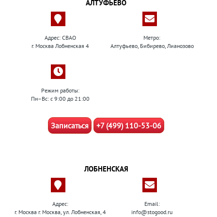
АЛТУФЬЕВО
Адрес: СВАО
Метро:
г. Москва Лобненская 4
Алтуфьево, Бибирево, Лианозово
Режим работы:
Пн–Вс: с 9:00 до 21:00
Записаться
+7 (499) 110-53-06
ЛОБНЕНСКАЯ
Адрес:
Email:
г. Москва г. Москва, ул. Лобненская, 4
info@stogood.ru