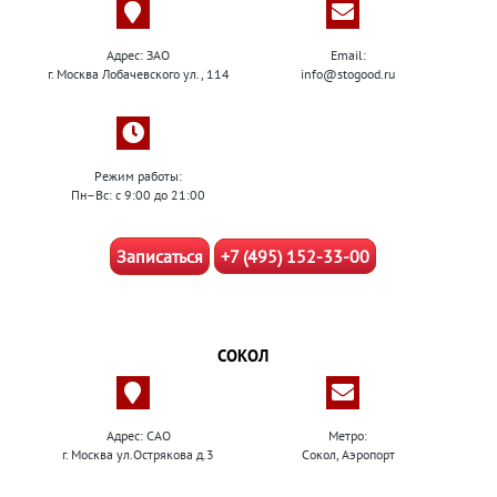
Адрес: ЗАО
Email:
г. Москва Лобачевского ул., 114
info@stogood.ru
Режим работы:
Пн–Вс: с 9:00 до 21:00
Записаться
+7 (495) 152-33-00
СОКОЛ
Адрес: САО
Метро:
г. Москва ул.Острякова д.3
Сокол, Аэропорт