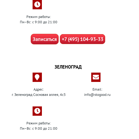
Режим работы:
Пн–Вс: с 9:00 до 21:00
Записаться
+7 (495) 104-93-33
ЗЕЛЕНОГРАД
Адрес:
Email:
г. Зеленоград Сосновая аллея, 4с3
info@stogood.ru
Режим работы:
Пн–Вс: с 9:00 до 21:00