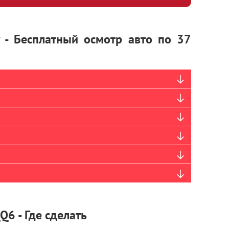
y - Бесплатный осмотр авто по 37
Q6 - Где сделать