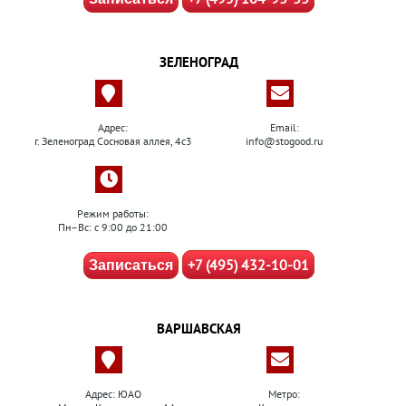
ЗЕЛЕНОГРАД
Адрес:
Email:
г. Зеленоград Сосновая аллея, 4с3
info@stogood.ru
Режим работы:
Пн–Вс: с 9:00 до 21:00
+7 (495) 432-10-01
Записаться
ВАРШАВСКАЯ
Адрес: ЮАО
Метро: