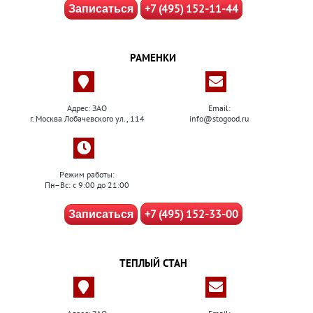
+7 (495) 152-11-44
Записаться
РАМЕНКИ
Адрес: ЗАО
Email:
г. Москва Лобачевского ул., 114
info@stogood.ru
Режим работы:
Пн–Вс: с 9:00 до 21:00
+7 (495) 152-33-00
Записаться
ТЕПЛЫЙ СТАН