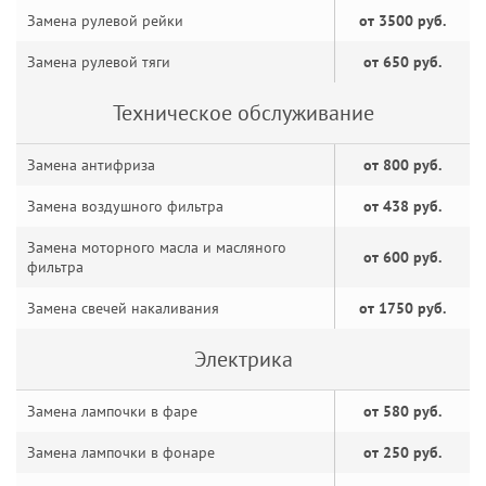
Замена рулевой рейки
от 3500 руб.
Замена рулевой тяги
от 650 руб.
Техническое обслуживание
Замена антифриза
от 800 руб.
Замена воздушного фильтра
от 438 руб.
Замена моторного масла и масляного
от 600 руб.
фильтра
Замена свечей накаливания
от 1750 руб.
Электрика
Замена лампочки в фаре
от 580 руб.
Замена лампочки в фонаре
от 250 руб.