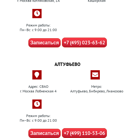
г. Москва Котляковская, 1А
Каширская
Режим работы:
Пн–Вс: с 9:00 до 21:00
+7 (495) 023-63-62
Записаться
АЛТУФЬЕВО
Адрес: СВАО
Метро:
г. Москва Лобненская 4
Алтуфьево, Бибирево, Лианозово
Режим работы:
Пн–Вс: с 9:00 до 21:00
+7 (499) 110-53-06
Записаться