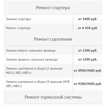
Ремонт стартера
Замена стартера
от 3400 руб.
Ремонт стартера
от 4 438 руб.
Ремонт сцепления
Замена левого сальника привода
от 1300 руб.
Замена правого сальника привода
от 1500 руб.
Замена сцепления в сборе (2-вальная
от 8900/9400 руб.
MGLU ABS-/ABS+)
Замена сцепления в сборе (3-вальная M38
от 9300/9800 руб.
ABS-/ABS+)
Ремонт тормозной системы