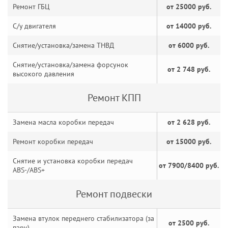
Ремонт ГБЦ
от 25000 руб.
С/у двигателя
от 14000 руб.
Снятие/установка/замена ТНВД
от 6000 руб.
Снятие/установка/замена форсунок
от 2 748 руб.
высокого давления
Ремонт КПП
Замена масла коробки передач
от 2 628 руб.
Ремонт коробки передач
от 15000 руб.
Снятие и установка коробки передач
от 7900/8400 руб.
ABS-/ABS+
Ремонт подвески
Замена втулок переднего стабилизатора (за
от 2500 руб.
пару)