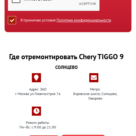
Я принимаю условия
Политики конфиденциальности
Где отремонтировать Chery TIGGO 9
СОЛНЦЕВО
Адрес: ЗАО
Метро:
г. Москва ул.Главмосстроя 7а
Боровское шоссе, Солнцево,
Говорово
Режим работы:
Пн–Вс: с 9:00 до 21:00