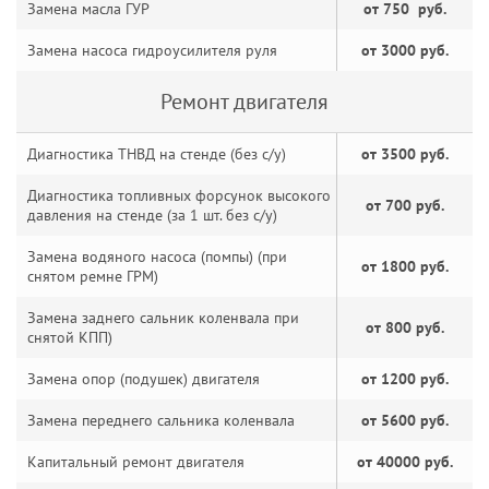
Замена масла ГУР
от 750 руб.
Замена насоса гидроусилителя руля
от 3000 руб.
Ремонт двигателя
Диагностика ТНВД на стенде (без с/у)
от 3500 руб.
Диагностика топливных форсунок высокого
от 700 руб.
давления на стенде (за 1 шт. без с/у)
Замена водяного насоса (помпы) (при
от 1800 руб.
снятом ремне ГРМ)
Замена заднего сальник коленвала при
от 800 руб.
снятой КПП)
Замена опор (подушек) двигателя
от 1200 руб.
Замена переднего сальника коленвала
от 5600 руб.
Капитальный ремонт двигателя
от 40000 руб.