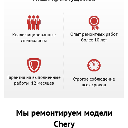
Опыт ремонтных работ
Квалифицированные
более 10 лет
специалисты
Гарантия на выполненные
Строгое соблюдение
работы 12 месяцев
всех сроков
Мы ремонтируем модели
Chery