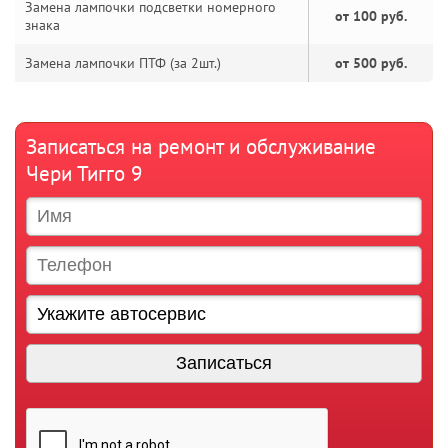
Замена лампочки подсветки номерного
от 100 руб.
знака
Замена лампочки ПТФ (за 2шт.)
от 500 руб.
Записаться на ремонт и обслуживание
Чери Тигго 9