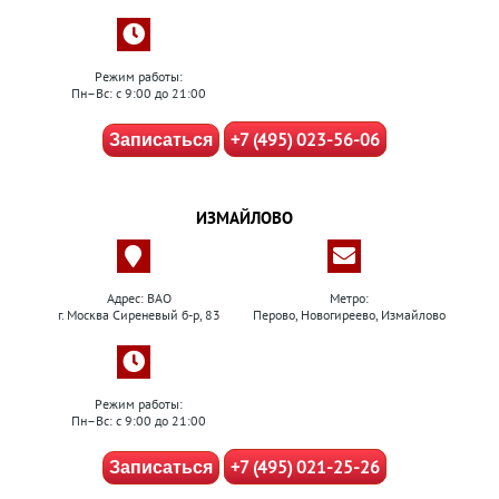
Режим работы:
Пн–Вс: с 9:00 до 21:00
+7 (495) 023-56-06
Записаться
ИЗМАЙЛОВО
Адрес: ВАО
Метро:
г. Москва Сиреневый б-р, 83
Перово, Новогиреево, Измайлово
Режим работы:
Пн–Вс: с 9:00 до 21:00
+7 (495) 021-25-26
Записаться