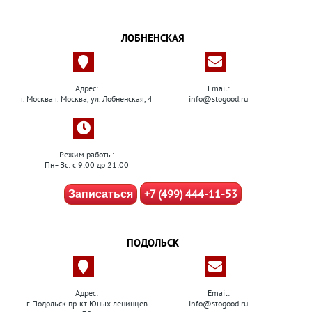
ЛОБНЕНСКАЯ
Адрес:
Email:
г. Москва г. Москва, ул. Лобненская, 4
info@stogood.ru
Режим работы:
Пн–Вс: с 9:00 до 21:00
+7 (499) 444-11-53
Записаться
ПОДОЛЬСК
Адрес:
Email:
г. Подольск пр-кт Юных ленинцев
info@stogood.ru