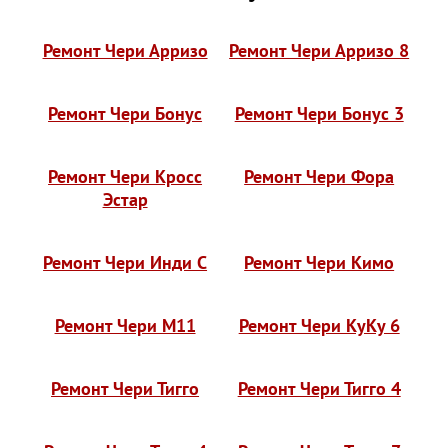
Ремонт Чери Арризо
Ремонт Чери Арризо 8
Ремонт Чери Бонус
Ремонт Чери Бонус 3
Ремонт Чери Кросс
Ремонт Чери Фора
Эстар
Ремонт Чери Инди С
Ремонт Чери Кимо
Ремонт Чери М11
Ремонт Чери КуКу 6
Ремонт Чери Тигго
Ремонт Чери Тигго 4