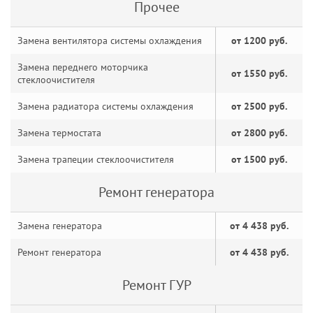
Прочее
Замена вентилятора системы охлаждения
от 1200 руб.
Замена переднего моторчика
от 1550 руб.
стеклоочистителя
Замена радиатора системы охлаждения
от 2500 руб.
Замена термостата
от 2800 руб.
Замена трапеции стеклоочистителя
от 1500 руб.
Ремонт генератора
Замена генератора
от 4 438 руб.
Ремонт генератора
от 4 438 руб.
Ремонт ГУР