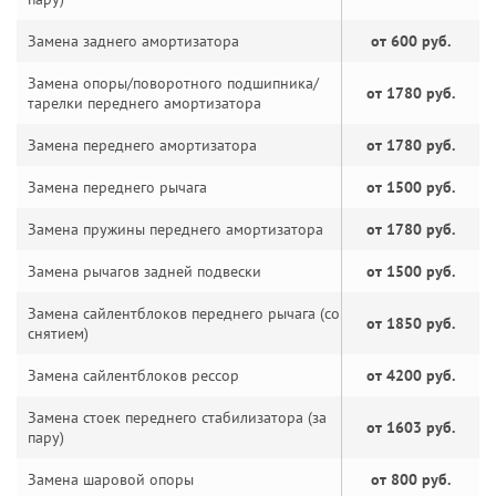
Замена заднего амортизатора
от 600 руб.
Замена опоры/поворотного подшипника/
от 1780 руб.
тарелки переднего амортизатора
Замена переднего амортизатора
от 1780 руб.
Замена переднего рычага
от 1500 руб.
Замена пружины переднего амортизатора
от 1780 руб.
Замена рычагов задней подвески
от 1500 руб.
Замена сайлентблоков переднего рычага (со
от 1850 руб.
снятием)
Замена сайлентблоков рессор
от 4200 руб.
Замена стоек переднего стабилизатора (за
от 1603 руб.
пару)
Замена шаровой опоры
от 800 руб.