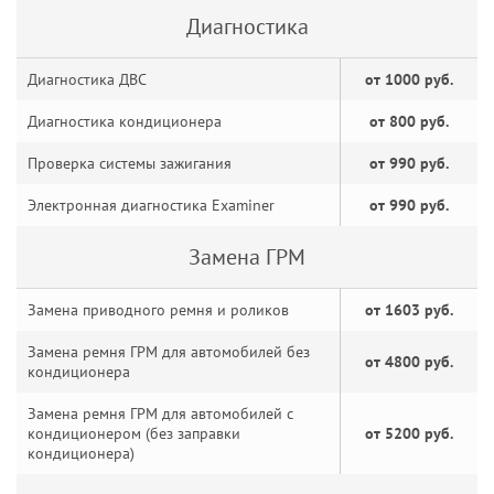
Диагностика
Диагностика ДВС
от 1000 руб.
Диагностика кондиционера
от 800 руб.
Проверка системы зажигания
от 990 руб.
Электронная диагностика Examiner
от 990 руб.
Замена ГРМ
Замена приводного ремня и роликов
от 1603 руб.
Замена ремня ГРМ для автомобилей без
от 4800 руб.
кондиционера
Замена ремня ГРМ для автомобилей с
кондиционером (без заправки
от 5200 руб.
кондиционера)