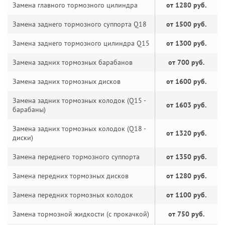
Замена главного тормозного цилиндра
от 1280 руб.
Замена заднего тормозного суппорта Q18
от 1500 руб.
Замена заднего тормозного цилиндра Q15
от 1300 руб.
Замена задних тормозных барабанов
от 700 руб.
Замена задних тормозных дисков
от 1600 руб.
Замена задних тормозных колодок (Q15 -
от 1603 руб.
барабаны)
Замена задних тормозных колодок (Q18 -
от 1320 руб.
диски)
Замена переднего тормозного суппорта
от 1350 руб.
Замена передних тормозных дисков
от 1280 руб.
Замена передних тормозных колодок
от 1100 руб.
Замена тормозной жидкости (с прокачкой)
от 750 руб.