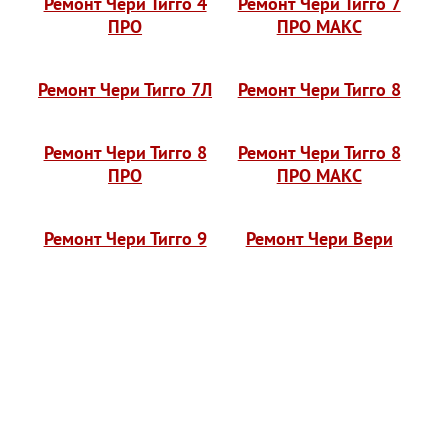
Ремонт Чери Тигго 4
Ремонт Чери Тигго 7
ПРО
ПРО МАКС
Ремонт Чери Тигго 7Л
Ремонт Чери Тигго 8
Ремонт Чери Тигго 8
Ремонт Чери Тигго 8
ПРО
ПРО МАКС
Ремонт Чери Тигго 9
Ремонт Чери Вери