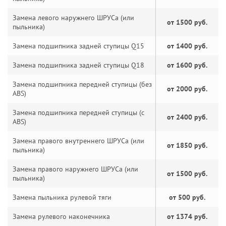
Замена левого наружнего ШРУСа (или
от 1500 руб.
пыльника)
Замена подшипника задней ступицы Q15
от 1400 руб.
Замена подшипника задней ступицы Q18
от 1600 руб.
Замена подшипника передней ступицы (без
от 2000 руб.
ABS)
Замена подшипника передней ступицы (с
от 2400 руб.
ABS)
Замена правого внутреннего ШРУСа (или
от 1850 руб.
пыльника)
Замена правого наружнего ШРУСа (или
от 1500 руб.
пыльника)
Замена пыльника рулевой тяги
от 500 руб.
Замена рулевого наконечника
от 1374 руб.