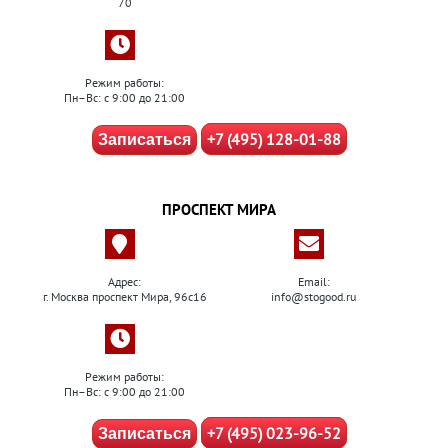
70
Режим работы:
Пн–Вс: с 9:00 до 21:00
+7 (495) 128-01-88
Записаться
ПРОСПЕКТ МИРА
Адрес:
Email:
г. Москва проспект Мира, 96с16
info@stogood.ru
Режим работы:
Пн–Вс: с 9:00 до 21:00
+7 (495) 023-96-52
Записаться