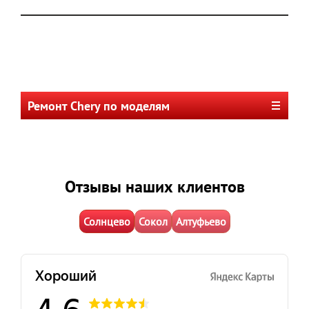
Ремонт Chery по моделям
Отзывы наших клиентов
Солнцево
Сокол
Алтуфьево