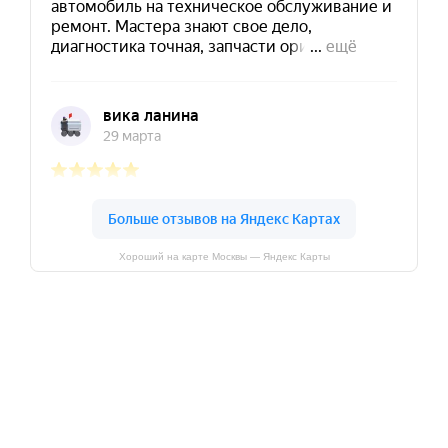
Хороший на карте Москвы — Яндекс Карты