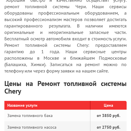
"Хороший" быстро и качественно осуществят услугу:
ремонт топливной системы Чери. Наши сервисы
оборудованы профессиональным оборудованием, а
высокий профессионализм мастеров позволяет достигать
гарантированного результата. В наличии имеются
оригинальные и неоригинальные запасные части.
Бесплатный осмотр автомобиля входит в стоимость услуги.
Ремонт топливной системы Chery: предоставляем
гарантию до 1 года. Наши сервисные центры
расположены в Москве и ближайшем Подмосковье
(Балашиха, Химки). Записаться на ремонт можно по
телефону или через форму заявки на нашем сайте.
Цены на Ремонт топливной системы
Chery
Название услуги
Цена
Замена топливного бака
от 3850 руб.
Замена топливного насоса
от 2750 руб.