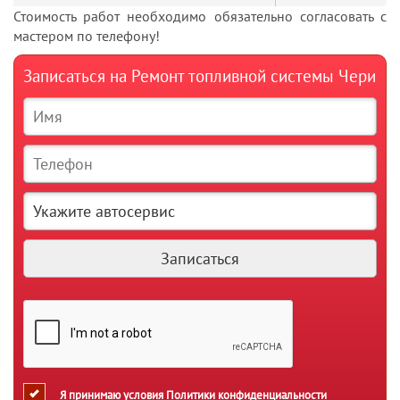
Стоимость работ необходимо обязательно согласовать с
мастером по телефону!
Записаться на Ремонт топливной системы Чери
Я принимаю условия
Политики конфиденциальности