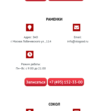
РАМЕНКИ
Адрес: ЗАО
Email:
г. Москва Лобачевского ул., 114
info@stogood.ru
Режим работы:
Пн–Вс: с 9:00 до 21:00
Записаться
+7 (495) 152-33-00
СОКОЛ