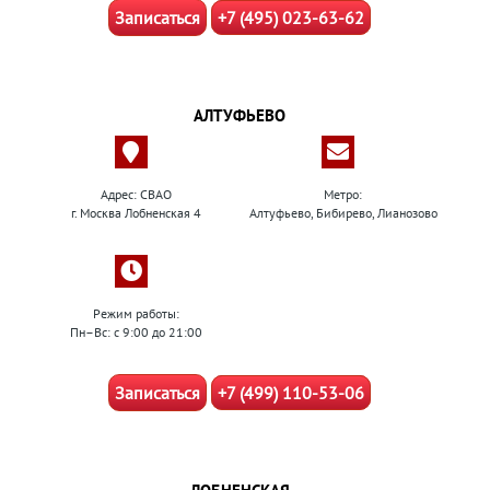
Записаться
+7 (495) 023-63-62
АЛТУФЬЕВО
Адрес: СВАО
Метро:
г. Москва Лобненская 4
Алтуфьево, Бибирево, Лианозово
Режим работы:
Пн–Вс: с 9:00 до 21:00
Записаться
+7 (499) 110-53-06