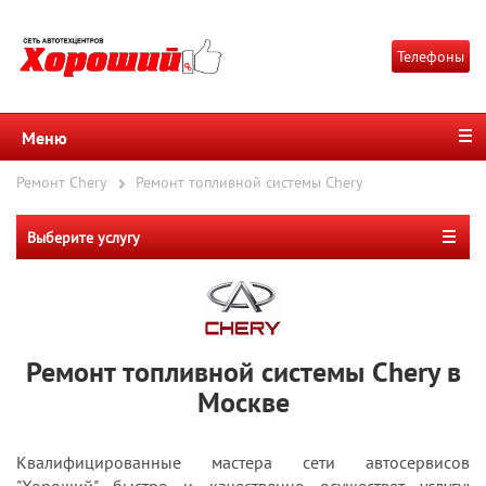
Телефоны
Меню
Ремонт Chery
Ремонт топливной системы Chery
Выберите услугу
Ремонт топливной системы Chery в
Москве
Квалифицированные мастера сети автосервисов