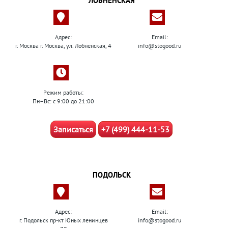
ЛОБНЕНСКАЯ
Адрес:
Email:
г. Москва г. Москва, ул. Лобненская, 4
info@stogood.ru
Режим работы:
Пн–Вс: с 9:00 до 21:00
Записаться
+7 (499) 444-11-53
ПОДОЛЬСК
Адрес:
Email:
г. Подольск пр-кт Юных ленинцев
info@stogood.ru