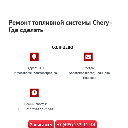
Ремонт топливной системы Chery -
Где сделать
СОЛНЦЕВО
Адрес: ЗАО
Метро:
г. Москва ул.Главмосстроя 7а
Боровское шоссе, Солнцево,
Говорово
Режим работы:
Пн–Вс: с 9:00 до 21:00
Записаться
+7 (495) 152-11-44