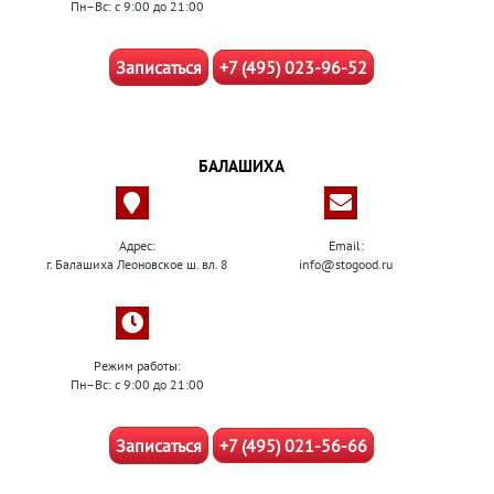
Пн–Вс: с 9:00 до 21:00
Записаться
+7 (495) 023-96-52
БАЛАШИХА
Адрес:
Email:
г. Балашиха Леоновское ш. вл. 8
info@stogood.ru
Режим работы:
Пн–Вс: с 9:00 до 21:00
Записаться
+7 (495) 021-56-66