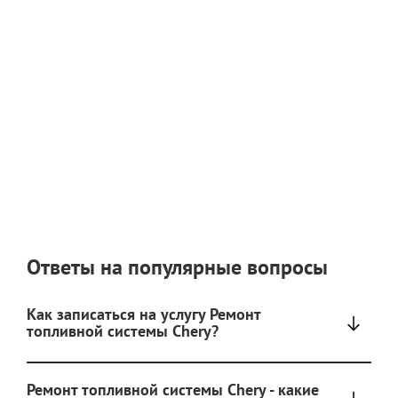
Ответы на популярные вопросы
Как записаться на услугу Ремонт
топливной системы Chery?
Ремонт топливной системы Chery - какие