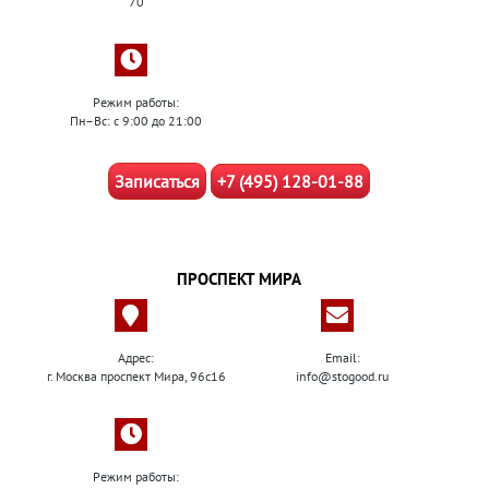
70
Режим работы:
Пн–Вс: с 9:00 до 21:00
Записаться
+7 (495) 128-01-88
ПРОСПЕКТ МИРА
Адрес:
Email:
г. Москва проспект Мира, 96с16
info@stogood.ru
Режим работы: