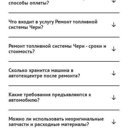
способы оплаты?
Что входит в услугу Ремонт топливной
системы Чери?
Ремонт топливной системы Чери - сроки и
стоимость?
Сколько хранится машина в
автотехцентре после ремонта?
Какие требования предъявляются к
автомобилю?
Можно ли использовать неоригинальные
запчасти и расходные материалы?