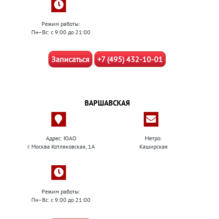
Режим работы:
Пн–Вс: с 9:00 до 21:00
Записаться
+7 (495) 432-10-01
ВАРШАВСКАЯ
Адрес: ЮАО
Метро:
г. Москва Котляковская, 1А
Каширская
Режим работы:
Пн–Вс: с 9:00 до 21:00