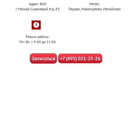
Адрес: ВАО
Метро:
г. Москва Сиреневый б-р, 83
Перово, Новогиреево, Измайлово
Режим работы:
Пн–Вс: с 9:00 до 21:00
Записаться
+7 (495) 021-25-26