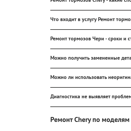
Что входит в услугу Ремонт торм
Ремонт тормозов Чери - сроки и 
Можно получить замененные дета
Можно ли использовать неоригин
Диагностика не выявляет проблем
Ремонт Chery по моделям