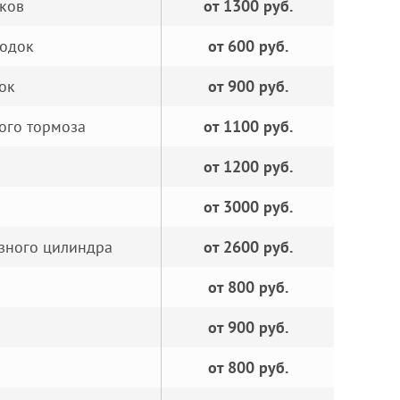
ков
от 1300 руб.
лодок
от 600 руб.
ок
от 900 руб.
ого тормоза
от 1100 руб.
от 1200 руб.
от 3000 руб.
озного цилиндра
от 2600 руб.
от 800 руб.
от 900 руб.
от 800 руб.