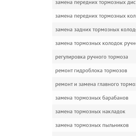
замена передних тормозных дис
замена передних тормозных ко
замена задних тормозных колод
замена тормозных колодок ручн
регулировка ручного тормоза
ремонт гидроблока тормозов
ремонт и замена главного торм
замена тормозных барабанов
замена тормозных накладок
замена тормозных пыльников