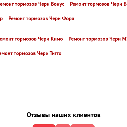
Ремонт тормозов Чери Бонус
Ремонт тормозов Чери Б
ар
Ремонт тормозов Чери Фора
емонт тормозов Чери Кимо
Ремонт тормозов Чери М
емонт тормозов Чери Тигго
Отзывы наших клиентов