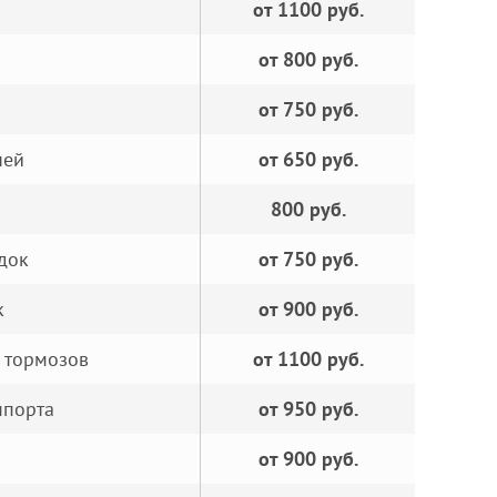
от 1100 руб.
от 800 руб.
от 750 руб.
ней
от 650 руб.
800 руб.
док
от 750 руб.
к
от 900 руб.
 тормозов
от 1100 руб.
ппорта
от 950 руб.
от 900 руб.