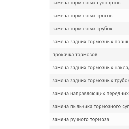
замена тормозных суппортов
замена тормозных тросов
замена тормозных трубок
замена задних тормозных порш
прокачка тормозов
замена задних тормозных накла
замена задних тормозных трубо
замена направляющих передних
замена пыльника тормозного су
замена ручного тормоза