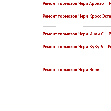
Ремонт тормозов Чери Арризо
Ремонт тормозов Чери Кросс Эст
Ремонт тормозов Чери Инди С
Р
Ремонт тормозов Чери КуКу 6
Р
Ремонт тормозов Чери Вери