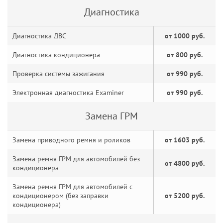
Диагностика
Диагностика ДВС
от 1000 руб.
Диагностика кондиционера
от 800 руб.
Проверка системы зажигания
от 990 руб.
Электронная диагностика Examiner
от 990 руб.
Замена ГРМ
Замена приводного ремня и роликов
от 1603 руб.
Замена ремня ГРМ для автомобилей без
от 4800 руб.
кондиционера
Замена ремня ГРМ для автомобилей с
кондиционером (без заправки
от 5200 руб.
кондиционера)