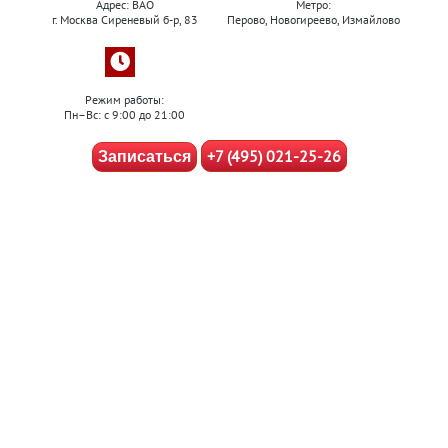
Адрес: ВАО
Метро:
г. Москва Сиреневый б-р, 83
Перово, Новогиреево, Измайлово
Режим работы:
Пн–Вс: с 9:00 до 21:00
+7 (495) 021-25-26
Записаться