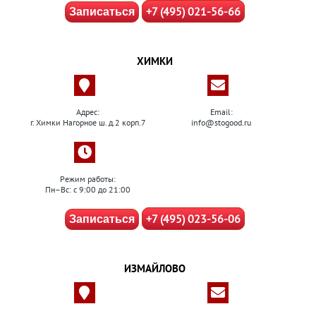
+7 (495) 021-56-66
Записаться
ХИМКИ
Адрес:
Email:
г. Химки Нагорное ш. д.2 корп.7
info@stogood.ru
Режим работы:
Пн–Вс: с 9:00 до 21:00
+7 (495) 023-56-06
Записаться
ИЗМАЙЛОВО