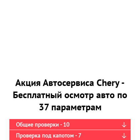
Акция Автосервиса Chery -
Бесплатный осмотр авто по
37 параметрам
Общие проверки - 10
Проверка под капотом - 7