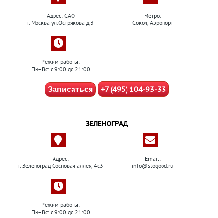
Адрес: САО
Метро:
г. Москва ул.Острякова д.3
Сокол, Аэропорт
Режим работы:
Пн–Вс: с 9:00 до 21:00
+7 (495) 104-93-33
Записаться
ЗЕЛЕНОГРАД
Адрес:
Email:
г. Зеленоград Сосновая аллея, 4с3
info@stogood.ru
Режим работы:
Пн–Вс: с 9:00 до 21:00