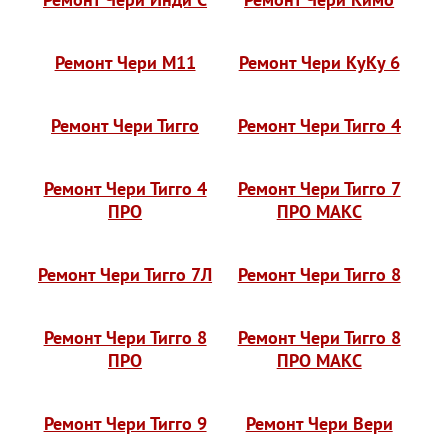
Ремонт Чери М11
Ремонт Чери КуКу 6
Ремонт Чери Тигго
Ремонт Чери Тигго 4
Ремонт Чери Тигго 4
Ремонт Чери Тигго 7
ПРО
ПРО МАКС
Ремонт Чери Тигго 7Л
Ремонт Чери Тигго 8
Ремонт Чери Тигго 8
Ремонт Чери Тигго 8
ПРО
ПРО МАКС
Ремонт Чери Тигго 9
Ремонт Чери Вери