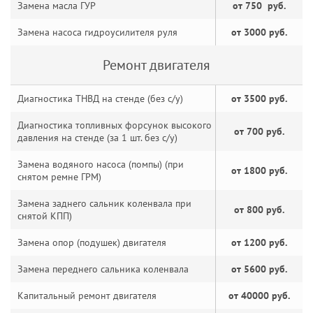
Замена масла ГУР
от 750 руб.
Замена насоса гидроусилителя руля
от 3000 руб.
Ремонт двигателя
Диагностика ТНВД на стенде (без с/у)
от 3500 руб.
Диагностика топливных форсунок высокого
от 700 руб.
давления на стенде (за 1 шт. без с/у)
Замена водяного насоса (помпы) (при
от 1800 руб.
снятом ремне ГРМ)
Замена заднего сальник коленвала при
от 800 руб.
снятой КПП)
Замена опор (подушек) двигателя
от 1200 руб.
Замена переднего сальника коленвала
от 5600 руб.
Капитальный ремонт двигателя
от 40000 руб.