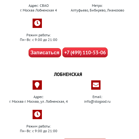
Адрес: СВАО
Метро:
г. Москва Лобненская 4
Алтуфьево, Бибирево, Лианозово
Режим работы:
Пн–Вс: с 9:00 до 21:00
+7 (499) 110-53-06
Записаться
ЛОБНЕНСКАЯ
Адрес:
Email:
г. Москва г. Москва, ул. Лобненская, 4
info@stogood.ru
Режим работы:
Пн–Вс: с 9:00 до 21:00