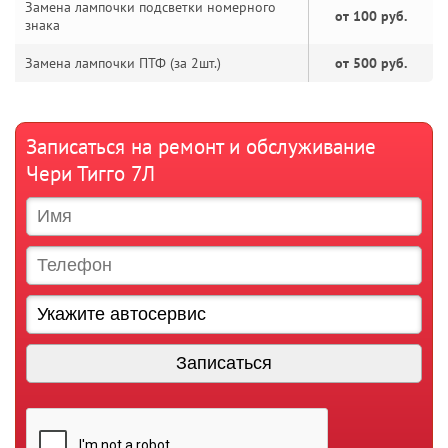
Замена лампочки подсветки номерного
от 100 руб.
знака
Замена лампочки ПТФ (за 2шт.)
от 500 руб.
Записаться на ремонт и обслуживание
Чери Тигго 7Л