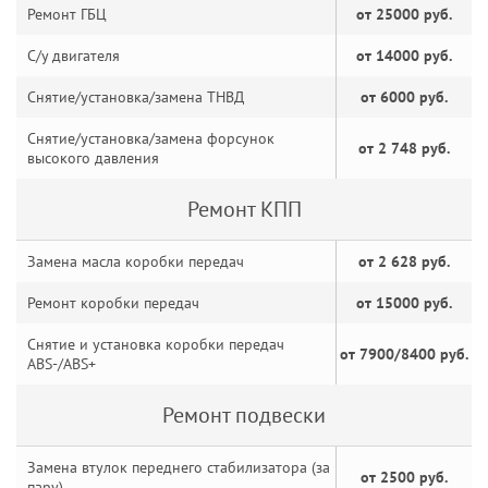
Ремонт ГБЦ
от 25000 руб.
С/у двигателя
от 14000 руб.
Снятие/установка/замена ТНВД
от 6000 руб.
Снятие/установка/замена форсунок
от 2 748 руб.
высокого давления
Ремонт КПП
Замена масла коробки передач
от 2 628 руб.
Ремонт коробки передач
от 15000 руб.
Снятие и установка коробки передач
от 7900/8400 руб.
ABS-/ABS+
Ремонт подвески
Замена втулок переднего стабилизатора (за
от 2500 руб.
пару)