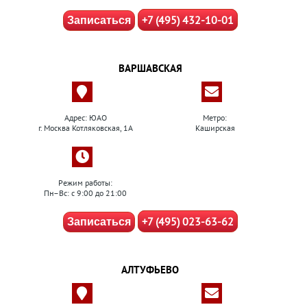
+7 (495) 432-10-01
Записаться
ВАРШАВСКАЯ
Адрес: ЮАО
Метро:
г. Москва Котляковская, 1А
Каширская
Режим работы:
Пн–Вс: с 9:00 до 21:00
+7 (495) 023-63-62
Записаться
АЛТУФЬЕВО