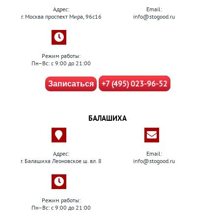
Адрес:
Email:
г. Москва проспект Мира, 96с16
info@stogood.ru
Режим работы:
Пн–Вс: с 9:00 до 21:00
+7 (495) 023-96-52
Записаться
БАЛАШИХА
Адрес:
Email:
г. Балашиха Леоновское ш. вл. 8
info@stogood.ru
Режим работы:
Пн–Вс: с 9:00 до 21:00