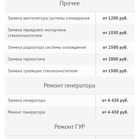
Прочее
Замена вентилятора системы охлаждения
от 1200 руб.
Замена переднего моторчика
от 1550 руб.
стеклоочистителя
Замена радиатора системы охлаждения
от 2500 руб.
Замена термостата
от 2800 руб.
Замена трапеции стеклоочистителя
от 1500 руб.
Ремонт генератора
Замена генератора
от 4 438 руб.
Ремонт генератора
от 4 438 руб.
Ремонт ГУР