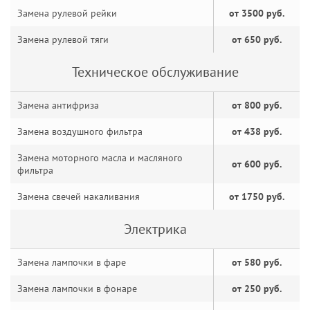
Замена рулевой рейки
от 3500 руб.
Замена рулевой тяги
от 650 руб.
Техническое обслуживание
Замена антифриза
от 800 руб.
Замена воздушного фильтра
от 438 руб.
Замена моторного масла и масляного
от 600 руб.
фильтра
Замена свечей накаливания
от 1750 руб.
Электрика
Замена лампочки в фаре
от 580 руб.
Замена лампочки в фонаре
от 250 руб.