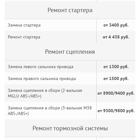
Ремонт стартера
Замена стартера
от 3400 руб.
Ремонт стартера
от 4 438 руб.
Ремонт сцепления
Замена левого сальника привода
от 1300 руб.
Замена правого сальника привода
от 1500 руб.
Замена сцепления в сборе (2-вальная
от 8900/9400 руб.
MGLU ABS-/ABS+)
Замена сцепления в сборе (3-вальная M38
от 9300/9800 руб.
ABS-/ABS+)
Ремонт тормозной системы