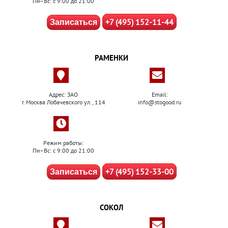
Пн–Вс: с 9:00 до 21:00
+7 (495) 152-11-44
Записаться
РАМЕНКИ
Адрес: ЗАО
Email:
г. Москва Лобачевского ул., 114
info@stogood.ru
Режим работы:
Пн–Вс: с 9:00 до 21:00
+7 (495) 152-33-00
Записаться
СОКОЛ