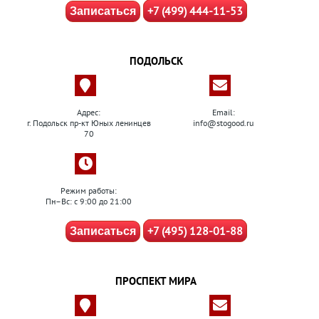
+7 (499) 444-11-53
Записаться
ПОДОЛЬСК
Адрес:
Email:
г. Подольск пр-кт Юных ленинцев
info@stogood.ru
70
Режим работы:
Пн–Вс: с 9:00 до 21:00
+7 (495) 128-01-88
Записаться
ПРОСПЕКТ МИРА