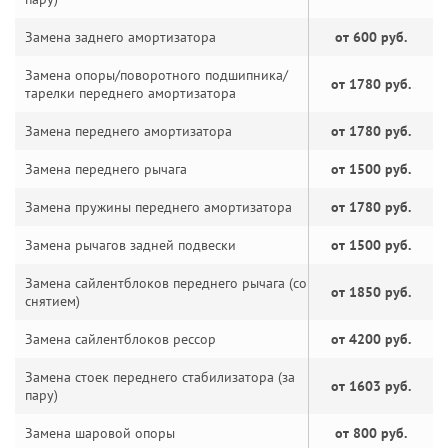
Замена заднего амортизатора
от 600 руб.
Замена опоры/поворотного подшипника/
от 1780 руб.
тарелки переднего амортизатора
Замена переднего амортизатора
от 1780 руб.
Замена переднего рычага
от 1500 руб.
Замена пружины переднего амортизатора
от 1780 руб.
Замена рычагов задней подвески
от 1500 руб.
Замена сайлентблоков переднего рычага (со
от 1850 руб.
снятием)
Замена сайлентблоков рессор
от 4200 руб.
Замена стоек переднего стабилизатора (за
от 1603 руб.
пару)
Замена шаровой опоры
от 800 руб.