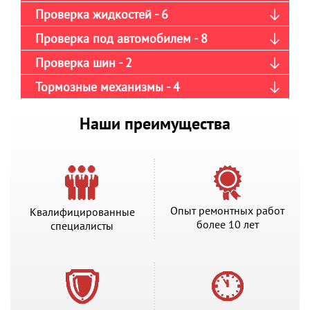
Проверка жидкостей - 6
Проверка под автомобилем - 8
Проверка шин - 2
Тормозные механизмы - 4
Наши преимущества
Опыт ремонтных работ
Квалифицированные
более 10 лет
специалисты