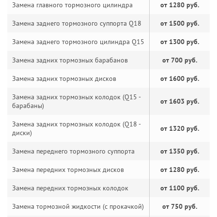
Замена главного тормозного цилиндра
от 1280 руб.
Замена заднего тормозного суппорта Q18
от 1500 руб.
Замена заднего тормозного цилиндра Q15
от 1300 руб.
Замена задних тормозных барабанов
от 700 руб.
Замена задних тормозных дисков
от 1600 руб.
Замена задних тормозных колодок (Q15 -
от 1603 руб.
барабаны)
Замена задних тормозных колодок (Q18 -
от 1320 руб.
диски)
Замена переднего тормозного суппорта
от 1350 руб.
Замена передних тормозных дисков
от 1280 руб.
Замена передних тормозных колодок
от 1100 руб.
Замена тормозной жидкости (с прокачкой)
от 750 руб.