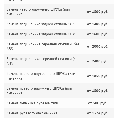
Замена левого наружнего ШРУСа (или
от 1500 руб.
пыльника)
Замена подшипника задней ступицы Q15
от 1400 руб.
Замена подшипника задней ступицы Q18
от 1600 руб.
Замена подшипника передней ступицы (без
от 2000 руб.
ABS)
Замена подшипника передней ступицы (с
от 2400 руб.
ABS)
Замена правого внутреннего ШРУСа (или
от 1850 руб.
пыльника)
Замена правого наружнего ШРУСа (или
от 1500 руб.
пыльника)
Замена пыльника рулевой тяги
от 500 руб.
Замена рулевого наконечника
от 1374 руб.