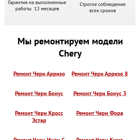
Гарантия на выполненные
Строгое соблюдение
работы 12 месяцев
всех сроков
Мы ремонтируем модели
Chery
Ремонт Чери Арризо
Ремонт Чери Арризо 8
Ремонт Чери Бонус
Ремонт Чери Бонус 3
Ремонт Чери Кросс
Ремонт Чери Фора
Эстар
Ремонт Чери Инди С
Ремонт Чери Кимо