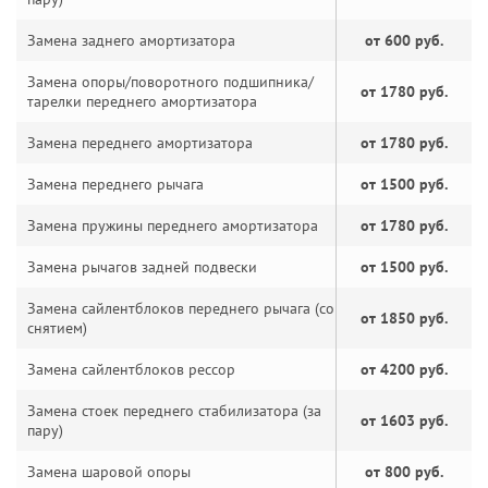
Замена заднего амортизатора
от 600 руб.
Замена опоры/поворотного подшипника/
от 1780 руб.
тарелки переднего амортизатора
Замена переднего амортизатора
от 1780 руб.
Замена переднего рычага
от 1500 руб.
Замена пружины переднего амортизатора
от 1780 руб.
Замена рычагов задней подвески
от 1500 руб.
Замена сайлентблоков переднего рычага (со
от 1850 руб.
снятием)
Замена сайлентблоков рессор
от 4200 руб.
Замена стоек переднего стабилизатора (за
от 1603 руб.
пару)
Замена шаровой опоры
от 800 руб.