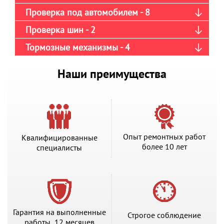
Проверка под автомобилем - 8
Проверка шин - 2
Тормозные механизмы - 4
Наши преимущества
Опыт ремонтных работ
Квалифицированные
более 10 лет
специалисты
Гарантия на выполненные
Строгое соблюдение
работы 12 месяцев