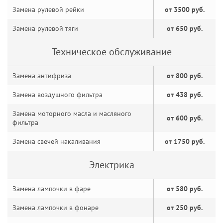
Замена рулевой рейки
от 3500 руб.
Замена рулевой тяги
от 650 руб.
Техническое обслуживание
Замена антифриза
от 800 руб.
Замена воздушного фильтра
от 438 руб.
Замена моторного масла и масляного
от 600 руб.
фильтра
Замена свечей накаливания
от 1750 руб.
Электрика
Замена лампочки в фаре
от 580 руб.
Замена лампочки в фонаре
от 250 руб.