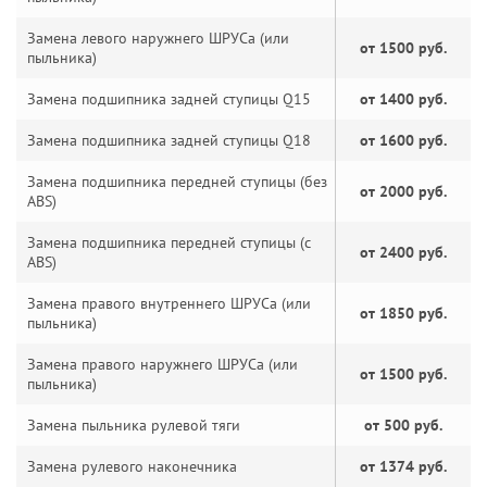
Замена левого наружнего ШРУСа (или
от 1500 руб.
пыльника)
Замена подшипника задней ступицы Q15
от 1400 руб.
Замена подшипника задней ступицы Q18
от 1600 руб.
Замена подшипника передней ступицы (без
от 2000 руб.
ABS)
Замена подшипника передней ступицы (с
от 2400 руб.
ABS)
Замена правого внутреннего ШРУСа (или
от 1850 руб.
пыльника)
Замена правого наружнего ШРУСа (или
от 1500 руб.
пыльника)
Замена пыльника рулевой тяги
от 500 руб.
Замена рулевого наконечника
от 1374 руб.