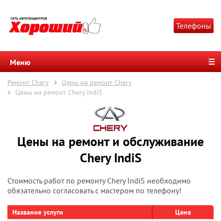
Телефоны
Меню
Ремонт Chery
Цены на ремонт Chery
Цены на ремонт Chery IndiS
Цены на ремонт и обслуживание
Chery IndiS
Стоимость работ по ремонту Chery IndiS необходимо
обязательно согласовать с мастером по телефону!
Название услуги
Цена