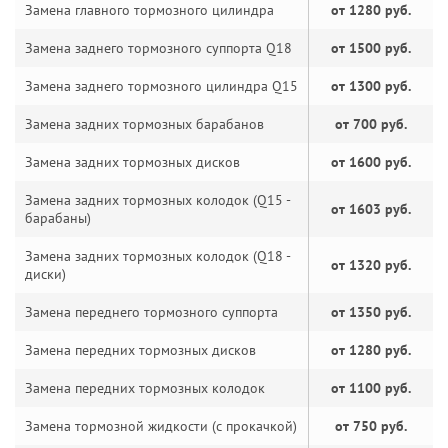
Замена главного тормозного цилиндра
от 1280 руб.
Замена заднего тормозного суппорта Q18
от 1500 руб.
Замена заднего тормозного цилиндра Q15
от 1300 руб.
Замена задних тормозных барабанов
от 700 руб.
Замена задних тормозных дисков
от 1600 руб.
Замена задних тормозных колодок (Q15 -
от 1603 руб.
барабаны)
Замена задних тормозных колодок (Q18 -
от 1320 руб.
диски)
Замена переднего тормозного суппорта
от 1350 руб.
Замена передних тормозных дисков
от 1280 руб.
Замена передних тормозных колодок
от 1100 руб.
Замена тормозной жидкости (с прокачкой)
от 750 руб.