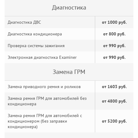
Диагностика
Диагностика ДВС
от 1000 руб.
Диагностика кондиционера
от 800 руб.
Проверка системы зажигания
от 990 руб.
Электронная диагностика Examiner
от 990 руб.
Замена ГРМ
Замена приводного ремня и роликов
от 1603 руб.
Замена ремня ГРМ для автомобилей без
от 4800 руб.
кондиционера
Замена ремня ГРМ для автомобилей с
кондиционером (без заправки
от 5200 руб.
кондиционера)