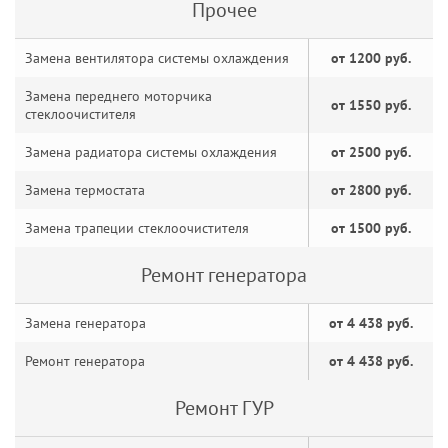
Прочее
Замена вентилятора системы охлаждения
от 1200 руб.
Замена переднего моторчика
от 1550 руб.
стеклоочистителя
Замена радиатора системы охлаждения
от 2500 руб.
Замена термостата
от 2800 руб.
Замена трапеции стеклоочистителя
от 1500 руб.
Ремонт генератора
Замена генератора
от 4 438 руб.
Ремонт генератора
от 4 438 руб.
Ремонт ГУР