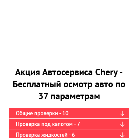
Акция Автосервиса Chery -
Бесплатный осмотр авто по
37 параметрам
Общие проверки - 10
Проверка под капотом - 7
Проверка жидкостей - 6