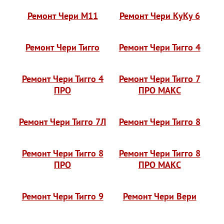
Ремонт Чери М11
Ремонт Чери КуКу 6
Ремонт Чери Тигго
Ремонт Чери Тигго 4
Ремонт Чери Тигго 4
Ремонт Чери Тигго 7
ПРО
ПРО МАКС
Ремонт Чери Тигго 7Л
Ремонт Чери Тигго 8
Ремонт Чери Тигго 8
Ремонт Чери Тигго 8
ПРО
ПРО МАКС
Ремонт Чери Тигго 9
Ремонт Чери Вери