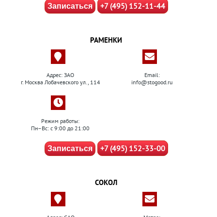
+7 (495) 152-11-44
Записаться
РАМЕНКИ
Адрес: ЗАО
Email:
г. Москва Лобачевского ул., 114
info@stogood.ru
Режим работы:
Пн–Вс: с 9:00 до 21:00
+7 (495) 152-33-00
Записаться
СОКОЛ