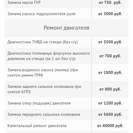
Замена масла ГУР
от 750 руб.
Замена насоса гидроусилителя руля
от 3000 руб.
Ремонт двигателя
Диагностика ТНВД на стенде (без с/у)
от 3500 руб.
Диагностика топливных форсунок высокого
от 700 руб.
давления на стенде (за 1 шт. без с/у)
Замена водяного насоса (помпы) (при
от 1800 руб.
снятом ремне ГРМ)
Замена заднего сальник коленвала при
от 800 руб.
снятой КПП)
Замена опор (подушек) двигателя
от 1200 руб.
Замена переднего сальника коленвала
от 5600 руб.
Капитальный ремонт двигателя
от 40000 руб.