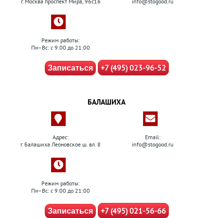
г. Москва проспект Мира, 96с16
info@stogood.ru
Режим работы:
Пн–Вс: с 9:00 до 21:00
+7 (495) 023-96-52
Записаться
БАЛАШИХА
Адрес:
Email:
г. Балашиха Леоновское ш. вл. 8
info@stogood.ru
Режим работы:
Пн–Вс: с 9:00 до 21:00
+7 (495) 021-56-66
Записаться