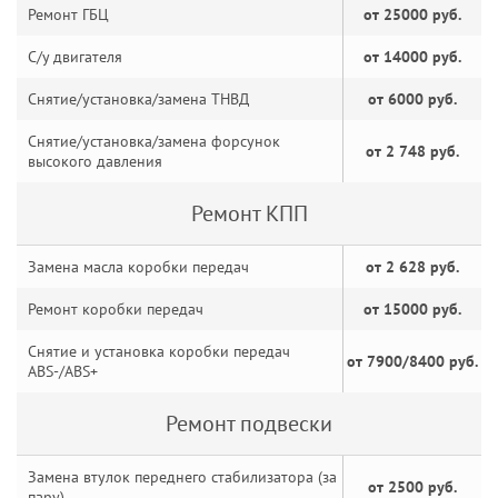
Ремонт ГБЦ
от 25000 руб.
С/у двигателя
от 14000 руб.
Снятие/установка/замена ТНВД
от 6000 руб.
Снятие/установка/замена форсунок
от 2 748 руб.
высокого давления
Ремонт КПП
Замена масла коробки передач
от 2 628 руб.
Ремонт коробки передач
от 15000 руб.
Снятие и установка коробки передач
от 7900/8400 руб.
ABS-/ABS+
Ремонт подвески
Замена втулок переднего стабилизатора (за
от 2500 руб.
пару)