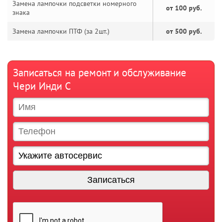
Замена лампочки подсветки номерного
от 100 руб.
знака
Замена лампочки ПТФ (за 2шт.)
от 500 руб.
Записаться на ремонт и обслуживание
Чери Инди С