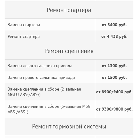
Ремонт стартера
Замена стартера
от 3400 руб.
Ремонт стартера
от 4 438 руб.
Ремонт сцепления
Замена левого сальника привода
от 1300 руб.
Замена правого сальника привода
от 1500 руб.
Замена сцепления в сборе (2-вальная
от 8900/9400 руб.
MGLU ABS-/ABS+)
Замена сцепления в сборе (3-вальная M38
от 9300/9800 руб.
ABS-/ABS+)
Ремонт тормозной системы