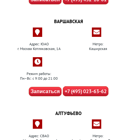
ВАРШАВСКАЯ
Адрес: ЮАО
Метро:
г. Москва Котляковская, 1А
Каширская
Режим работы:
Пн–Вс: с 9:00 до 21:00
+7 (495) 023-63-62
Записаться
АЛТУФЬЕВО
Адрес: СВАО
Метро: