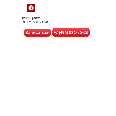
Режим работы:
Пн–Вс: с 9:00 до 21:00
+7 (495) 021-25-26
Записаться