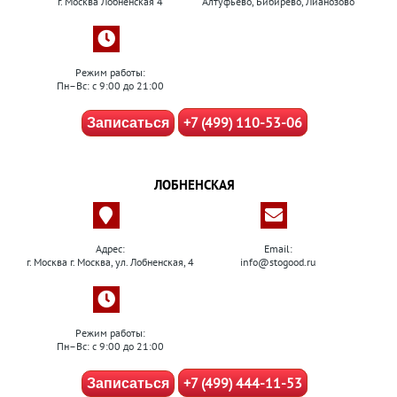
г. Москва Лобненская 4
Алтуфьево, Бибирево, Лианозово
Режим работы:
Пн–Вс: с 9:00 до 21:00
+7 (499) 110-53-06
Записаться
ЛОБНЕНСКАЯ
Адрес:
Email:
г. Москва г. Москва, ул. Лобненская, 4
info@stogood.ru
Режим работы:
Пн–Вс: с 9:00 до 21:00
+7 (499) 444-11-53
Записаться