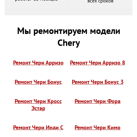
всех сроков
Мы ремонтируем модели
Chery
Ремонт Чери Арризо
Ремонт Чери Арризо 8
Ремонт Чери Бонус
Ремонт Чери Бонус 3
Ремонт Чери Кросс
Ремонт Чери Фора
Эстар
Ремонт Чери Инди С
Ремонт Чери Кимо