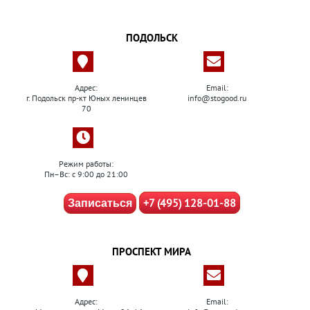
ПОДОЛЬСК
Адрес:
Email:
г. Подольск пр-кт Юных ленинцев
info@stogood.ru
70
Режим работы:
Пн–Вс: с 9:00 до 21:00
+7 (495) 128-01-88
Записаться
ПРОСПЕКТ МИРА
Адрес:
Email: