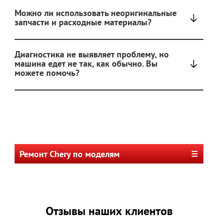
Можно ли использовать неоригинальные
запчасти и расходные материалы?
Диагностика не выявляет проблему, но
машина едет не так, как обычно. Вы
можете помочь?
Ремонт Chery по моделям
Отзывы наших клиентов