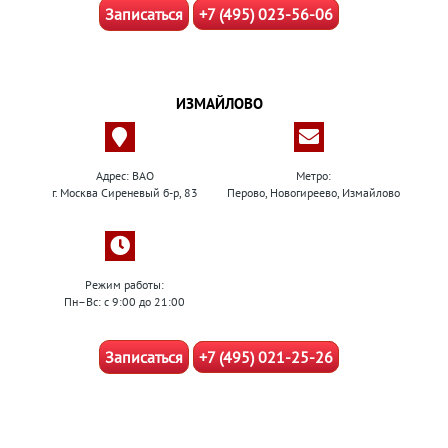
Записаться
+7 (495) 023-56-06
ИЗМАЙЛОВО
Адрес: ВАО
Метро:
г. Москва Сиреневый б-р, 83
Перово, Новогиреево, Измайлово
Режим работы:
Пн–Вс: с 9:00 до 21:00
Записаться
+7 (495) 021-25-26