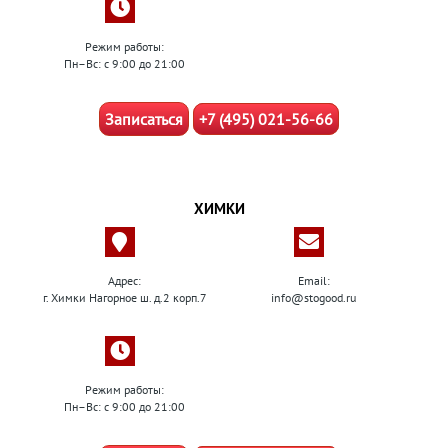
Режим работы:
Пн–Вс: с 9:00 до 21:00
Записаться
+7 (495) 021-56-66
ХИМКИ
Адрес:
Email:
г. Химки Нагорное ш. д.2 корп.7
info@stogood.ru
Режим работы:
Пн–Вс: с 9:00 до 21:00