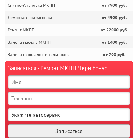
Снятие-Установка МКПП
от 7900 руб.
Демонтаж подрамника
от 4900 руб.
Ремонт МКПП
от 22000 руб.
Замена масла в МКПП
от 1400 руб.
Замена прокладок и сальников
от 700 руб.
Записаться - Ремонт МКПП Чери Бонус