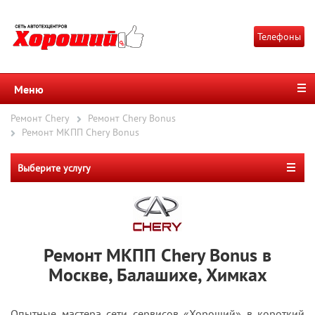
Телефоны
Меню
Ремонт Chery
Ремонт Chery Bonus
Ремонт МКПП Chery Bonus
Выберите услугу
Ремонт МКПП Chery Bonus в
Москве, Балашихе, Химках
Опытные мастера сети сервисов «Хороший» в короткий