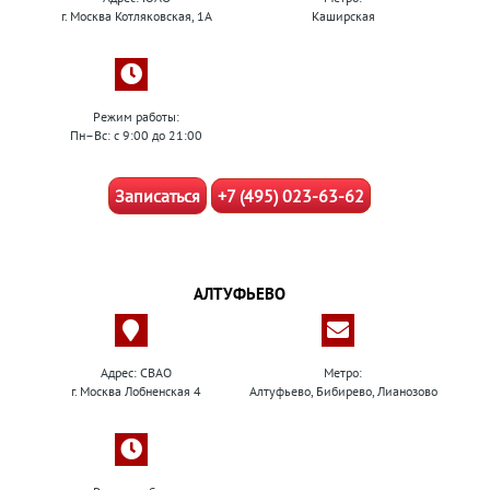
г. Москва Котляковская, 1А
Каширская
Режим работы:
Пн–Вс: с 9:00 до 21:00
Записаться
+7 (495) 023-63-62
АЛТУФЬЕВО
Адрес: СВАО
Метро:
г. Москва Лобненская 4
Алтуфьево, Бибирево, Лианозово