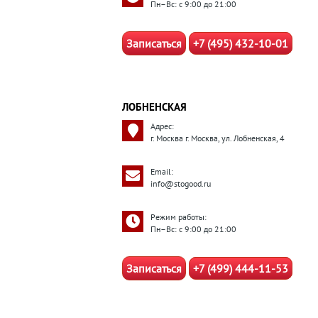
Пн–Вс: с 9:00 до 21:00
Записаться
+7 (495) 432-10-01
ЛОБНЕНСКАЯ
Адрес:
г. Москва г. Москва, ул. Лобненская, 4
Email:
info@stogood.ru
Режим работы:
Пн–Вс: с 9:00 до 21:00
Записаться
+7 (499) 444-11-53