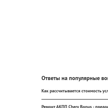
Ответы на популярные в
Как рассчитывается стоимость ус
Ремонт АКПП Chery Bonus - предо