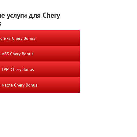
е услуги для Chery
s
стика Chery Bonus
 ABS Chery Bonus
 ГРМ Chery Bonus
 масла Chery Bonus