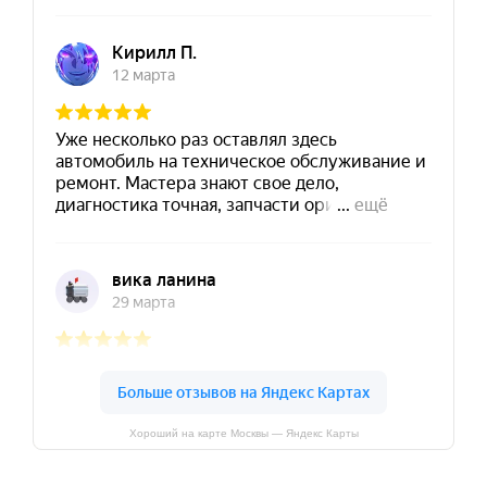
Хороший на карте Москвы — Яндекс Карты