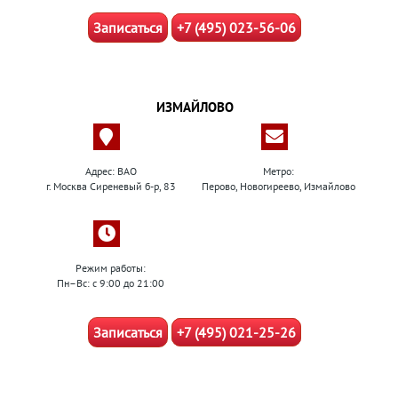
Записаться
+7 (495) 023-56-06
ИЗМАЙЛОВО
Адрес: ВАО
Метро:
г. Москва Сиреневый б-р, 83
Перово, Новогиреево, Измайлово
Режим работы:
Пн–Вс: с 9:00 до 21:00
Записаться
+7 (495) 021-25-26