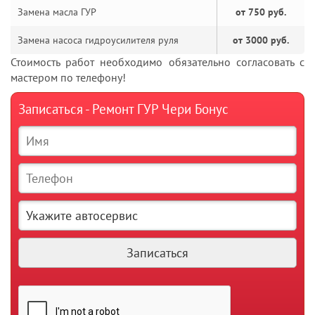
Замена масла ГУР
от 750 руб.
Замена насоса гидроусилителя руля
от 3000 руб.
Стоимость работ необходимо обязательно согласовать с
мастером по телефону!
Записаться - Ремонт ГУР Чери Бонус