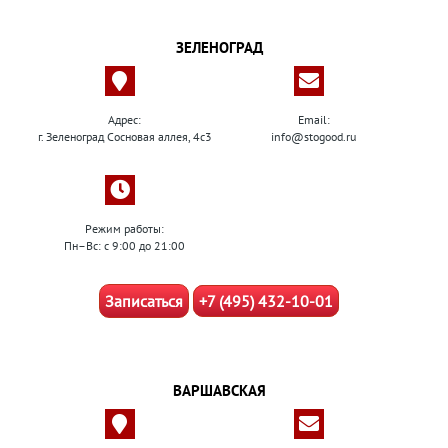
ЗЕЛЕНОГРАД
Адрес:
Email:
г. Зеленоград Сосновая аллея, 4с3
info@stogood.ru
Режим работы:
Пн–Вс: с 9:00 до 21:00
Записаться
+7 (495) 432-10-01
ВАРШАВСКАЯ