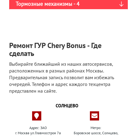
Тормозные механизмы - 4
Ремонт ГУР Chery Bonus - Где
сделать
Выбирайте ближайший из наших автосервисов,
расположенных в разных районах Москвы.
Предварительная запись позволит вам избежать
очередей. Телефон и адрес каждого техцентра
представлен на сайте.
СОЛНЦЕВО
Адрес: ЗАО
Метро:
г. Москва ул.Главмосстроя 7а
Боровское шоссе, Солнцево,