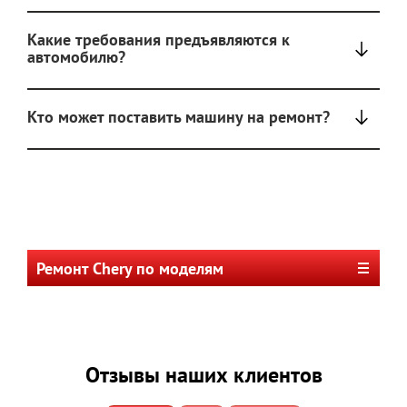
Какие требования предъявляются к
автомобилю?
Кто может поставить машину на ремонт?
Ремонт Chery по моделям
Отзывы наших клиентов