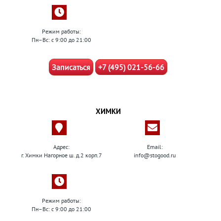
Режим работы:
Пн–Вс: с 9:00 до 21:00
Записаться
+7 (495) 021-56-66
ХИМКИ
Адрес:
Email:
г. Химки Нагорное ш. д.2 корп.7
info@stogood.ru
Режим работы:
Пн–Вс: с 9:00 до 21:00