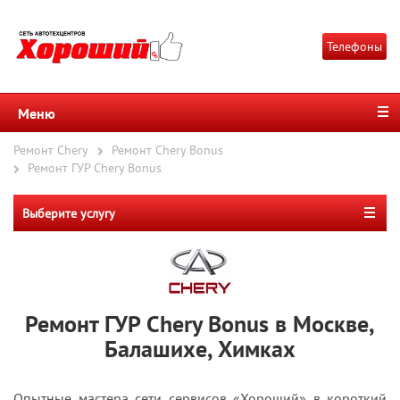
Телефоны
Меню
Ремонт Chery
Ремонт Chery Bonus
Ремонт ГУР Chery Bonus
Выберите услугу
Ремонт ГУР Chery Bonus в Москве,
Балашихе, Химках
Опытные мастера сети сервисов «Хороший» в короткий