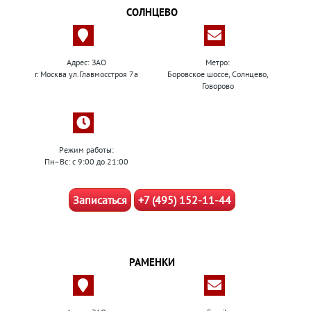
СОЛНЦЕВО
Адрес: ЗАО
Метро:
г. Москва ул.Главмосстроя 7а
Боровское шоссе, Солнцево,
Говорово
Режим работы:
Пн–Вс: с 9:00 до 21:00
Записаться
+7 (495) 152-11-44
РАМЕНКИ