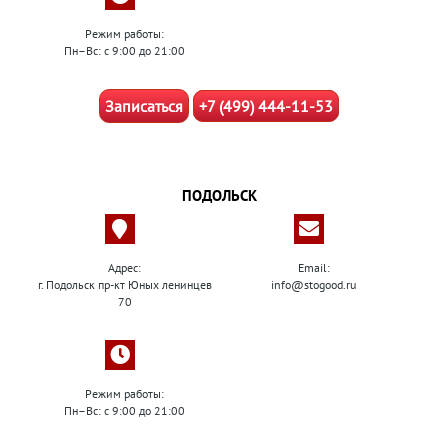
Режим работы:
Пн–Вс: с 9:00 до 21:00
Записаться
+7 (499) 444-11-53
ПОДОЛЬСК
Адрес:
Email:
г. Подольск пр-кт Юных ленинцев
info@stogood.ru
70
Режим работы:
Пн–Вс: с 9:00 до 21:00