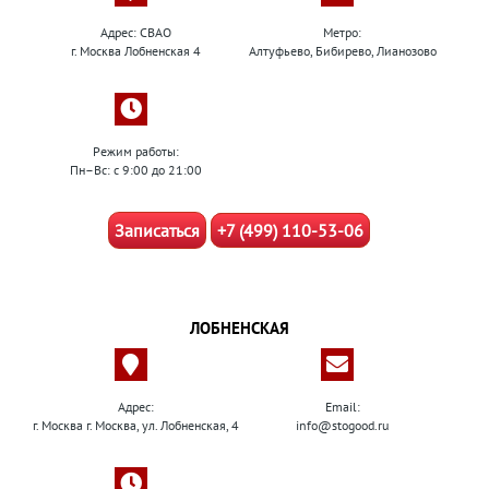
Адрес: СВАО
Метро:
г. Москва Лобненская 4
Алтуфьево, Бибирево, Лианозово
Режим работы:
Пн–Вс: с 9:00 до 21:00
Записаться
+7 (499) 110-53-06
ЛОБНЕНСКАЯ
Адрес:
Email:
г. Москва г. Москва, ул. Лобненская, 4
info@stogood.ru