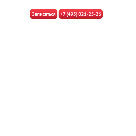
Записаться
+7 (495) 021-25-26