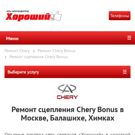
Телефоны
Меню
Ремонт Chery
Ремонт Chery Bonus
Ремонт сцепления Chery Bonus
Выберите услугу
Ремонт сцепления Chery Bonus в
Москве, Балашихе, Химках
Опытные мастера сети сервисов «Хороший» в короткий