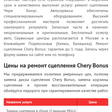
срок и качественно выполнят услугу: ремонт сцепления
Чери Бонус. Автосервисы обеспечены
специализированным оборудованием. Высокий
профессионализм мастеров позволяет достигать
наилучшего результата. Запасные части в наличии:
неоригинальные и оригинальные. Бесплатный осмотр
авто. Сервисные центры располагаются в Москве и в
ближайшем Подмосковье (Химки, Балашиха). Ремонт
сцепления Chery Bonus: гарантия до 1 года. Запись через
форму заявки на сайте или по телефону.
Цены на ремонт сцепления Chery Bonus
Мы придерживаемся политики умеренных цен, поэтому
замена диска сцепления Chery Bonus, замена корзины
сцепления и прочие восстановительные операции
обойдутся недорого при гарантированном качестве работ.
Название услуги
Цена
Замена сцепления в сборе (2-вальная MGLU