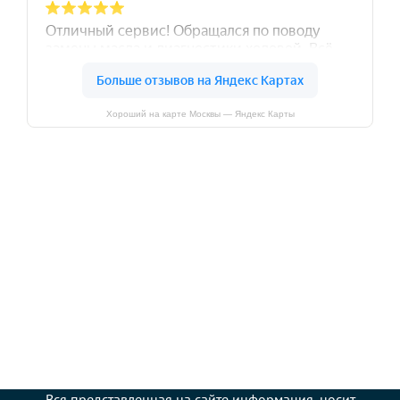
Хороший на карте Москвы — Яндекс Карты
Вся представленная на сайте информация, носит