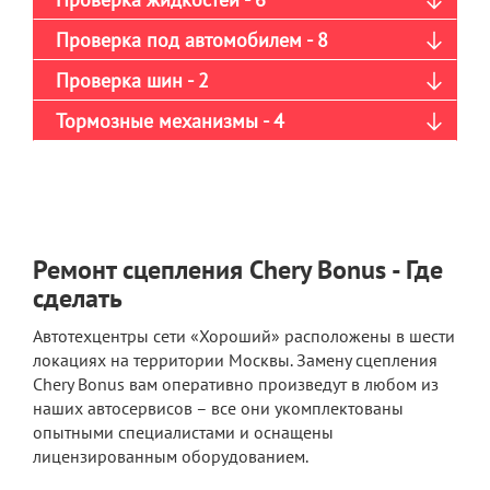
Проверка под автомобилем - 8
Проверка шин - 2
Тормозные механизмы - 4
Ремонт сцепления Chery Bonus - Где
сделать
Автотехцентры сети «Хороший» расположены в шести
локациях на территории Москвы. Замену сцепления
Chery Bonus вам оперативно произведут в любом из
наших автосервисов – все они укомплектованы
опытными специалистами и оснащены
лицензированным оборудованием.