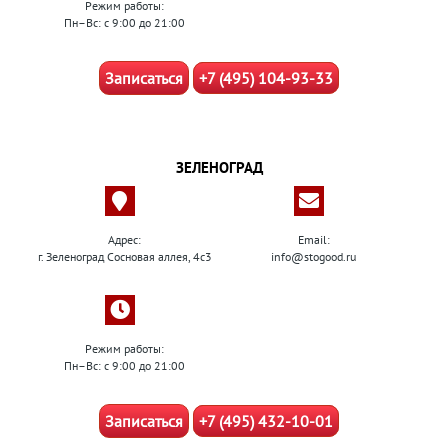
Режим работы:
Пн–Вс: с 9:00 до 21:00
Записаться
+7 (495) 104-93-33
ЗЕЛЕНОГРАД
Адрес:
Email:
г. Зеленоград Сосновая аллея, 4с3
info@stogood.ru
Режим работы:
Пн–Вс: с 9:00 до 21:00
Записаться
+7 (495) 432-10-01