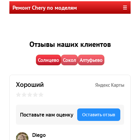
Ремонт Chery по моделям
Отзывы наших клиентов
Солнцево
Сокол
Алтуфьево