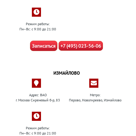
Режим работы:
Пн–Вс: с 9:00 до 21:00
Записаться
+7 (495) 023-56-06
ИЗМАЙЛОВО
Адрес: ВАО
Метро:
г. Москва Сиреневый б-р, 83
Перово, Новогиреево, Измайлово
Режим работы:
Пн–Вс: с 9:00 до 21:00