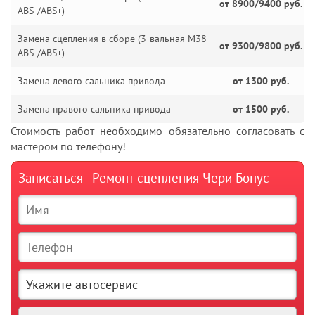
от 8900/9400 руб.
ABS-/ABS+)
Замена сцепления в сборе (3-вальная M38
от 9300/9800 руб.
ABS-/ABS+)
Замена левого сальника привода
от 1300 руб.
Замена правого сальника привода
от 1500 руб.
Стоимость работ необходимо обязательно согласовать с
мастером по телефону!
Записаться - Ремонт сцепления Чери Бонус