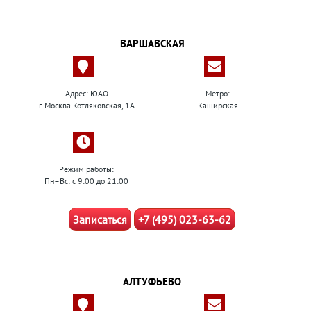
ВАРШАВСКАЯ
Адрес: ЮАО
Метро:
г. Москва Котляковская, 1А
Каширская
Режим работы:
Пн–Вс: с 9:00 до 21:00
Записаться
+7 (495) 023-63-62
АЛТУФЬЕВО