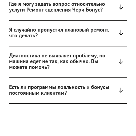
Где я могу задать вопрос относительно
услуги Ремонт сцепления Чери Бонус?
Я случайно пропустил плановый ремонт,
что делать?
Диагностика не выявляет проблему, но
машина едет не так, как обычно. Вы
можете помочь?
Есть ли программы лояльность и бонусы
постоянным клиентам?