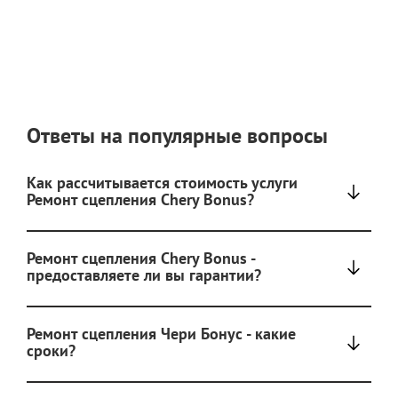
Ответы на популярные вопросы
Как рассчитывается стоимость услуги
Ремонт сцепления Chery Bonus?
Ремонт сцепления Chery Bonus -
предоставляете ли вы гарантии?
Ремонт сцепления Чери Бонус - какие
сроки?