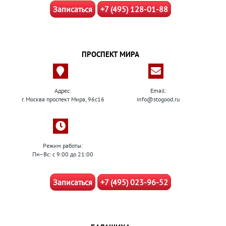
Записаться
+7 (495) 128-01-88
ПРОСПЕКТ МИРА
Адрес:
Email:
г. Москва проспект Мира, 96с16
info@stogood.ru
Режим работы:
Пн–Вс: с 9:00 до 21:00
Записаться
+7 (495) 023-96-52