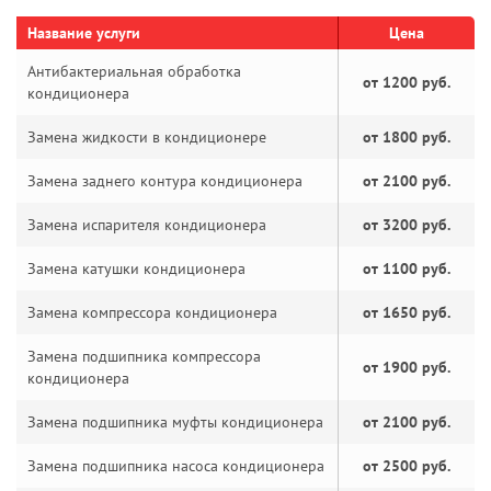
Название услуги
Цена
Антибактериальная обработка
от 1200 руб.
кондиционера
Замена жидкости в кондиционере
от 1800 руб.
Замена заднего контура кондиционера
от 2100 руб.
Замена испарителя кондиционера
от 3200 руб.
Замена катушки кондиционера
от 1100 руб.
Замена компрессора кондиционера
от 1650 руб.
Замена подшипника компрессора
от 1900 руб.
кондиционера
Замена подшипника муфты кондиционера
от 2100 руб.
Замена подшипника насоса кондиционера
от 2500 руб.