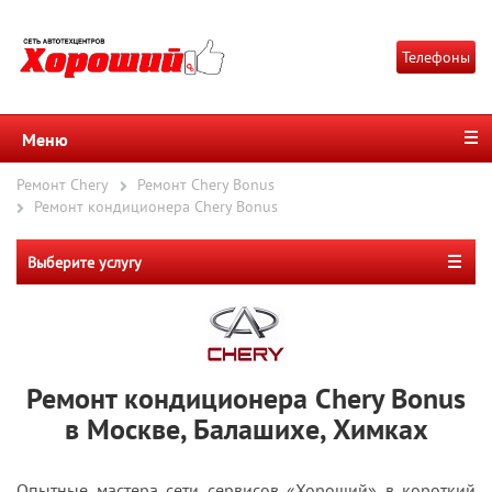
Телефоны
Меню
Ремонт Chery
Ремонт Chery Bonus
Ремонт кондиционера Chery Bonus
Выберите услугу
Ремонт кондиционера Chery Bonus
в Москве, Балашихе, Химках
Опытные мастера сети сервисов «Хороший» в короткий