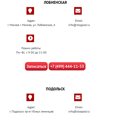
ЛОБНЕНСКАЯ
Адрес:
Email:
г. Москва г. Москва, ул. Лобненская, 4
info@stogood.ru
Режим работы:
Пн–Вс: с 9:00 до 21:00
Записаться
+7 (499) 444-11-53
ПОДОЛЬСК
Адрес:
Email:
г. Подольск пр-кт Юных ленинцев
info@stogood.ru