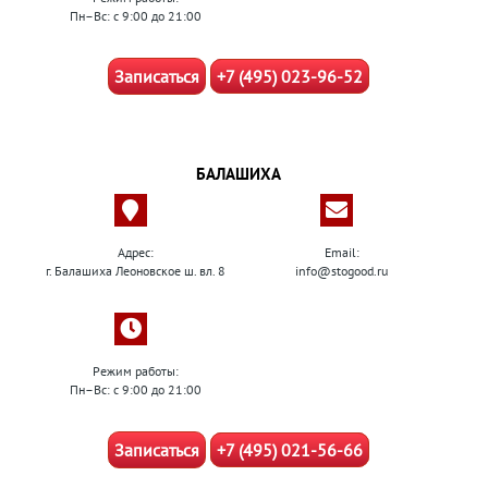
Пн–Вс: с 9:00 до 21:00
Записаться
+7 (495) 023-96-52
БАЛАШИХА
Адрес:
Email:
г. Балашиха Леоновское ш. вл. 8
info@stogood.ru
Режим работы:
Пн–Вс: с 9:00 до 21:00
Записаться
+7 (495) 021-56-66