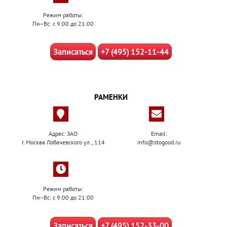
Режим работы:
Пн–Вс: с 9:00 до 21:00
Записаться
+7 (495) 152-11-44
РАМЕНКИ
Адрес: ЗАО
Email:
г. Москва Лобачевского ул., 114
info@stogood.ru
Режим работы:
Пн–Вс: с 9:00 до 21:00
Записаться
+7 (495) 152-33-00