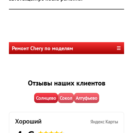
Ремонт Chery по моделям
Отзывы наших клиентов
Солнцево
Сокол
Алтуфьево