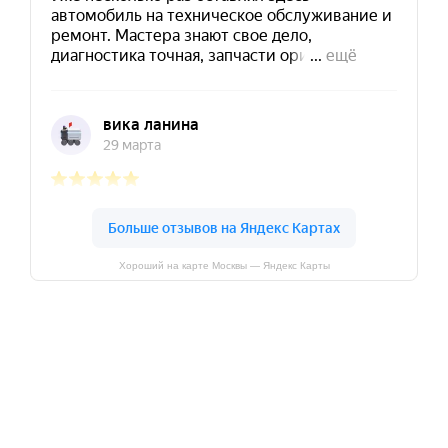
Хороший на карте Москвы — Яндекс Карты