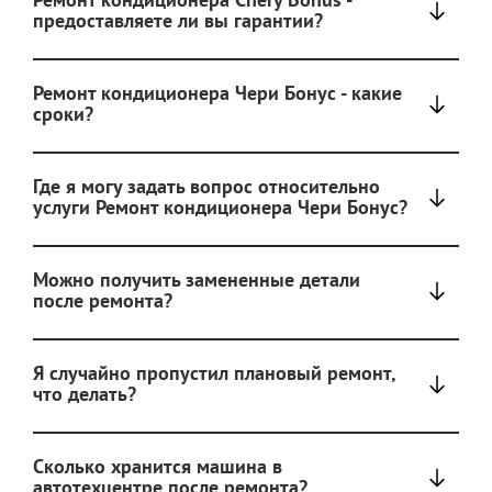
предоставляете ли вы гарантии?
Ремонт кондиционера Чери Бонус - какие
сроки?
Где я могу задать вопрос относительно
услуги Ремонт кондиционера Чери Бонус?
Можно получить замененные детали
после ремонта?
Я случайно пропустил плановый ремонт,
что делать?
Сколько хранится машина в
автотехцентре после ремонта?