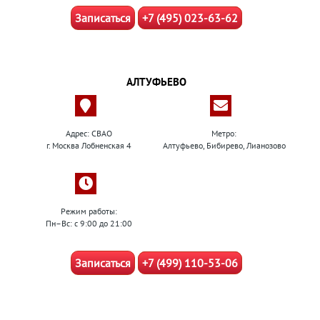
Записаться
+7 (495) 023-63-62
АЛТУФЬЕВО
Адрес: СВАО
Метро:
г. Москва Лобненская 4
Алтуфьево, Бибирево, Лианозово
Режим работы:
Пн–Вс: с 9:00 до 21:00
Записаться
+7 (499) 110-53-06