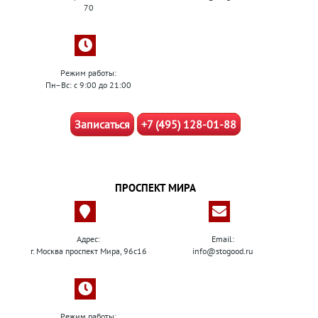
70
Режим работы:
Пн–Вс: с 9:00 до 21:00
Записаться
+7 (495) 128-01-88
ПРОСПЕКТ МИРА
Адрес:
Email:
г. Москва проспект Мира, 96с16
info@stogood.ru
Режим работы: