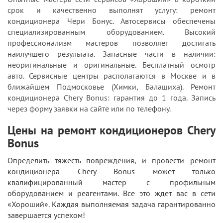
срок и качественно выполнят услугу: ремонт
кондиционера Чери Бонус. Автосервисы обеспечены
специализированным оборудованием. Высокий
профессионализм мастеров позволяет достигать
наилучшего результата. Запасные части в наличии:
неоригинальные и оригинальные. Бесплатный осмотр
авто. Сервисные центры располагаются в Москве и в
ближайшем Подмосковье (Химки, Балашиха). Ремонт
кондиционера Chery Bonus: гарантия до 1 года. Запись
через форму заявки на сайте или по телефону.
Цены на ремонт кондиционеров Chery
Bonus
Определить тяжесть повреждения, и провести ремонт
кондиционера Chery Bonus может только
квалифицированный мастер с профильным
оборудованием и реагентами. Все это ждет вас в сети
«Хороший». Каждая выполняемая задача гарантированно
завершается успехом!