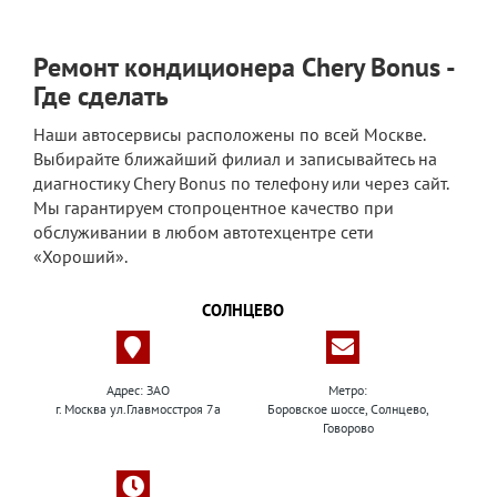
Ремонт кондиционера Chery Bonus -
Где сделать
Наши автосервисы расположены по всей Москве.
Выбирайте ближайший филиал и записывайтесь на
диагностику Chery Bonus по телефону или через сайт.
Мы гарантируем стопроцентное качество при
обслуживании в любом автотехцентре сети
«Хороший».
СОЛНЦЕВО
Адрес: ЗАО
Метро:
г. Москва ул.Главмосстроя 7а
Боровское шоссе, Солнцево,
Говорово