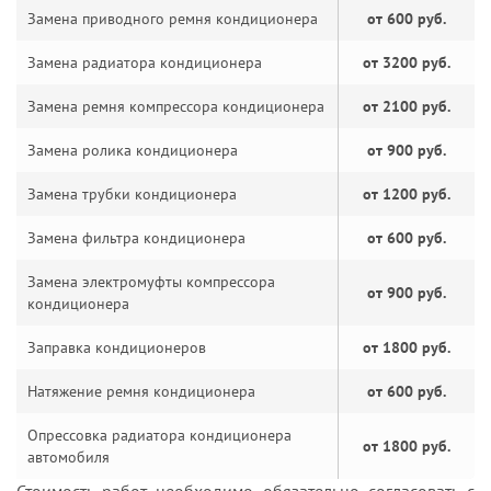
Замена приводного ремня кондиционера
от 600 руб.
Замена радиатора кондиционера
от 3200 руб.
Замена ремня компрессора кондиционера
от 2100 руб.
Замена ролика кондиционера
от 900 руб.
Замена трубки кондиционера
от 1200 руб.
Замена фильтра кондиционера
от 600 руб.
Замена электромуфты компрессора
от 900 руб.
кондиционера
Заправка кондиционеров
от 1800 руб.
Натяжение ремня кондиционера
от 600 руб.
Опрессовка радиатора кондиционера
от 1800 руб.
автомобиля