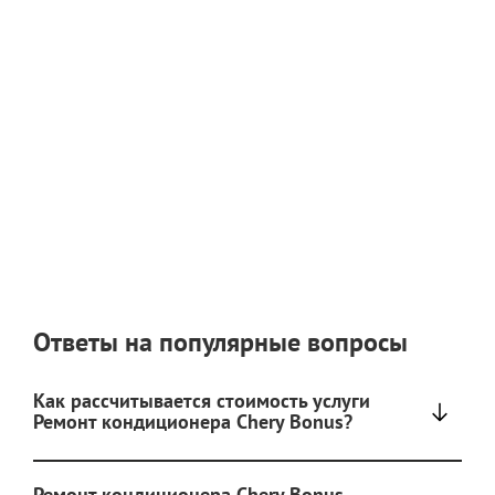
Ответы на популярные вопросы
Как рассчитывается стоимость услуги
Ремонт кондиционера Chery Bonus?
Ремонт кондиционера Chery Bonus -