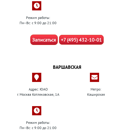
Режим работы:
Пн–Вс: с 9:00 до 21:00
Записаться
+7 (495) 432-10-01
ВАРШАВСКАЯ
Адрес: ЮАО
Метро:
г. Москва Котляковская, 1А
Каширская
Режим работы:
Пн–Вс: с 9:00 до 21:00