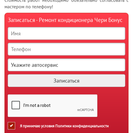
Стоимость работ необходимо обязательно согласовать с
мастером по телефону!
Записаться - Ремонт кондиционера Чери Бонус
Я принимаю условия
Политики конфиденциальности