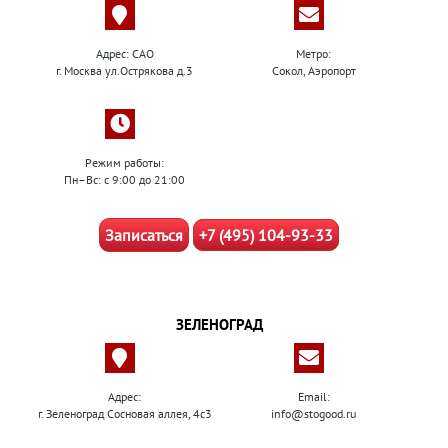
Адрес: САО
Метро:
г. Москва ул.Острякова д.3
Сокол, Аэропорт
Режим работы:
Пн–Вс: с 9:00 до 21:00
Записаться
+7 (495) 104-93-33
ЗЕЛЕНОГРАД
Адрес:
Email:
г. Зеленоград Сосновая аллея, 4с3
info@stogood.ru