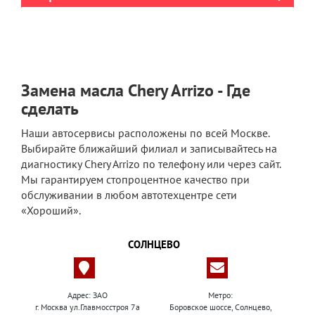
Замена масла Chery Arrizo - Где
сделать
Наши автосервисы расположены по всей Москве.
Выбирайте ближайший филиал и записывайтесь на
диагностику Chery Arrizo по телефону или через сайт.
Мы гарантируем стопроцентное качество при
обслуживании в любом автотехцентре сети
«Хороший».
СОЛНЦЕВО
Адрес: ЗАО
Метро:
г. Москва ул.Главмосстроя 7а
Боровское шоссе, Солнцево,