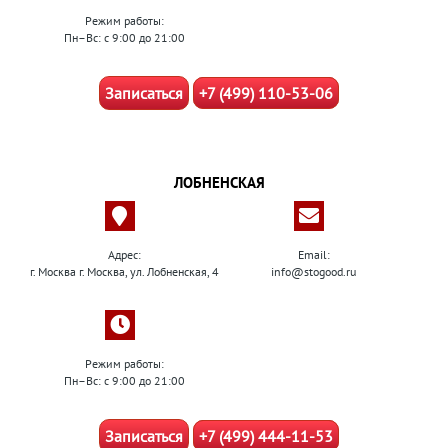
Режим работы:
Пн–Вс: с 9:00 до 21:00
Записаться
+7 (499) 110-53-06
ЛОБНЕНСКАЯ
Адрес:
Email:
г. Москва г. Москва, ул. Лобненская, 4
info@stogood.ru
Режим работы:
Пн–Вс: с 9:00 до 21:00
Записаться
+7 (499) 444-11-53