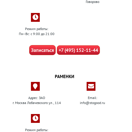
Говорово
Режим работы:
Пн–Вс: с 9:00 до 21:00
Записаться
+7 (495) 152-11-44
РАМЕНКИ
Адрес: ЗАО
Email:
г. Москва Лобачевского ул., 114
info@stogood.ru
Режим работы: