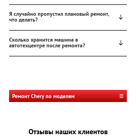
Я случайно пропустил плановый ремонт,
что делать?
Сколько хранится машина в
автотехцентре после ремонта?
Ремонт Chery по моделям
Отзывы наших клиентов