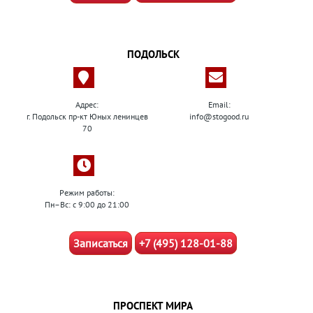
ПОДОЛЬСК
Адрес:
Email:
г. Подольск пр-кт Юных ленинцев
info@stogood.ru
70
Режим работы:
Пн–Вс: с 9:00 до 21:00
Записаться
+7 (495) 128-01-88
ПРОСПЕКТ МИРА