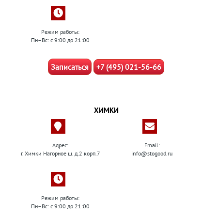
Режим работы:
Пн–Вс: с 9:00 до 21:00
Записаться
+7 (495) 021-56-66
ХИМКИ
Адрес:
Email:
г. Химки Нагорное ш. д.2 корп.7
info@stogood.ru
Режим работы:
Пн–Вс: с 9:00 до 21:00