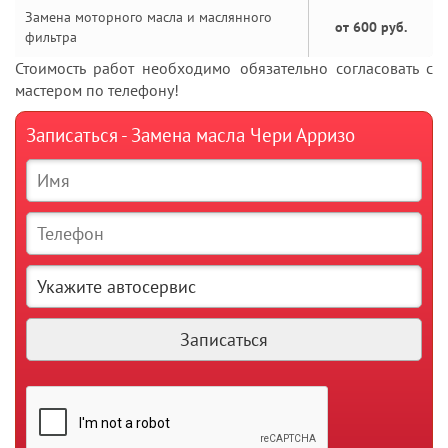
Замена моторного масла и маслянного
от 600 руб.
фильтра
Стоимость работ необходимо обязательно согласовать с
мастером по телефону!
Записаться - Замена масла Чери Арризо