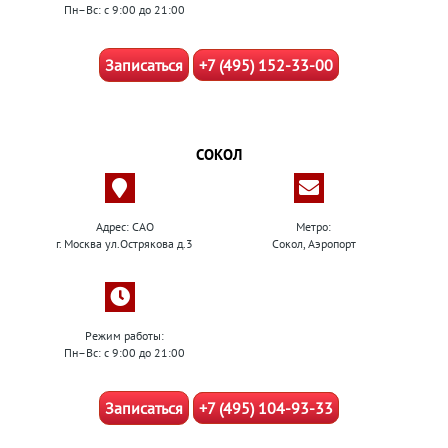
Пн–Вс: с 9:00 до 21:00
Записаться
+7 (495) 152-33-00
СОКОЛ
Адрес: САО
Метро:
г. Москва ул.Острякова д.3
Сокол, Аэропорт
Режим работы:
Пн–Вс: с 9:00 до 21:00
Записаться
+7 (495) 104-93-33