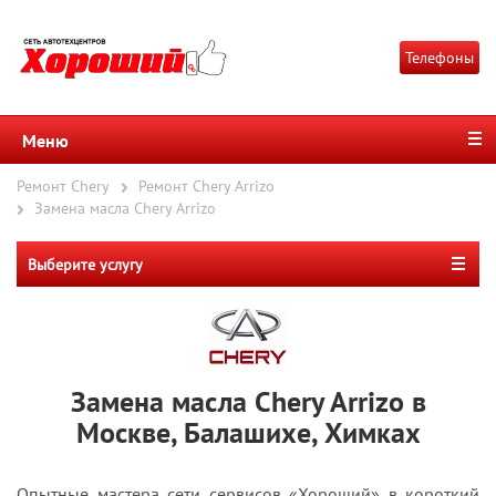
Телефоны
Меню
Ремонт Chery
Ремонт Chery Arrizo
Замена масла Chery Arrizo
Выберите услугу
Замена масла Chery Arrizo в
Москве, Балашихе, Химках
Опытные мастера сети сервисов «Хороший» в короткий