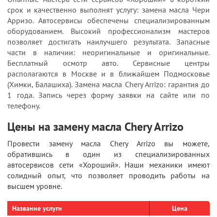
срок и качественно выполнят услугу: замена масла Чери
Арризо. Автосервисы обеспечены специализированным
оборудованием. Высокий профессионализм мастеров
позволяет достигать наилучшего результата. Запасные
части в наличии: неоригинальные и оригинальные.
Бесплатный осмотр авто. Сервисные центры
располагаются в Москве и в ближайшем Подмосковье
(Химки, Балашиха). Замена масла Chery Arrizo: гарантия до
1 года. Запись через форму заявки на сайте или по
телефону.
Цены на замену масла Chery Arrizo
Провести замену масла Chery Arrizo вы можете,
обратившись в один из специализированных
автосервисов сети «Хороший». Наши механики имеют
солидный опыт, что позволяет проводить работы на
высшем уровне.
Название услуги
Цена