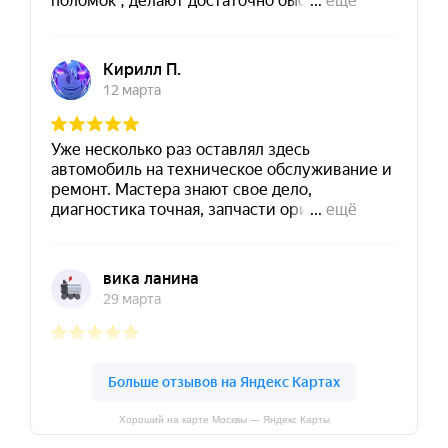
Хороший на карте Москвы — Яндекс Карты