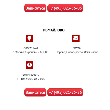
Записаться
+7 (495) 023-56-06
ИЗМАЙЛОВО
Адрес: ВАО
Метро:
г. Москва Сиреневый б-р, 83
Перово, Новогиреево, Измайлово
Режим работы:
Пн–Вс: с 9:00 до 21:00
Записаться
+7 (495) 021-25-26