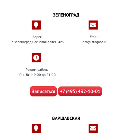
ЗЕЛЕНОГРАД
Адрес:
Email:
г. Зеленоград Сосновая аллея, 4с3
info@stogood.ru
Режим работы:
Пн–Вс: с 9:00 до 21:00
Записаться
+7 (495) 432-10-01
ВАРШАВСКАЯ