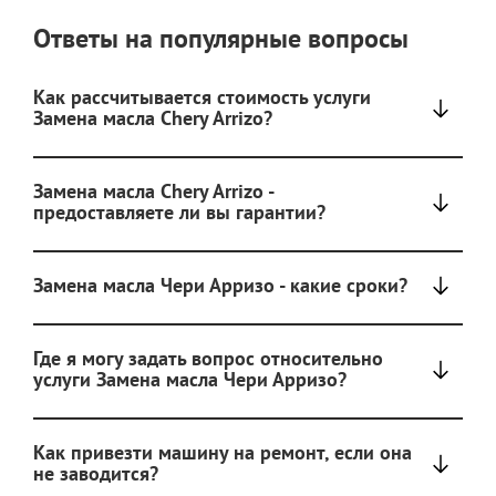
Ответы на популярные вопросы
Как рассчитывается стоимость услуги
Замена масла Chery Arrizo?
Замена масла Chery Arrizo -
предоставляете ли вы гарантии?
Замена масла Чери Арризо - какие сроки?
Где я могу задать вопрос относительно
услуги Замена масла Чери Арризо?
Как привезти машину на ремонт, если она
не заводится?