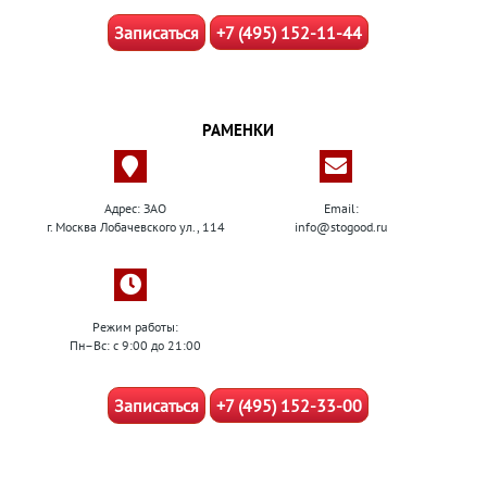
Записаться
+7 (495) 152-11-44
РАМЕНКИ
Адрес: ЗАО
Email:
г. Москва Лобачевского ул., 114
info@stogood.ru
Режим работы:
Пн–Вс: с 9:00 до 21:00
Записаться
+7 (495) 152-33-00