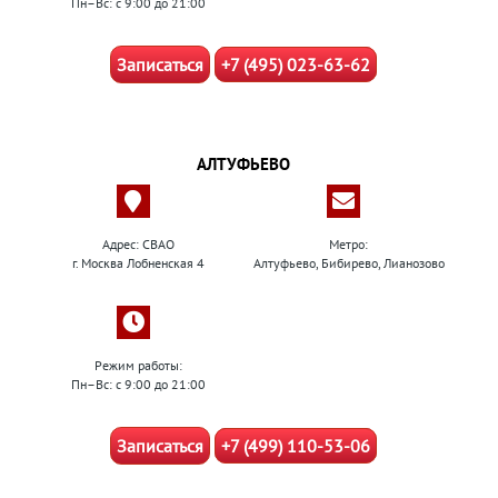
Пн–Вс: с 9:00 до 21:00
Записаться
+7 (495) 023-63-62
АЛТУФЬЕВО
Адрес: СВАО
Метро:
г. Москва Лобненская 4
Алтуфьево, Бибирево, Лианозово
Режим работы:
Пн–Вс: с 9:00 до 21:00
Записаться
+7 (499) 110-53-06