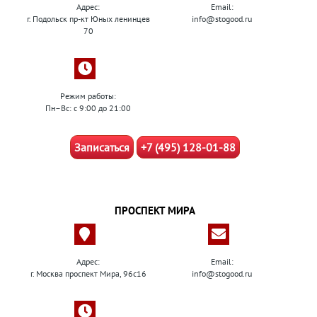
Адрес:
Email:
г. Подольск пр-кт Юных ленинцев
info@stogood.ru
70
Режим работы:
Пн–Вс: с 9:00 до 21:00
Записаться
+7 (495) 128-01-88
ПРОСПЕКТ МИРА
Адрес:
Email:
г. Москва проспект Мира, 96с16
info@stogood.ru