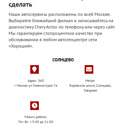
сделать
Наши автосервисы расположены по всей Москве.
Выбирайте ближайший филиал и записывайтесь на
диагностику Chery Arrizo по телефону или через сайт.
Мы гарантируем стопроцентное качество при
обслуживании в любом автотехцентре сети
«Хороший».
СОЛНЦЕВО
Адрес: ЗАО
Метро:
г. Москва ул.Главмосстроя 7а
Боровское шоссе, Солнцево,
Говорово
Режим работы:
Пн–Вс: с 9:00 до 21:00