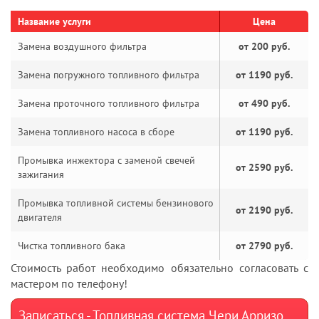
Название услуги
Цена
Замена воздушного фильтра
от 200 руб.
Замена погружного топливного фильтра
от 1190 руб.
Замена проточного топливного фильтра
от 490 руб.
Замена топливного насоса в сборе
от 1190 руб.
Промывка инжектора с заменой свечей
от 2590 руб.
зажигания
Промывка топливной системы бензинового
от 2190 руб.
двигателя
Чистка топливного бака
от 2790 руб.
Стоимость работ необходимо обязательно согласовать с
мастером по телефону!
Записаться - Топливная система Чери Арризо