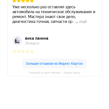
Хороший на карте Москвы — Яндекс Карты