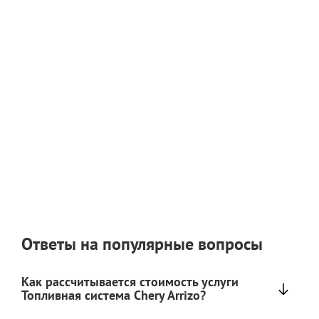
Ответы на популярные вопросы
Как рассчитывается стоимость услуги
Топливная система Chery Arrizo?