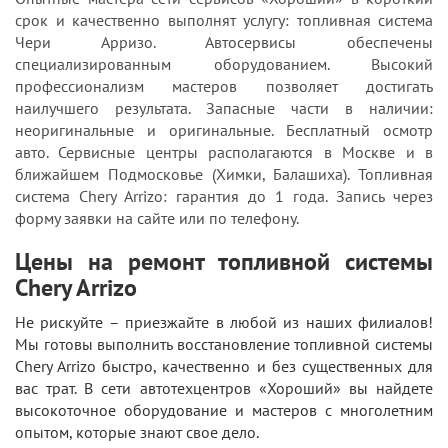
срок и качественно выполнят услугу: топливная система
Чери Арризо. Автосервисы обеспечены
специализированным оборудованием. Высокий
профессионализм мастеров позволяет достигать
наилучшего результата. Запасные части в наличии:
неоригинальные и оригинальные. Бесплатный осмотр
авто. Сервисные центры располагаются в Москве и в
ближайшем Подмосковье (Химки, Балашиха). Топливная
система Chery Arrizo: гарантия до 1 года. Запись через
форму заявки на сайте или по телефону.
Цены на ремонт топливной системы
Chery Arrizo
Не рискуйте – приезжайте в любой из наших филиалов!
Мы готовы выполнить восстановление топливной системы
Chery Arrizo быстро, качественно и без существенных для
вас трат. В сети автотехцентров «Хороший» вы найдете
высокоточное оборудование и мастеров с многолетним
опытом, которые знают свое дело.