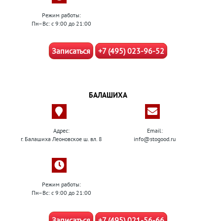
Режим работы:
Пн–Вс: с 9:00 до 21:00
Записаться
+7 (495) 023-96-52
БАЛАШИХА
Адрес:
Email:
г. Балашиха Леоновское ш. вл. 8
info@stogood.ru
Режим работы:
Пн–Вс: с 9:00 до 21:00
Записаться
+7 (495) 021-56-66