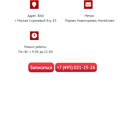
Адрес: ВАО
Метро:
г. Москва Сиреневый б-р, 83
Перово, Новогиреево, Измайлово
Режим работы:
Пн–Вс: с 9:00 до 21:00
Записаться
+7 (495) 021-25-26