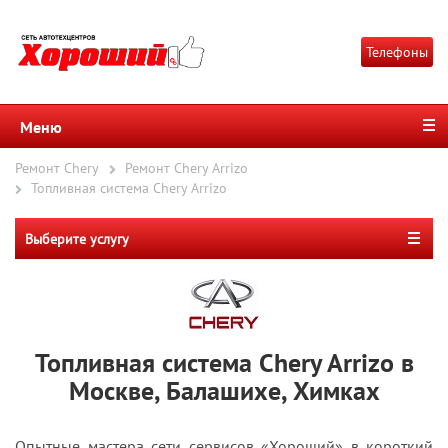
Телефоны
Меню
Ремонт Chery
Ремонт Chery Arrizo
Топливная система Chery Arrizo
Выберите услугу
Топливная система Chery Arrizo в
Москве, Балашихе, Химках
Опытные мастера сети сервисов «Хороший» в короткий