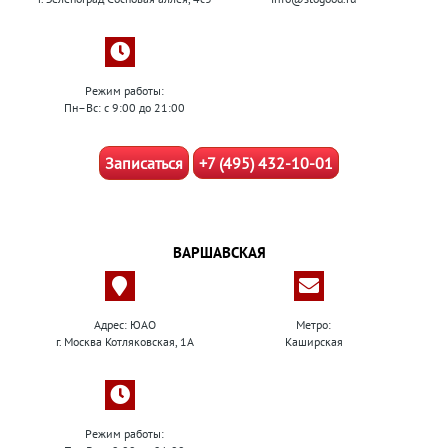
Режим работы:
Пн–Вс: с 9:00 до 21:00
Записаться
+7 (495) 432-10-01
ВАРШАВСКАЯ
Адрес: ЮАО
Метро:
г. Москва Котляковская, 1А
Каширская
Режим работы: