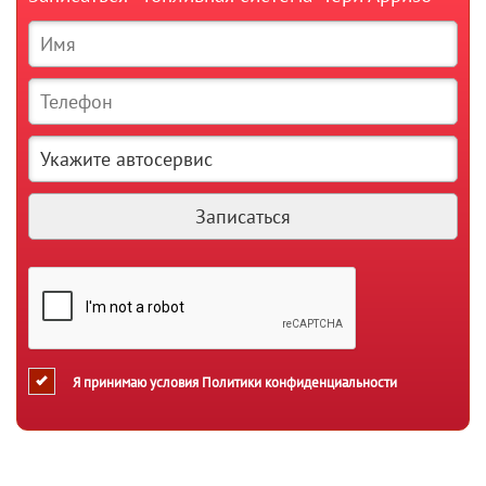
Я принимаю условия
Политики конфиденциальности