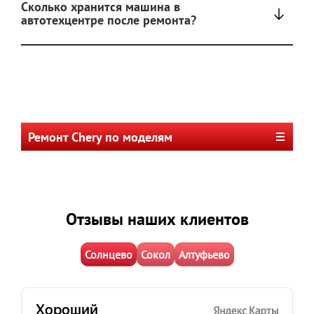
Сколько хранится машина в
автотехцентре после ремонта?
Ремонт Chery по моделям
Отзывы наших клиентов
Солнцево
Сокол
Алтуфьево