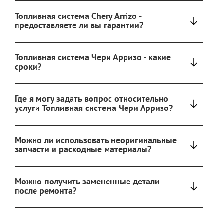
Топливная система Chery Arrizo -
предоставляете ли вы гарантии?
Топливная система Чери Арризо - какие
сроки?
Где я могу задать вопрос относительно
услуги Топливная система Чери Арризо?
Можно ли использовать неоригинальные
запчасти и расходные материалы?
Можно получить замененные детали
после ремонта?