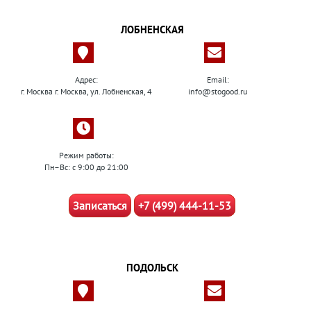
ЛОБНЕНСКАЯ
Адрес:
Email:
г. Москва г. Москва, ул. Лобненская, 4
info@stogood.ru
Режим работы:
Пн–Вс: с 9:00 до 21:00
Записаться
+7 (499) 444-11-53
ПОДОЛЬСК