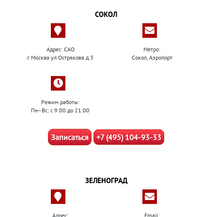
СОКОЛ
Адрес: САО
Метро:
г. Москва ул.Острякова д.3
Сокол, Аэропорт
Режим работы:
Пн–Вс: с 9:00 до 21:00
Записаться
+7 (495) 104-93-33
ЗЕЛЕНОГРАД
Адрес:
Email: