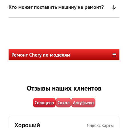
Кто может поставить машину на ремонт?
Ремонт Chery по моделям
Отзывы наших клиентов
Солнцево
Сокол
Алтуфьево