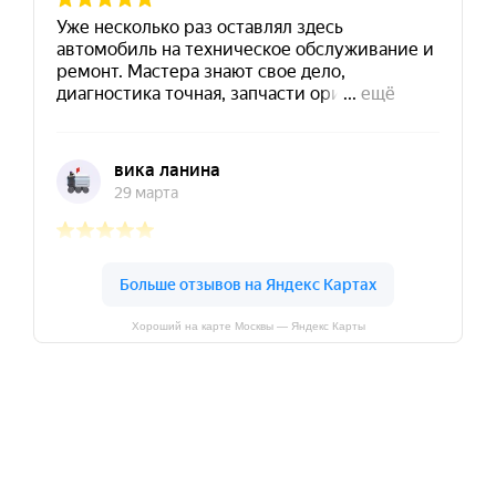
Хороший на карте Москвы — Яндекс Карты