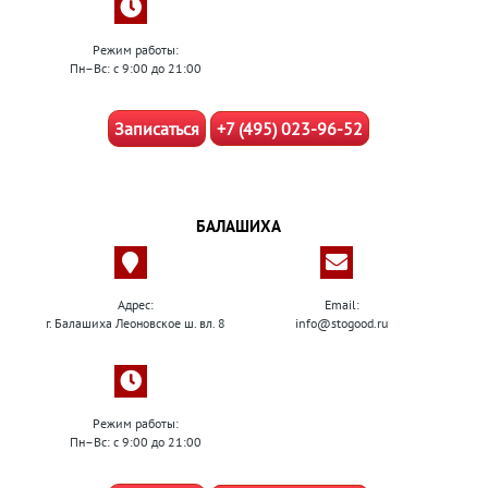
Режим работы:
Пн–Вс: с 9:00 до 21:00
Записаться
+7 (495) 023-96-52
БАЛАШИХА
Адрес:
Email:
г. Балашиха Леоновское ш. вл. 8
info@stogood.ru
Режим работы:
Пн–Вс: с 9:00 до 21:00