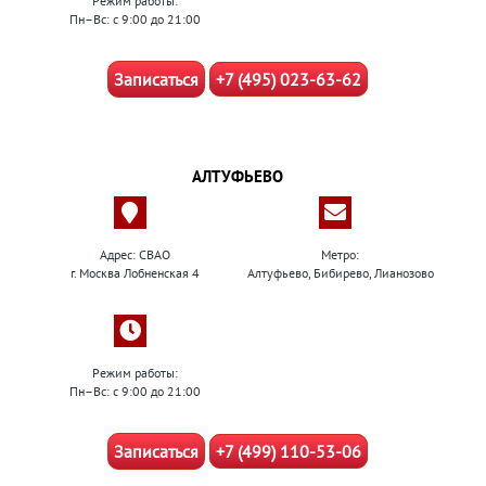
Режим работы:
Пн–Вс: с 9:00 до 21:00
Записаться
+7 (495) 023-63-62
АЛТУФЬЕВО
Адрес: СВАО
Метро:
г. Москва Лобненская 4
Алтуфьево, Бибирево, Лианозово
Режим работы:
Пн–Вс: с 9:00 до 21:00
Записаться
+7 (499) 110-53-06