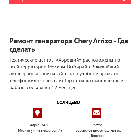
Ремонт генератора Chery Arrizo - Где
сделать
Технические центры «Хороший» расположены по
всей территории Москвы. Выбирайте ближайший
автосервис и записывайтесь на удобное время по
телефону или через сайт. Гарантия на выполненные
работы составляет 12 месяцев.
СОЛНЦЕВО
Адрес: ЗАО
Метро:
г. Москва ул.Главмосстроя 7а
Боровское шоссе, Солнцево,
Говорово