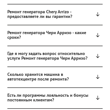
Ремонт генератора Chery Arrizo -
предоставляете ли вы гарантии?
Ремонт генератора Чери Арризо - какие
сроки?
Где я могу задать вопрос относительно
услуги Ремонт генератора Чери Арризо?
Сколько хранится машина в
автотехцентре после ремонта?
Есть ли программы лояльность и бонусы
постоянным клиентам?