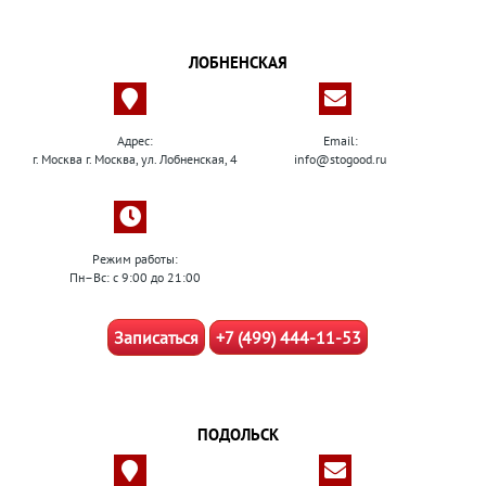
ЛОБНЕНСКАЯ
Адрес:
Email:
г. Москва г. Москва, ул. Лобненская, 4
info@stogood.ru
Режим работы:
Пн–Вс: с 9:00 до 21:00
Записаться
+7 (499) 444-11-53
ПОДОЛЬСК