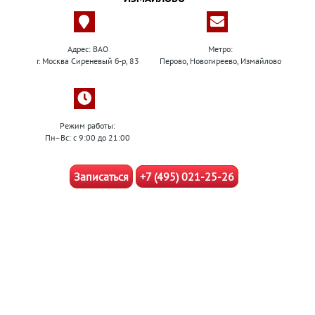
Адрес: ВАО
Метро:
г. Москва Сиреневый б-р, 83
Перово, Новогиреево, Измайлово
Режим работы:
Пн–Вс: с 9:00 до 21:00
Записаться
+7 (495) 021-25-26