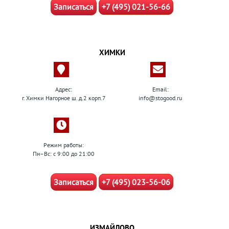
Записаться
+7 (495) 021-56-66
ХИМКИ
Адрес:
Email:
г. Химки Нагорное ш. д.2 корп.7
info@stogood.ru
Режим работы:
Пн–Вс: с 9:00 до 21:00
Записаться
+7 (495) 023-56-06
ИЗМАЙЛОВО