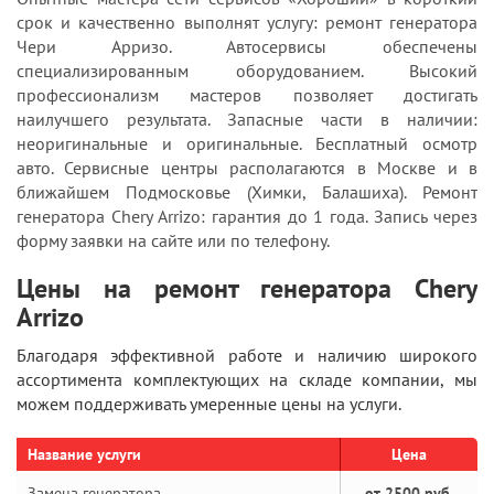
срок и качественно выполнят услугу: ремонт генератора
Чери Арризо. Автосервисы обеспечены
специализированным оборудованием. Высокий
профессионализм мастеров позволяет достигать
наилучшего результата. Запасные части в наличии:
неоригинальные и оригинальные. Бесплатный осмотр
авто. Сервисные центры располагаются в Москве и в
ближайшем Подмосковье (Химки, Балашиха). Ремонт
генератора Chery Arrizo: гарантия до 1 года. Запись через
форму заявки на сайте или по телефону.
Цены на ремонт генератора Chery
Arrizo
Благодаря эффективной работе и наличию широкого
ассортимента комплектующих на складе компании, мы
можем поддерживать умеренные цены на услуги.
Название услуги
Цена
Замена генератора
от 2500 руб.