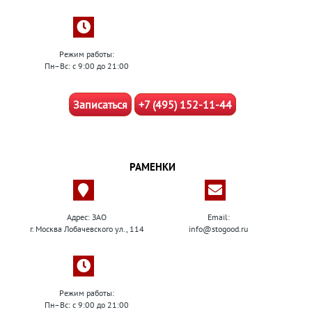
Режим работы:
Пн–Вс: с 9:00 до 21:00
Записаться
+7 (495) 152-11-44
РАМЕНКИ
Адрес: ЗАО
Email:
г. Москва Лобачевского ул., 114
info@stogood.ru
Режим работы:
Пн–Вс: с 9:00 до 21:00