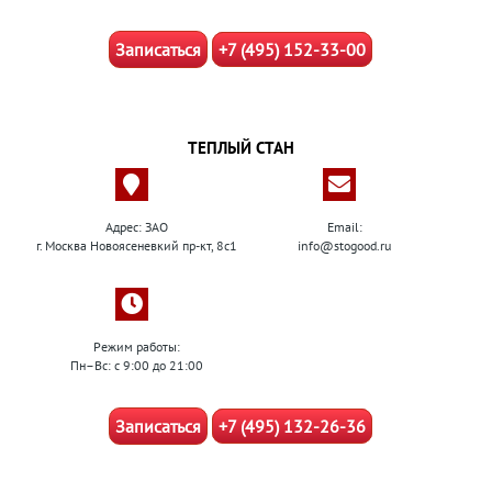
Записаться
+7 (495) 152-33-00
ТЕПЛЫЙ СТАН
Адрес: ЗАО
Email:
г. Москва Новоясеневкий пр-кт, 8с1
info@stogood.ru
Режим работы:
Пн–Вс: с 9:00 до 21:00
Записаться
+7 (495) 132-26-36