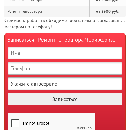
Ремонт генератора
от 2500 руб.
Стоимость работ необходимо обязательно согласовать с
мастером по телефону!
Записаться - Ремонт генератора Чери Арризо