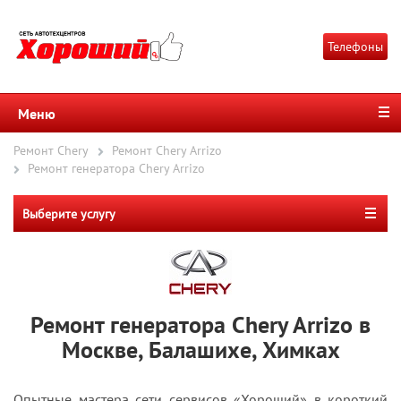
Телефоны
Меню
Ремонт Chery
Ремонт Chery Arrizo
Ремонт генератора Chery Arrizo
Выберите услугу
Ремонт генератора Chery Arrizo в
Москве, Балашихе, Химках
Опытные мастера сети сервисов «Хороший» в короткий