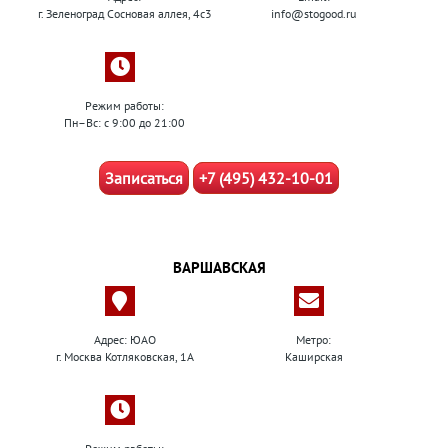
г. Зеленоград Сосновая аллея, 4с3
info@stogood.ru
Режим работы:
Пн–Вс: с 9:00 до 21:00
Записаться
+7 (495) 432-10-01
ВАРШАВСКАЯ
Адрес: ЮАО
Метро:
г. Москва Котляковская, 1А
Каширская