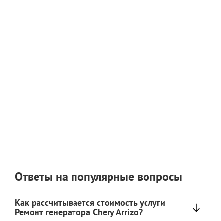
Ответы на популярные вопросы
Как рассчитывается стоимость услуги
Ремонт генератора Chery Arrizo?