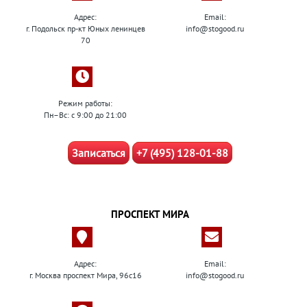
Адрес:
Email:
г. Подольск пр-кт Юных ленинцев
info@stogood.ru
70
Режим работы:
Пн–Вс: с 9:00 до 21:00
Записаться
+7 (495) 128-01-88
ПРОСПЕКТ МИРА
Адрес:
Email:
г. Москва проспект Мира, 96с16
info@stogood.ru