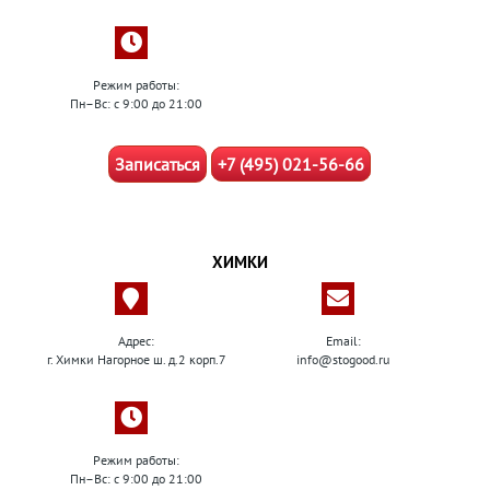
Режим работы:
Пн–Вс: с 9:00 до 21:00
Записаться
+7 (495) 021-56-66
ХИМКИ
Адрес:
Email:
г. Химки Нагорное ш. д.2 корп.7
info@stogood.ru
Режим работы:
Пн–Вс: с 9:00 до 21:00