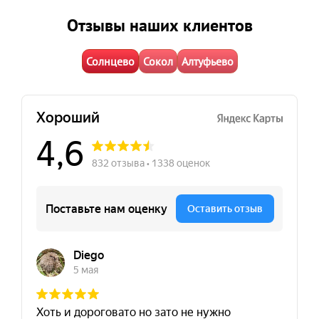
Отзывы наших клиентов
Солнцево
Сокол
Алтуфьево