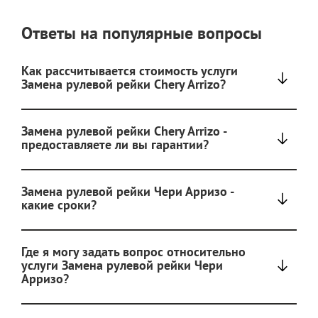
Ответы на популярные вопросы
Как рассчитывается стоимость услуги
Замена рулевой рейки Chery Arrizo?
Замена рулевой рейки Chery Arrizo -
предоставляете ли вы гарантии?
Замена рулевой рейки Чери Арризо -
какие сроки?
Где я могу задать вопрос относительно
услуги Замена рулевой рейки Чери
Арризо?