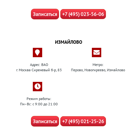
Записаться
+7 (495) 023-56-06
ИЗМАЙЛОВО
Адрес: ВАО
Метро:
г. Москва Сиреневый б-р, 83
Перово, Новогиреево, Измайлово
Режим работы:
Пн–Вс: с 9:00 до 21:00
Записаться
+7 (495) 021-25-26