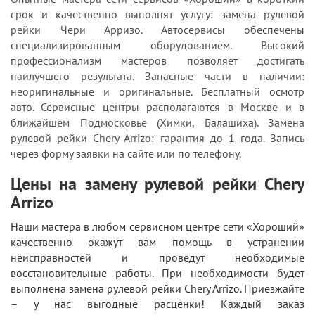
срок и качественно выполнят услугу: замена рулевой
рейки Чери Арризо. Автосервисы обеспечены
специализированным оборудованием. Высокий
профессионализм мастеров позволяет достигать
наилучшего результата. Запасные части в наличии:
неоригинальные и оригинальные. Бесплатный осмотр
авто. Сервисные центры располагаются в Москве и в
ближайшем Подмосковье (Химки, Балашиха). Замена
рулевой рейки Chery Arrizo: гарантия до 1 года. Запись
через форму заявки на сайте или по телефону.
Цены на замену рулевой рейки Chery
Arrizo
Наши мастера в любом сервисном центре сети «Хороший»
качественно окажут вам помощь в устранении
неисправностей и проведут необходимые
восстановительные работы. При необходимости будет
выполнена замена рулевой рейки Chery Arrizo. Приезжайте
– у нас выгодные расценки! Каждый заказ