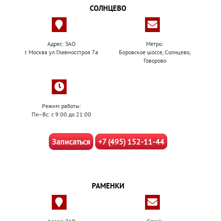
СОЛНЦЕВО
Адрес: ЗАО
Метро:
г. Москва ул.Главмосстроя 7а
Боровское шоссе, Солнцево,
Говорово
Режим работы:
Пн–Вс: с 9:00 до 21:00
Записаться
+7 (495) 152-11-44
РАМЕНКИ