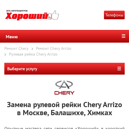
Телефоны
Меню
Ремонт Chery
Ремонт Chery Arrizo
Рулевая рейка Chery Arrizo
Выберите услугу
Замена рулевой рейки Chery Arrizo
в Москве, Балашихе, Химках
Опытные мастера сети сервисов «Хороший» в короткий