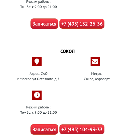
Режим работы:
Пн–Вс: с 9:00 до 21:00
Записаться
+7 (495) 132-26-36
СОКОЛ
Адрес: САО
Метро:
г. Москва ул.Острякова д.3
Сокол, Аэропорт
Режим работы:
Пн–Вс: с 9:00 до 21:00
Записаться
+7 (495) 104-93-33