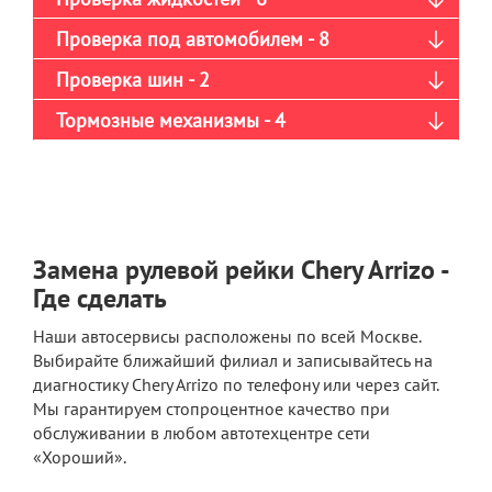
Проверка под автомобилем - 8
Проверка шин - 2
Тормозные механизмы - 4
Замена рулевой рейки Chery Arrizo -
Где сделать
Наши автосервисы расположены по всей Москве.
Выбирайте ближайший филиал и записывайтесь на
диагностику Chery Arrizo по телефону или через сайт.
Мы гарантируем стопроцентное качество при
обслуживании в любом автотехцентре сети
«Хороший».