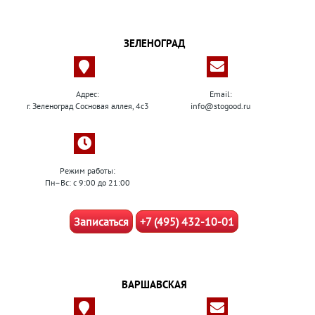
ЗЕЛЕНОГРАД
Адрес:
Email:
г. Зеленоград Сосновая аллея, 4с3
info@stogood.ru
Режим работы:
Пн–Вс: с 9:00 до 21:00
Записаться
+7 (495) 432-10-01
ВАРШАВСКАЯ