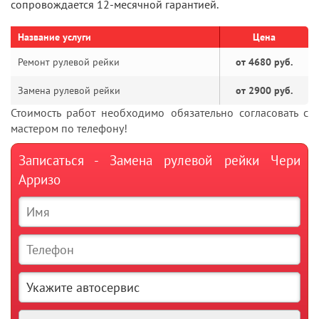
сопровождается 12-месячной гарантией.
Название услуги
Цена
Ремонт рулевой рейки
от 4680 руб.
Замена рулевой рейки
от 2900 руб.
Стоимость работ необходимо обязательно согласовать с
мастером по телефону!
Записаться - Замена рулевой рейки Чери
Арризо