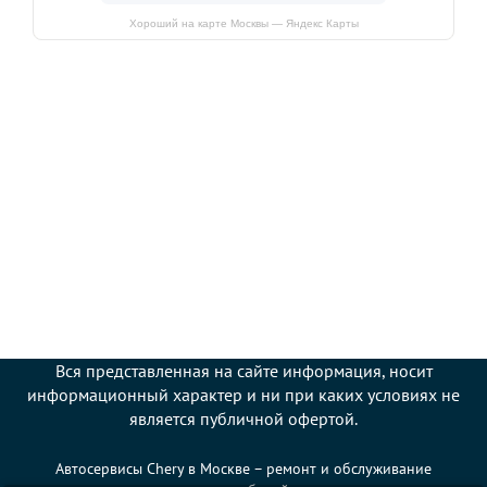
Хороший на карте Москвы — Яндекс Карты
Вся представленная на сайте информация, носит
информационный характер и ни при каких условиях не
является публичной офертой.
Автосервисы Chery в Москве – ремонт и обслуживание