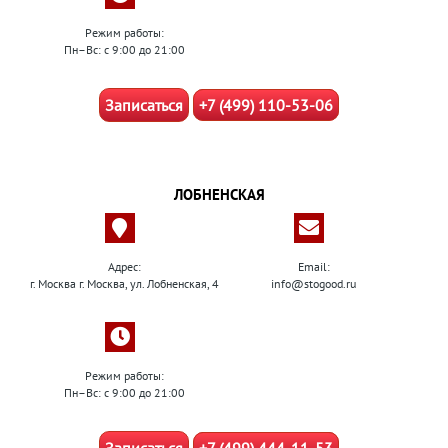
Режим работы:
Пн–Вс: с 9:00 до 21:00
Записаться
+7 (499) 110-53-06
ЛОБНЕНСКАЯ
Адрес:
Email:
г. Москва г. Москва, ул. Лобненская, 4
info@stogood.ru
Режим работы:
Пн–Вс: с 9:00 до 21:00