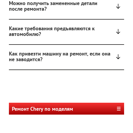
Можно получить замененные детали
после ремонта?
Какие требования предъявляются к
автомобилю?
Как привезти машину на ремонт, если она
не заводится?
Ремонт Chery по моделям