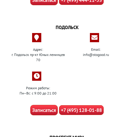
Записаться
+7 (499) 444-11-53
ПОДОЛЬСК
Адрес:
Email:
г. Подольск пр-кт Юных ленинцев
info@stogood.ru
70
Режим работы:
Пн–Вс: с 9:00 до 21:00
Записаться
+7 (495) 128-01-88