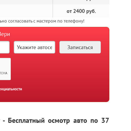
от 2400 руб.
но согласовать с мастером по телефону!
Вери
енциальности
y - Бесплатный осмотр авто по 37