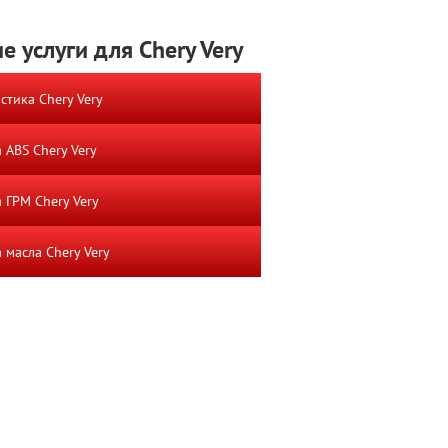
е услуги для Chery Very
стика Chery Very
 ABS Chery Very
 ГРМ Chery Very
 масла Chery Very