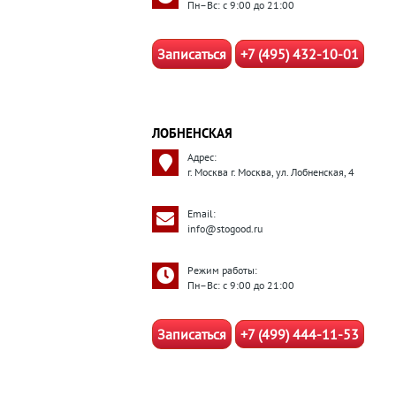
Пн–Вс: с 9:00 до 21:00
Записаться
+7 (495) 432-10-01
ЛОБНЕНСКАЯ
Адрес:
г. Москва г. Москва, ул. Лобненская, 4
Email:
info@stogood.ru
Режим работы:
Пн–Вс: с 9:00 до 21:00
Записаться
+7 (499) 444-11-53