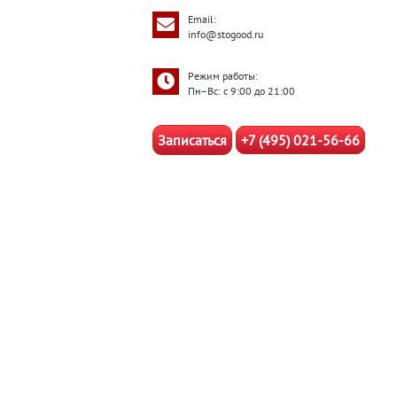
Email:
info@stogood.ru
Режим работы:
Пн–Вс: с 9:00 до 21:00
Записаться
+7 (495) 021-56-66