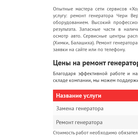
Опытные мастера сети сервисов «Хо
услугу: ремонт генератора Чери Ве
оборудованием. Высокий профессион
результата. Запасные части в нали
осмотр авто. Сервисные центры рас
(Химки, Балашиха). Ремонт генератора
заявки на сайте или по телефону.
Цены на ремонт генератор
Благодаря эффективной работе и н
складе компании, мы можем поддержив
Название услуги
Замена генератора
Ремонт генератора
Стоимость работ необходимо обязатель