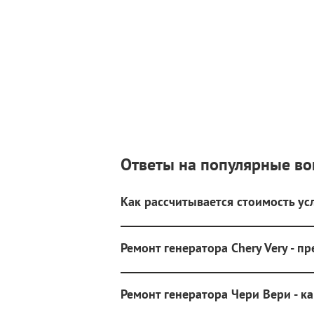
Ответы на популярные в
Как рассчитывается стоимость усл
Ремонт генератора Chery Very - п
Ремонт генератора Чери Вери - к