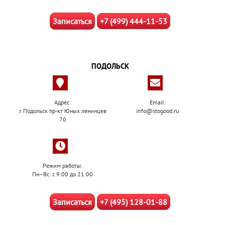
Записаться
+7 (499) 444-11-53
ПОДОЛЬСК
Адрес:
Email:
г. Подольск пр-кт Юных ленинцев
info@stogood.ru
70
Режим работы:
Пн–Вс: с 9:00 до 21:00
Записаться
+7 (495) 128-01-88