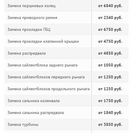
Замена поршневых колец
от 6840 руб.
Замена приводного ремня
от 2340 руб.
Замена прокладки ГБЦ
от 6750 руб.
Замена прокладки клапанной крышки
от 4750 руб.
Замена распредвала
от 4850 руб.
Замена сайлентблока заднего рычага
от 1050 руб.
Замена сайлентблоков переднего рычага
от 1250 руб.
Замена сайлентблоков продольного рычага
от 1250 руб.
Замена сальника коленвала
от 1750 руб.
Замена сальника распредвала
от 1840 руб.
Замена турбины
от 3850 руб.