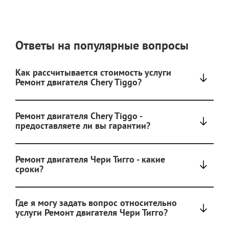
Ответы на популярные вопросы
Как рассчитывается стоимость услуги
Ремонт двигателя Chery Tiggo?
Ремонт двигателя Chery Tiggo -
предоставляете ли вы гарантии?
Ремонт двигателя Чери Тигго - какие
сроки?
Где я могу задать вопрос относительно
услуги Ремонт двигателя Чери Тигго?