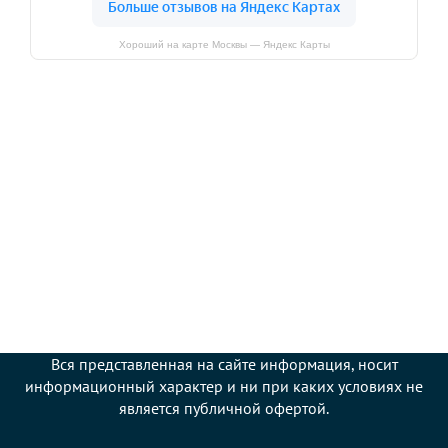
Хороший на карте Москвы — Яндекс Карты
Вся представленная на сайте информация, носит
информационный характер и ни при каких условиях не
является публичной офертой.