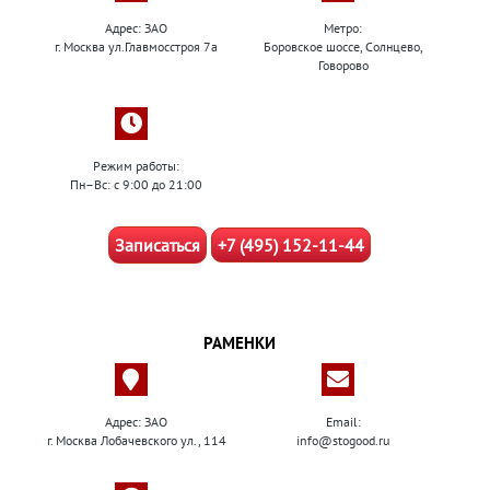
Адрес: ЗАО
Метро:
г. Москва ул.Главмосстроя 7а
Боровское шоссе, Солнцево,
Говорово
Режим работы:
Пн–Вс: с 9:00 до 21:00
Записаться
+7 (495) 152-11-44
РАМЕНКИ
Адрес: ЗАО
Email:
г. Москва Лобачевского ул., 114
info@stogood.ru