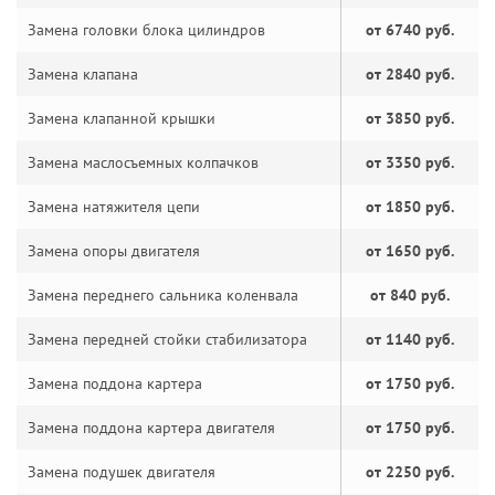
Замена головки блока цилиндров
от 6740 руб.
Замена клапана
от 2840 руб.
Замена клапанной крышки
от 3850 руб.
Замена маслосъемных колпачков
от 3350 руб.
Замена натяжителя цепи
от 1850 руб.
Замена опоры двигателя
от 1650 руб.
Замена переднего сальника коленвала
от 840 руб.
Замена передней стойки стабилизатора
от 1140 руб.
Замена поддона картера
от 1750 руб.
Замена поддона картера двигателя
от 1750 руб.
Замена подушек двигателя
от 2250 руб.