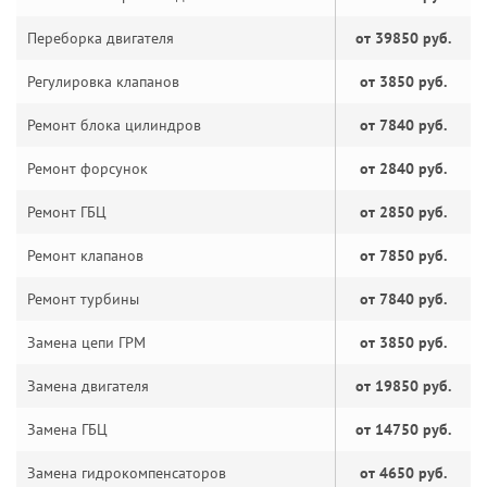
Переборка двигателя
от 39850 руб.
Регулировка клапанов
от 3850 руб.
Ремонт блока цилиндров
от 7840 руб.
Ремонт форсунок
от 2840 руб.
Ремонт ГБЦ
от 2850 руб.
Ремонт клапанов
от 7850 руб.
Ремонт турбины
от 7840 руб.
Замена цепи ГРМ
от 3850 руб.
Замена двигателя
от 19850 руб.
Замена ГБЦ
от 14750 руб.
Замена гидрокомпенсаторов
от 4650 руб.