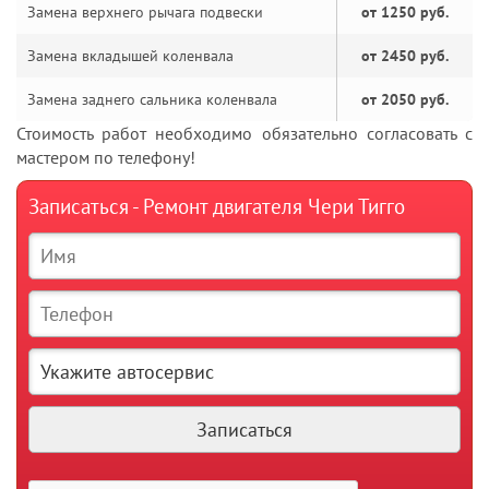
Замена верхнего рычага подвески
от 1250 руб.
Замена вкладышей коленвала
от 2450 руб.
Замена заднего сальника коленвала
от 2050 руб.
Стоимость работ необходимо обязательно согласовать с
мастером по телефону!
Записаться - Ремонт двигателя Чери Тигго