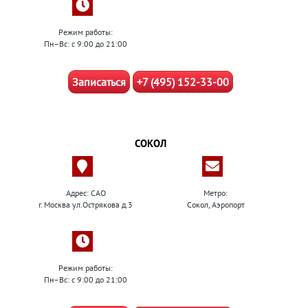
Режим работы:
Пн–Вс: с 9:00 до 21:00
Записаться
+7 (495) 152-33-00
СОКОЛ
Адрес: САО
Метро:
г. Москва ул.Острякова д.3
Сокол, Аэропорт
Режим работы:
Пн–Вс: с 9:00 до 21:00