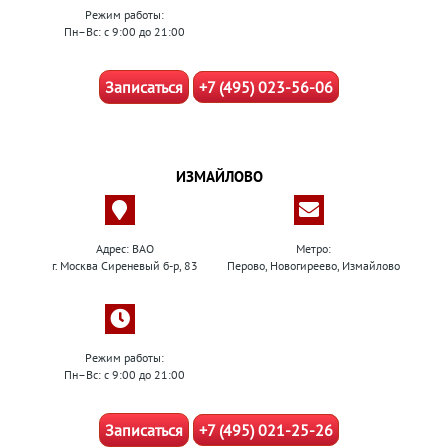
Режим работы:
Пн–Вс: с 9:00 до 21:00
Записаться
+7 (495) 023-56-06
ИЗМАЙЛОВО
Адрес: ВАО
Метро:
г. Москва Сиреневый б-р, 83
Перово, Новогиреево, Измайлово
Режим работы:
Пн–Вс: с 9:00 до 21:00
Записаться
+7 (495) 021-25-26