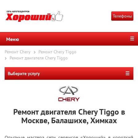
Телефоны
Меню
Ремонт Chery
Ремонт Chery Tiggo
Ремонт двигателя Chery Tiggo
Выберите услугу
Ремонт двигателя Chery Tiggo в
Москве, Балашихе, Химках
Опытные мастера сети сервисов «Хороший» в короткий