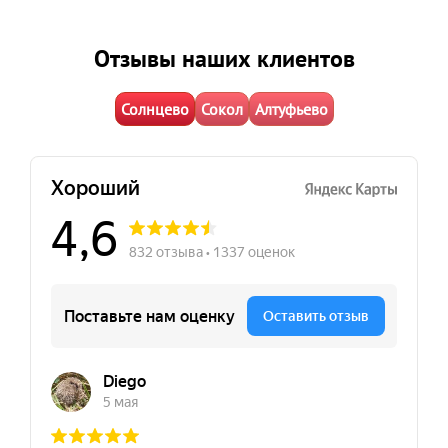
Отзывы наших клиентов
Солнцево
Сокол
Алтуфьево