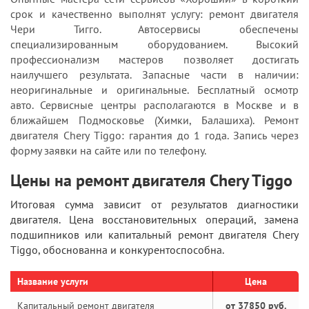
срок и качественно выполнят услугу: ремонт двигателя
Чери Тигго. Автосервисы обеспечены
специализированным оборудованием. Высокий
профессионализм мастеров позволяет достигать
наилучшего результата. Запасные части в наличии:
неоригинальные и оригинальные. Бесплатный осмотр
авто. Сервисные центры располагаются в Москве и в
ближайшем Подмосковье (Химки, Балашиха). Ремонт
двигателя Chery Tiggo: гарантия до 1 года. Запись через
форму заявки на сайте или по телефону.
Цены на ремонт двигателя Chery Tiggo
Итоговая сумма зависит от результатов диагностики
двигателя. Цена восстановительных операций, замена
подшипников или капитальный ремонт двигателя Chery
Tiggo, обоснованна и конкурентоспособна.
Название услуги
Цена
Капитальный ремонт двигателя
от 37850 руб.