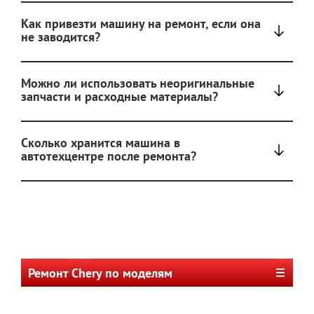
Как привезти машину на ремонт, если она
не заводится?
Можно ли использовать неоригинальные
запчасти и расходные материалы?
Сколько хранится машина в
автотехцентре после ремонта?
Ремонт Chery по моделям