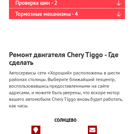
Проверка шин - 2
Тормозные механизмы - 4
Ремонт двигателя Chery Tiggo - Где
сделать
Автосервисы сети «Хороший» расположены в шести
районах столицы. Выберите ближайший техцентр,
воспользовавшись предоставленными на сайте
адресами, и можете быть уверены, что вскоре мотор
вашего автомобиля Chery Tiggo вновь будет работать,
как часы.
СОЛНЦЕВО