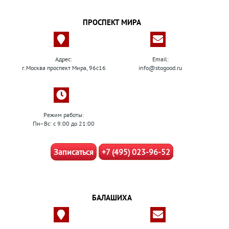
ПРОСПЕКТ МИРА
Адрес:
Email:
г. Москва проспект Мира, 96с16
info@stogood.ru
Режим работы:
Пн–Вс: с 9:00 до 21:00
Записаться
+7 (495) 023-96-52
БАЛАШИХА