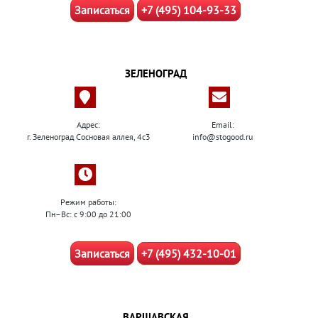
Записаться
+7 (495) 104-93-33
ЗЕЛЕНОГРАД
Адрес:
Email:
г. Зеленоград Сосновая аллея, 4с3
info@stogood.ru
Режим работы:
Пн–Вс: с 9:00 до 21:00
Записаться
+7 (495) 432-10-01
ВАРШАВСКАЯ