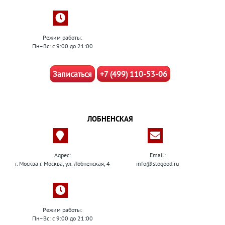
Режим работы:
Пн–Вс: с 9:00 до 21:00
Записаться
+7 (499) 110-53-06
ЛОБНЕНСКАЯ
Адрес:
Email:
г. Москва г. Москва, ул. Лобненская, 4
info@stogood.ru
Режим работы:
Пн–Вс: с 9:00 до 21:00