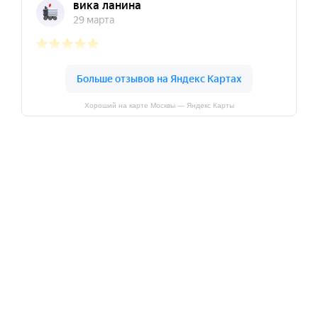
Хороший на карте Москвы — Яндекс Карты