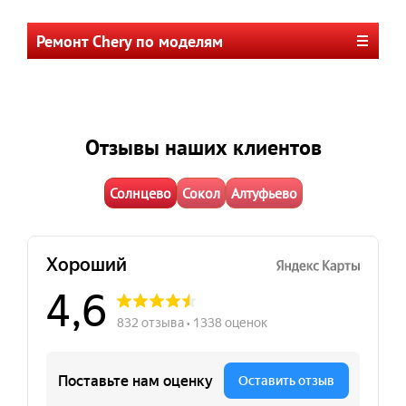
Ремонт Chery по моделям
Отзывы наших клиентов
Солнцево
Сокол
Алтуфьево