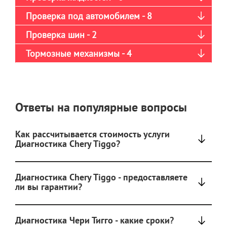
Проверка под автомобилем - 8
Проверка шин - 2
Тормозные механизмы - 4
Ответы на популярные вопросы
Как рассчитывается стоимость услуги
Диагностика Chery Tiggo?
Диагностика Chery Tiggo - предоставляете
ли вы гарантии?
Диагностика Чери Тигго - какие сроки?