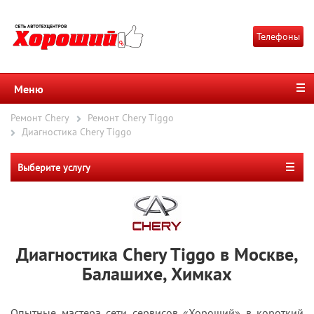
Телефоны
Меню
Ремонт Chery
Ремонт Chery Tiggo
Диагностика Chery Tiggo
Выберите услугу
Диагностика Chery Tiggo в Москве,
Балашихе, Химках
Опытные мастера сети сервисов «Хороший» в короткий