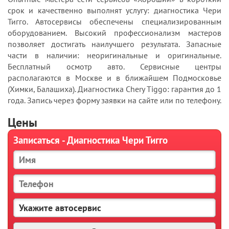
срок и качественно выполнят услугу: диагностика Чери
Тигго. Автосервисы обеспечены специализированным
оборудованием. Высокий профессионализм мастеров
позволяет достигать наилучшего результата. Запасные
части в наличии: неоригинальные и оригинальные.
Бесплатный осмотр авто. Сервисные центры
располагаются в Москве и в ближайшем Подмосковье
(Химки, Балашиха). Диагностика Chery Tiggo: гарантия до 1
года. Запись через форму заявки на сайте или по телефону.
Цены
Записаться - Диагностика Чери Тигго