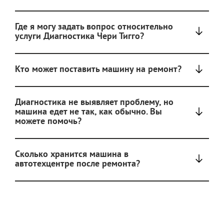
Где я могу задать вопрос относительно
услуги Диагностика Чери Тигго?
Кто может поставить машину на ремонт?
Диагностика не выявляет проблему, но
машина едет не так, как обычно. Вы
можете помочь?
Сколько хранится машина в
автотехцентре после ремонта?