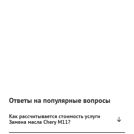
Ответы на популярные вопросы
Как рассчитывается стоимость услуги
Замена масла Chery M11?