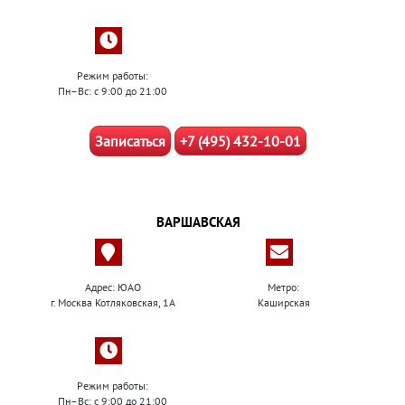
Режим работы:
Пн–Вс: с 9:00 до 21:00
Записаться
+7 (495) 432-10-01
ВАРШАВСКАЯ
Адрес: ЮАО
Метро:
г. Москва Котляковская, 1А
Каширская
Режим работы:
Пн–Вс: с 9:00 до 21:00