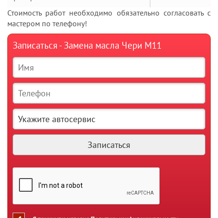
Стоимость работ необходимо обязательно согласовать с
мастером по телефону!
Записаться - Замена масла Чери М11