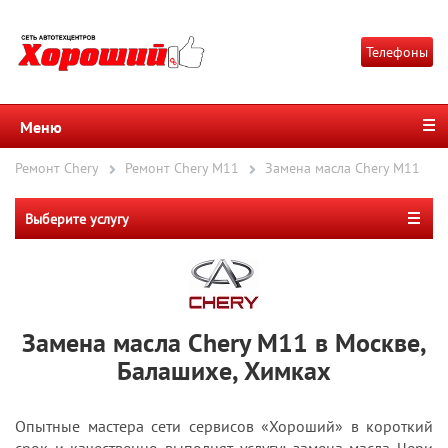
Телефоны
Меню
Ремонт Chery
Ремонт Chery M11
Замена масла Chery M11
Выберите услугу
Замена масла Chery M11 в Москве,
Балашихе, Химках
Опытные мастера сети сервисов «Хороший» в короткий