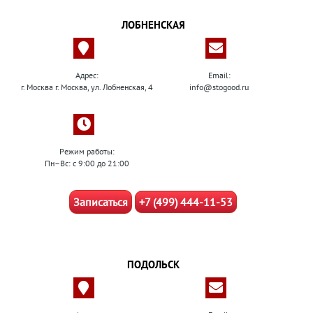
ЛОБНЕНСКАЯ
Адрес:
Email:
г. Москва г. Москва, ул. Лобненская, 4
info@stogood.ru
Режим работы:
Пн–Вс: с 9:00 до 21:00
Записаться
+7 (499) 444-11-53
ПОДОЛЬСК