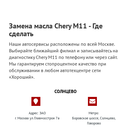
Замена масла Chery M11 - Где
сделать
Наши автосервисы расположены по всей Москве.
Выбирайте ближайший филиал и записывайтесь на
диагностику Chery M11 по телефону или через сайт.
Мы гарантируем стопроцентное качество при
обслуживании в любом автотехцентре сети
«Хороший».
СОЛНЦЕВО
Адрес: ЗАО
Метро:
г. Москва ул.Главмосстроя 7а
Боровское шоссе, Солнцево,
Говорово