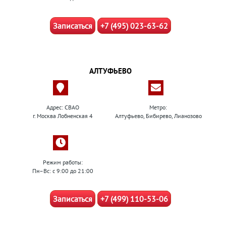
Записаться
+7 (495) 023-63-62
АЛТУФЬЕВО
Адрес: СВАО
Метро:
г. Москва Лобненская 4
Алтуфьево, Бибирево, Лианозово
Режим работы:
Пн–Вс: с 9:00 до 21:00
Записаться
+7 (499) 110-53-06