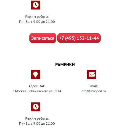
Режим работы:
Пн–Вс: с 9:00 до 21:00
Записаться
+7 (495) 152-11-44
РАМЕНКИ
Адрес: ЗАО
Email:
г. Москва Лобачевского ул., 114
info@stogood.ru
Режим работы:
Пн–Вс: с 9:00 до 21:00