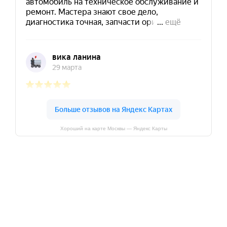
Хороший на карте Москвы — Яндекс Карты