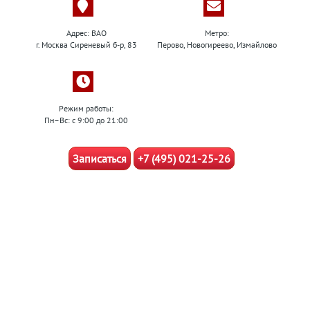
Адрес: ВАО
Метро:
г. Москва Сиреневый б-р, 83
Перово, Новогиреево, Измайлово
Режим работы:
Пн–Вс: с 9:00 до 21:00
Записаться
+7 (495) 021-25-26