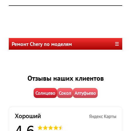
Ремонт Chery по моделям
Отзывы наших клиентов
Солнцево
Сокол
Алтуфьево