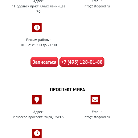
Адрес:
Email:
г. Подольск пр-кт Юных ленинцев
info@stogood.ru
70
Режим работы:
Пн–Вс: с 9:00 до 21:00
Записаться
+7 (495) 128-01-88
ПРОСПЕКТ МИРА
Адрес:
Email:
г. Москва проспект Мира, 96с16
info@stogood.ru