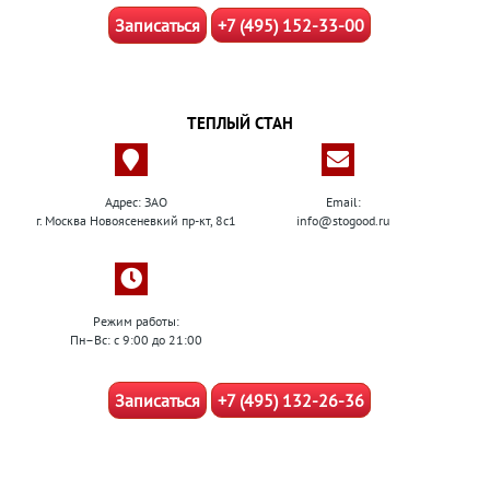
Записаться
+7 (495) 152-33-00
ТЕПЛЫЙ СТАН
Адрес: ЗАО
Email:
г. Москва Новоясеневкий пр-кт, 8с1
info@stogood.ru
Режим работы:
Пн–Вс: с 9:00 до 21:00
Записаться
+7 (495) 132-26-36