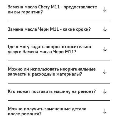
Замена масла Chery M11 - предоставляете
ли вы гарантии?
Замена масла Чери М11 - какие сроки?
Где я могу задать вопрос относительно
услуги Замена масла Чери М11?
Можно ли использовать неоригинальные
запчасти и расходные материалы?
Кто может поставить машину на ремонт?
Можно получить замененные детали
после ремонта?