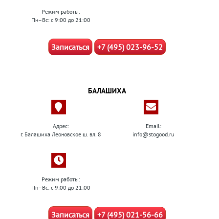
Режим работы:
Пн–Вс: с 9:00 до 21:00
Записаться
+7 (495) 023-96-52
БАЛАШИХА
Адрес:
Email:
г. Балашиха Леоновское ш. вл. 8
info@stogood.ru
Режим работы:
Пн–Вс: с 9:00 до 21:00
Записаться
+7 (495) 021-56-66