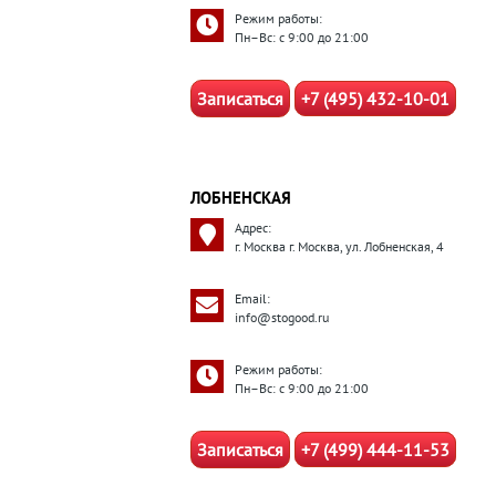
Режим работы:
Пн–Вс: с 9:00 до 21:00
Записаться
+7 (495) 432-10-01
ЛОБНЕНСКАЯ
Адрес:
г. Москва г. Москва, ул. Лобненская, 4
Email:
info@stogood.ru
Режим работы:
Пн–Вс: с 9:00 до 21:00
Записаться
+7 (499) 444-11-53