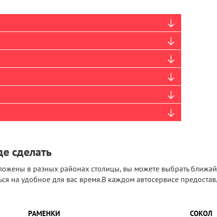
де сделать
ложены в разных районах столицы, вы можете выбрать ближай
ся на удобное для вас время.В каждом автосервисе предоставл
РАМЕНКИ
СОКОЛ