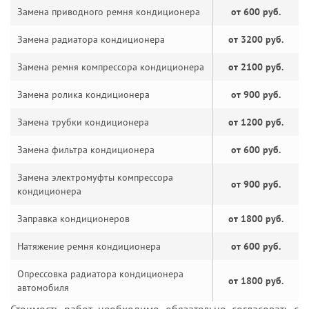
Замена приводного ремня кондиционера
от 600 руб.
Замена радиатора кондиционера
от 3200 руб.
Замена ремня компрессора кондиционера
от 2100 руб.
Замена ролика кондиционера
от 900 руб.
Замена трубки кондиционера
от 1200 руб.
Замена фильтра кондиционера
от 600 руб.
Замена электромуфты компрессора
от 900 руб.
кондиционера
Заправка кондиционеров
от 1800 руб.
Натяжение ремня кондиционера
от 600 руб.
Опрессовка радиатора кондиционера
от 1800 руб.
автомобиля