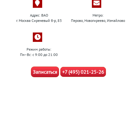
Адрес: ВАО
Метро:
г. Москва Сиреневый б-р, 83
Перово, Новогиреево, Измайлово
Режим работы:
Пн–Вс: с 9:00 до 21:00
Записаться
+7 (495) 021-25-26