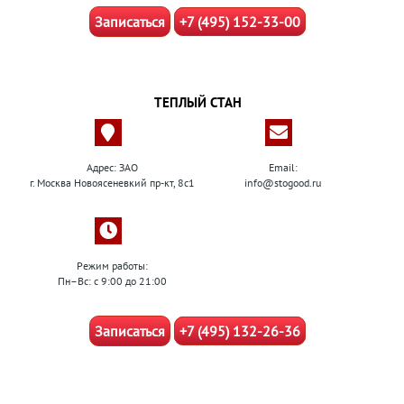
Записаться
+7 (495) 152-33-00
ТЕПЛЫЙ СТАН
Адрес: ЗАО
Email:
г. Москва Новоясеневкий пр-кт, 8с1
info@stogood.ru
Режим работы:
Пн–Вс: с 9:00 до 21:00
Записаться
+7 (495) 132-26-36