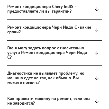
Ремонт кондиционера Chery IndiS -
предоставляете ли вы гарантии?
Ремонт кондиционера Чери Инди С - какие
сроки?
Где я могу задать вопрос относительно
услуги Ремонт кондиционера Чери Инди
С?
Диагностика не выявляет проблему, но
машина едет не так, как обычно. Вы
можете помочь?
Как привезти машину на ремонт, если она
не заводится?