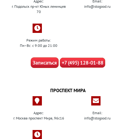
Адрес:
Email:
г. Подольск пр-кт Юных ленинцев
info@stogood.ru
70
Режим работы:
Пн–Вс: с 9:00 до 21:00
Записаться
+7 (495) 128-01-88
ПРОСПЕКТ МИРА
Адрес:
Email:
г. Москва проспект Мира, 96с16
info@stogood.ru