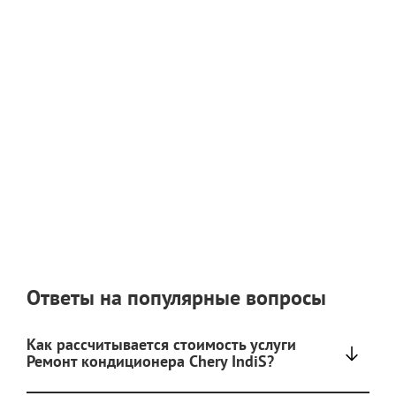
Ответы на популярные вопросы
Как рассчитывается стоимость услуги
Ремонт кондиционера Chery IndiS?