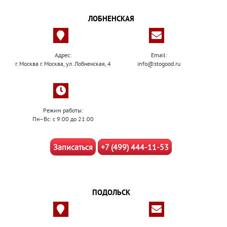
ЛОБНЕНСКАЯ
Адрес:
Email:
г. Москва г. Москва, ул. Лобненская, 4
info@stogood.ru
Режим работы:
Пн–Вс: с 9:00 до 21:00
Записаться
+7 (499) 444-11-53
ПОДОЛЬСК