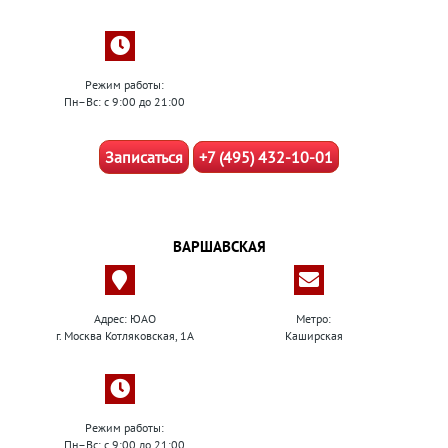
Режим работы:
Пн–Вс: с 9:00 до 21:00
Записаться
+7 (495) 432-10-01
ВАРШАВСКАЯ
Адрес: ЮАО
Метро:
г. Москва Котляковская, 1А
Каширская
Режим работы:
Пн–Вс: с 9:00 до 21:00