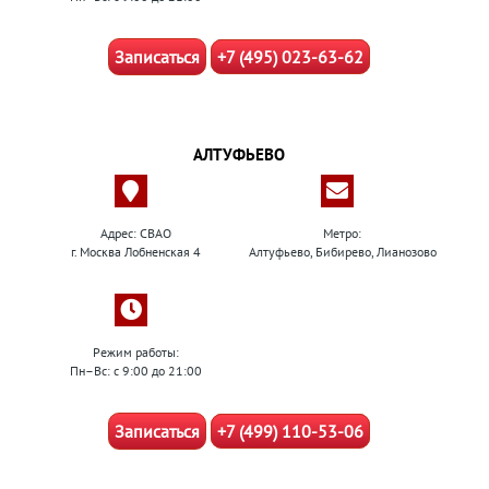
Записаться
+7 (495) 023-63-62
АЛТУФЬЕВО
Адрес: СВАО
Метро:
г. Москва Лобненская 4
Алтуфьево, Бибирево, Лианозово
Режим работы:
Пн–Вс: с 9:00 до 21:00
Записаться
+7 (499) 110-53-06