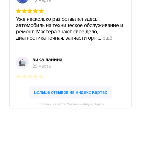
Хороший на карте Москвы — Яндекс Карты