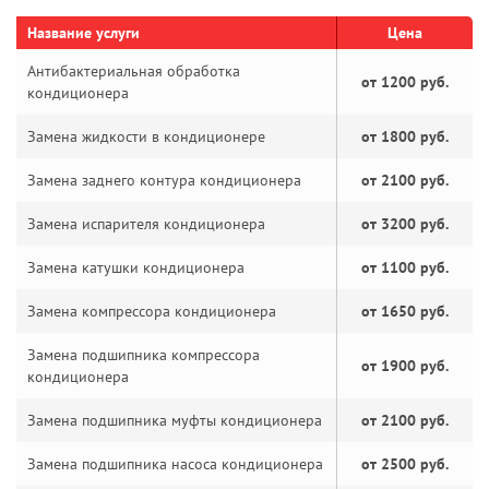
Название услуги
Цена
Антибактериальная обработка
от 1200 руб.
кондиционера
Замена жидкости в кондиционере
от 1800 руб.
Замена заднего контура кондиционера
от 2100 руб.
Замена испарителя кондиционера
от 3200 руб.
Замена катушки кондиционера
от 1100 руб.
Замена компрессора кондиционера
от 1650 руб.
Замена подшипника компрессора
от 1900 руб.
кондиционера
Замена подшипника муфты кондиционера
от 2100 руб.
Замена подшипника насоса кондиционера
от 2500 руб.