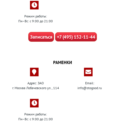
Режим работы:
Пн–Вс: с 9:00 до 21:00
Записаться
+7 (495) 152-11-44
РАМЕНКИ
Адрес: ЗАО
Email:
г. Москва Лобачевского ул., 114
info@stogood.ru
Режим работы:
Пн–Вс: с 9:00 до 21:00