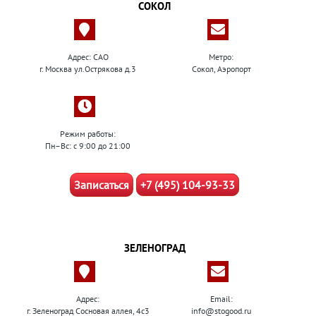
СОКОЛ
Адрес: САО
Метро:
г. Москва ул.Острякова д.3
Сокол, Аэропорт
Режим работы:
Пн–Вс: с 9:00 до 21:00
Записаться
+7 (495) 104-93-33
ЗЕЛЕНОГРАД
Адрес:
Email:
г. Зеленоград Сосновая аллея, 4с3
info@stogood.ru