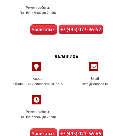
Режим работы:
Пн–Вс: с 9:00 до 21:00
Записаться
+7 (495) 023-96-52
БАЛАШИХА
Адрес:
Email:
г. Балашиха Леоновское ш. вл. 8
info@stogood.ru
Режим работы:
Пн–Вс: с 9:00 до 21:00
Записаться
+7 (495) 021-56-66