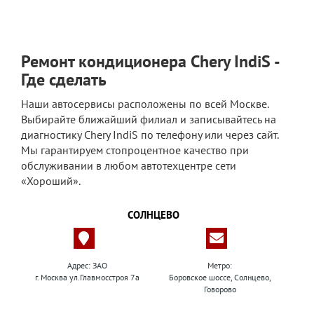
Ремонт кондиционера Chery IndiS -
Где сделать
Наши автосервисы расположены по всей Москве.
Выбирайте ближайший филиал и записывайтесь на
диагностику Chery IndiS по телефону или через сайт.
Мы гарантируем стопроцентное качество при
обслуживании в любом автотехцентре сети
«Хороший».
СОЛНЦЕВО
Адрес: ЗАО
Метро:
г. Москва ул.Главмосстроя 7а
Боровское шоссе, Солнцево,
Говорово