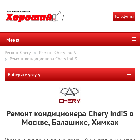
Телефоны
Меню
Ремонт Chery
Ремонт Chery IndiS
Ремонт кондиционера Chery IndiS
Выберите услугу
Ремонт кондиционера Chery IndiS в
Москве, Балашихе, Химках
Опытные мастера сети сервисов «Хороший» в короткий