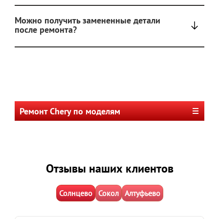
Можно получить замененные детали
после ремонта?
Ремонт Chery по моделям
Отзывы наших клиентов
Солнцево
Сокол
Алтуфьево