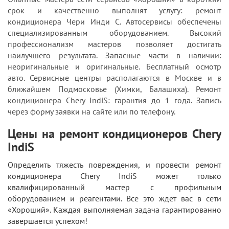
срок и качественно выполнят услугу: ремонт
кондиционера Чери Инди С. Автосервисы обеспечены
специализированным оборудованием. Высокий
профессионализм мастеров позволяет достигать
наилучшего результата. Запасные части в наличии:
неоригинальные и оригинальные. Бесплатный осмотр
авто. Сервисные центры располагаются в Москве и в
ближайшем Подмосковье (Химки, Балашиха). Ремонт
кондиционера Chery IndiS: гарантия до 1 года. Запись
через форму заявки на сайте или по телефону.
Цены на ремонт кондиционеров Chery
IndiS
Определить тяжесть повреждения, и провести ремонт
кондиционера Chery IndiS может только
квалифицированный мастер с профильным
оборудованием и реагентами. Все это ждет вас в сети
«Хороший». Каждая выполняемая задача гарантированно
завершается успехом!