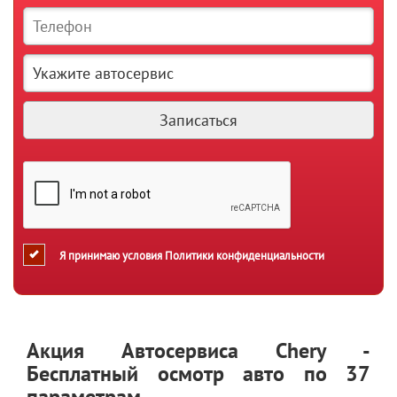
Я принимаю условия
Политики конфиденциальности
Акция Автосервиса Chery -
Бесплатный осмотр авто по 37
параметрам