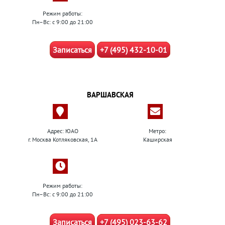
Режим работы:
Пн–Вс: с 9:00 до 21:00
Записаться
+7 (495) 432-10-01
ВАРШАВСКАЯ
Адрес: ЮАО
Метро:
г. Москва Котляковская, 1А
Каширская
Режим работы:
Пн–Вс: с 9:00 до 21:00
Записаться
+7 (495) 023-63-62