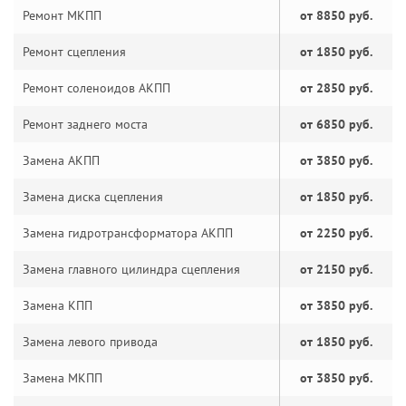
Ремонт МКПП
от 8850 руб.
Ремонт сцепления
от 1850 руб.
Ремонт соленоидов АКПП
от 2850 руб.
Ремонт заднего моста
от 6850 руб.
Замена АКПП
от 3850 руб.
Замена диска сцепления
от 1850 руб.
Замена гидротрансформатора АКПП
от 2250 руб.
Замена главного цилиндра сцепления
от 2150 руб.
Замена КПП
от 3850 руб.
Замена левого привода
от 1850 руб.
Замена МКПП
от 3850 руб.