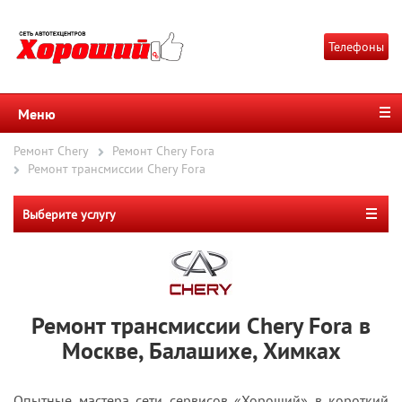
Телефоны
Меню
Ремонт Chery
Ремонт Chery Fora
Ремонт трансмиссии Chery Fora
Выберите услугу
Ремонт трансмиссии Chery Fora в
Москве, Балашихе, Химках
Опытные мастера сети сервисов «Хороший» в короткий