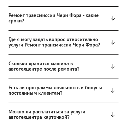
Ремонт трансмиссии Чери Фора - какие
сроки?
Где я могу задать вопрос относительно
услуги Ремонт трансмиссии Чери Фора?
Сколько хранится машина в
автотехцентре после ремонта?
Есть ли программы лояльность и бонусы
постоянным клиентам?
Можно ли расплатиться за услуги
автотехцентра карточкой?