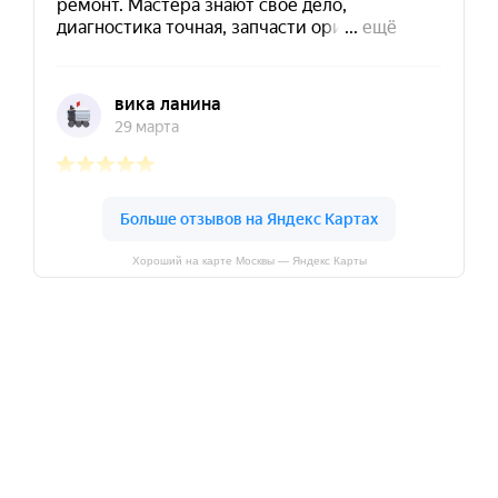
Хороший на карте Москвы — Яндекс Карты