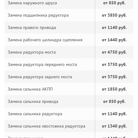
Замена наружного шруса
от 850 руб.
Замена подшипника редуктора
от 3850 руб.
Замена правого привода
от 1140 руб.
Замена рабочего цилиндра сцепления
от 1440 руб.
Замена редуктора моста
от 4750 руб.
Замена редуктора переднего моста
от 3750 руб.
Замена редуктора заднего моста
от 3750 руб.
Замена сальника АКПП
от 1850 руб.
Замена сальника привода
от 850 руб.
Замена сальника редуктора
от 1140 руб.
Замена сальника хвостовика редуктора
от 1340 руб.