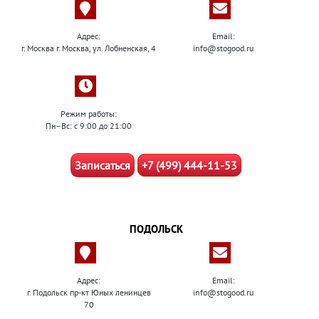
Адрес:
Email:
г. Москва г. Москва, ул. Лобненская, 4
info@stogood.ru
Режим работы:
Пн–Вс: с 9:00 до 21:00
Записаться
+7 (499) 444-11-53
ПОДОЛЬСК
Адрес:
Email:
г. Подольск пр-кт Юных ленинцев
info@stogood.ru
70