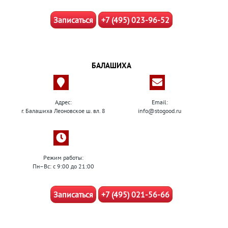
Записаться
+7 (495) 023-96-52
БАЛАШИХА
Адрес:
Email:
г. Балашиха Леоновское ш. вл. 8
info@stogood.ru
Режим работы:
Пн–Вс: с 9:00 до 21:00
Записаться
+7 (495) 021-56-66