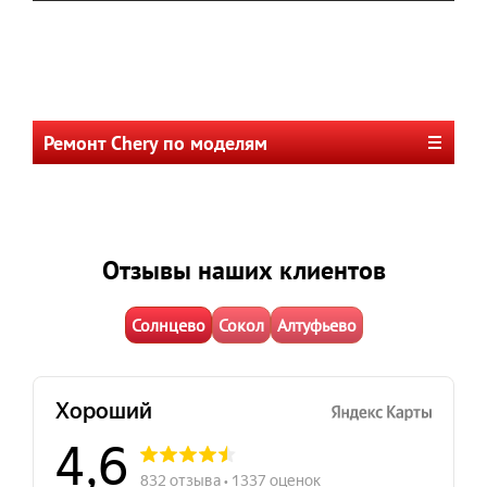
Ремонт Chery по моделям
Отзывы наших клиентов
Солнцево
Сокол
Алтуфьево