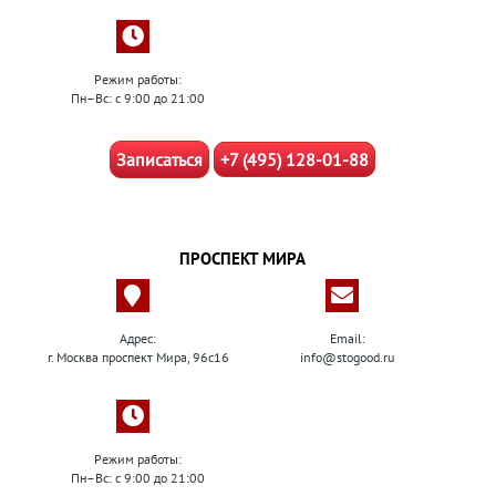
Режим работы:
Пн–Вс: с 9:00 до 21:00
Записаться
+7 (495) 128-01-88
ПРОСПЕКТ МИРА
Адрес:
Email:
г. Москва проспект Мира, 96с16
info@stogood.ru
Режим работы:
Пн–Вс: с 9:00 до 21:00