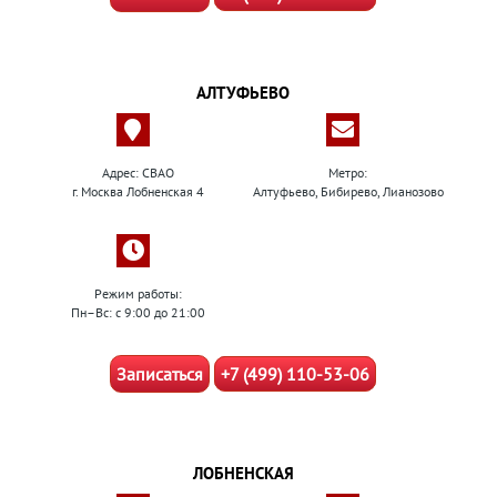
АЛТУФЬЕВО
Адрес: СВАО
Метро:
г. Москва Лобненская 4
Алтуфьево, Бибирево, Лианозово
Режим работы:
Пн–Вс: с 9:00 до 21:00
Записаться
+7 (499) 110-53-06
ЛОБНЕНСКАЯ