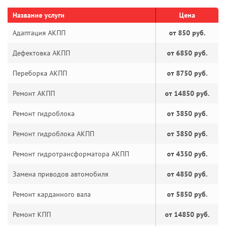
Название услуги
Цена
Адаптация АКПП
от 850 руб.
Дефектовка АКПП
от 6850 руб.
Переборка АКПП
от 8750 руб.
Ремонт АКПП
от 14850 руб.
Ремонт гидроблока
от 3850 руб.
Ремонт гидроблока АКПП
от 3850 руб.
Ремонт гидротрансформатора АКПП
от 4350 руб.
Замена приводов автомобиля
от 4850 руб.
Ремонт карданного вала
от 5850 руб.
Ремонт КПП
от 14850 руб.