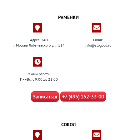
РАМЕНКИ
Адрес: ЗАО
Email:
г. Москва Лобачевского ул., 114
info@stogood.ru
Режим работы:
Пн–Вс: с 9:00 до 21:00
Записаться
+7 (495) 152-33-00
СОКОЛ