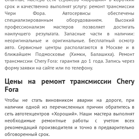
срок и качественно выполнят услугу: ремонт трансмиссии
Чери Фора. Автосервисы обеспечены
специализированным оборудованием. Высокий
профессионализм мастеров позволяет достигать
наилучшего результата. Запасные части в наличии:
неоригинальные и оригинальные. Бесплатный осмотр
авто. Сервисные центры располагаются в Москве и в
ближайшем Подмосковье (Химки, Балашиха). Ремонт
трансмиссии Chery Fora: гарантия до 1 года. Запись через
форму заявки на сайте или по телефону.
Цены на ремонт трансмиссии Chery
Fora
Чтобы не стать виновником аварии на дороге, при
наличии одной из перечисленных причин обратитесь в
сеть автотехцентров «Хороший». Наши мастера выполнят
необходимые ремонтные работы с учетом всех
рекомендаций производителя и точно в предварительно
обговоренный срок.