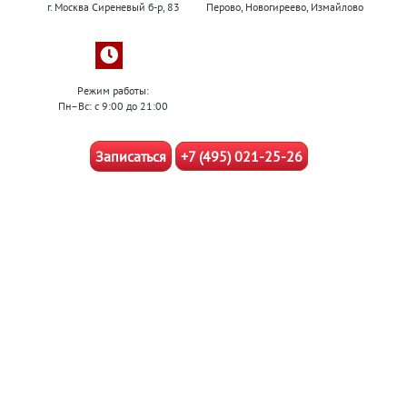
г. Москва Сиреневый б-р, 83
Перово, Новогиреево, Измайлово
Режим работы:
Пн–Вс: с 9:00 до 21:00
Записаться
+7 (495) 021-25-26