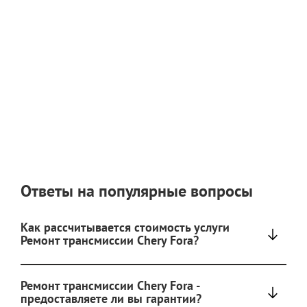
Ответы на популярные вопросы
Как рассчитывается стоимость услуги
Ремонт трансмиссии Chery Fora?
Ремонт трансмиссии Chery Fora -
предоставляете ли вы гарантии?