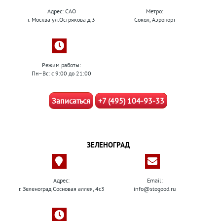
Адрес: САО
Метро:
г. Москва ул.Острякова д.3
Сокол, Аэропорт
Режим работы:
Пн–Вс: с 9:00 до 21:00
Записаться
+7 (495) 104-93-33
ЗЕЛЕНОГРАД
Адрес:
Email:
г. Зеленоград Сосновая аллея, 4с3
info@stogood.ru