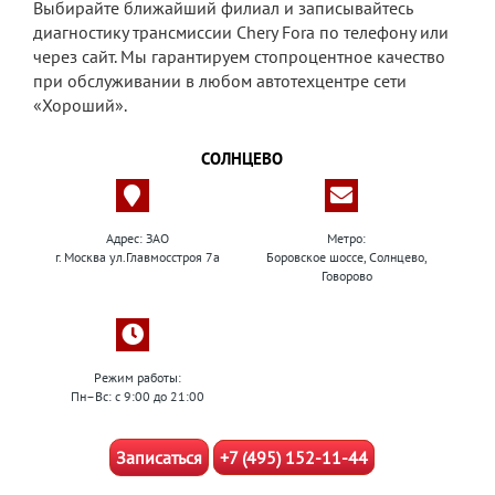
Выбирайте ближайший филиал и записывайтесь
диагностику трансмиссии Chery Fora по телефону или
через сайт. Мы гарантируем стопроцентное качество
при обслуживании в любом автотехцентре сети
«Хороший».
СОЛНЦЕВО
Адрес: ЗАО
Метро:
г. Москва ул.Главмосстроя 7а
Боровское шоссе, Солнцево,
Говорово
Режим работы:
Пн–Вс: с 9:00 до 21:00
Записаться
+7 (495) 152-11-44