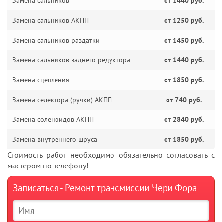
Замена сальников
от 1440 руб.
Замена сальников АКПП
от 1250 руб.
Замена сальников раздатки
от 1450 руб.
Замена сальников заднего редуктора
от 1440 руб.
Замена сцепления
от 1850 руб.
Замена селектора (ручки) АКПП
от 740 руб.
Замена соленоидов АКПП
от 2840 руб.
Замена внутреннего шруса
от 1850 руб.
Стоимость работ необходимо обязательно согласовать с
мастером по телефону!
Записаться - Ремонт трансмиссии Чери Фора