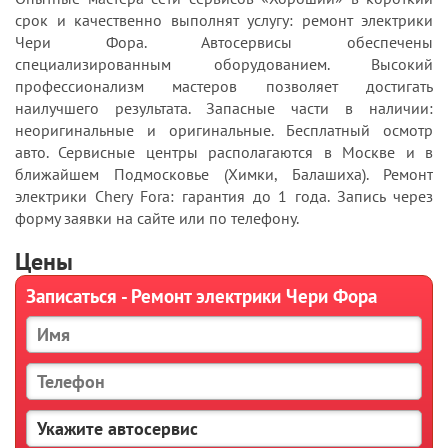
срок и качественно выполнят услугу: ремонт электрики
Чери Фора. Автосервисы обеспечены
специализированным оборудованием. Высокий
профессионализм мастеров позволяет достигать
наилучшего результата. Запасные части в наличии:
неоригинальные и оригинальные. Бесплатный осмотр
авто. Сервисные центры располагаются в Москве и в
ближайшем Подмосковье (Химки, Балашиха). Ремонт
электрики Chery Fora: гарантия до 1 года. Запись через
форму заявки на сайте или по телефону.
Цены
Записаться - Ремонт электрики Чери Фора