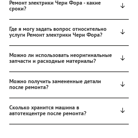
Ремонт электрики Чери Фора - какие
сроки?
Где я могу задать вопрос относительно
услуги Ремонт электрики Чери Фора?
Можно ли использовать неоригинальные
запчасти и расходные материалы?
Можно получить замененные детали
после ремонта?
Сколько хранится машина в
автотехцентре после ремонта?