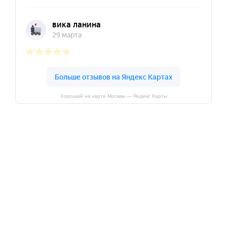
Хороший на карте Москвы — Яндекс Карты