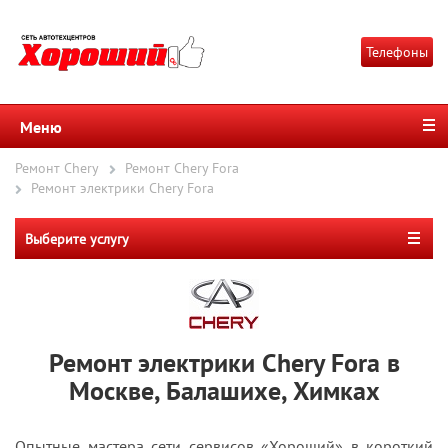
Телефоны
Меню
Ремонт Chery
Ремонт Chery Fora
Ремонт электрики Chery Fora
Выберите услугу
Ремонт электрики Chery Fora в
Москве, Балашихе, Химках
Опытные мастера сети сервисов «Хороший» в короткий