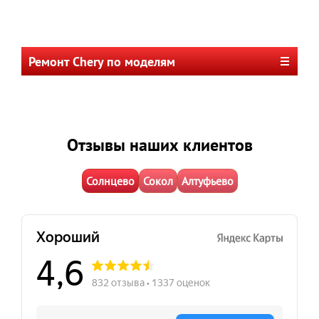
Ремонт Chery по моделям
Отзывы наших клиентов
Солнцево
Сокол
Алтуфьево