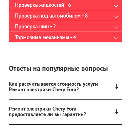
Проверка жидкостей - 6
Проверка под автомобилем - 8
Проверка шин - 2
Тормозные механизмы - 4
Ответы на популярные вопросы
Как рассчитывается стоимость услуги
Ремонт электрики Chery Fora?
Ремонт электрики Chery Fora -
предоставляете ли вы гарантии?