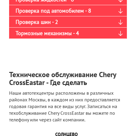
Проверка под автомобилем - 8
Проверка шин - 2
Тормозные механизмы - 4
Техническое обслуживание Chery
CrossEastar - Где сделать
Наши автотехцентры расположены в различных
районах Москвы, в каждом из них предоставляется
годовая гарантия на все виды услуг. Записаться на
техобслуживание Chery CrossEastar вы можете по
телефону или через сайт компании.
СОЛНЦЕВО