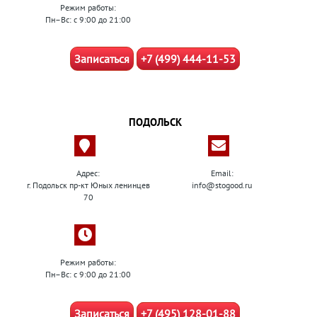
Режим работы:
Пн–Вс: с 9:00 до 21:00
Записаться
+7 (499) 444-11-53
ПОДОЛЬСК
Адрес:
Email:
г. Подольск пр-кт Юных ленинцев
info@stogood.ru
70
Режим работы:
Пн–Вс: с 9:00 до 21:00
Записаться
+7 (495) 128-01-88