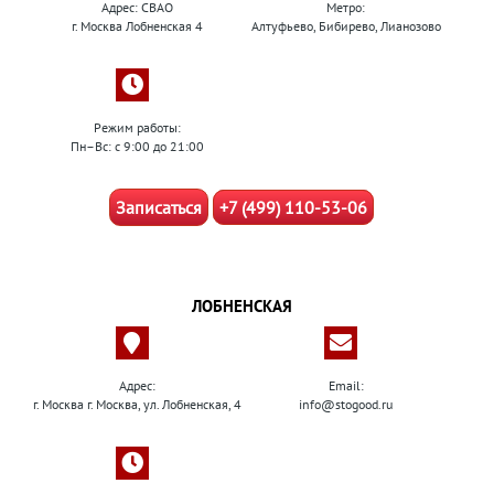
Адрес: СВАО
Метро:
г. Москва Лобненская 4
Алтуфьево, Бибирево, Лианозово
Режим работы:
Пн–Вс: с 9:00 до 21:00
Записаться
+7 (499) 110-53-06
ЛОБНЕНСКАЯ
Адрес:
Email:
г. Москва г. Москва, ул. Лобненская, 4
info@stogood.ru