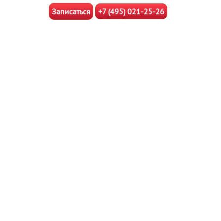
Записаться
+7 (495) 021-25-26