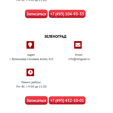
Записаться
+7 (495) 104-93-33
ЗЕЛЕНОГРАД
Адрес:
Email:
г. Зеленоград Сосновая аллея, 4с3
info@stogood.ru
Режим работы:
Пн–Вс: с 9:00 до 21:00
Записаться
+7 (495) 432-10-01