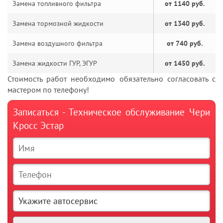
Замена топливного фильтра
от 1140 руб.
Замена тормозной жидкости
от 1340 руб.
Замена воздушного фильтра
от 740 руб.
Замена жидкости ГУР, ЭГУР
от 1450 руб.
Стоимость работ необходимо обязательно согласовать с
мастером по телефону!
Записаться - Техническое обслуживание Чери
Кросс Эстар