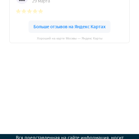
Хороший на карте Москвы — Яндекс Карты
Вся представленная на сайте информация, носит