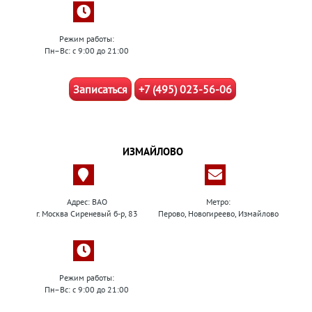
Режим работы:
Пн–Вс: с 9:00 до 21:00
Записаться
+7 (495) 023-56-06
ИЗМАЙЛОВО
Адрес: ВАО
Метро:
г. Москва Сиреневый б-р, 83
Перово, Новогиреево, Измайлово
Режим работы:
Пн–Вс: с 9:00 до 21:00