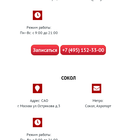
Режим работы:
Пн–Вс: с 9:00 до 21:00
Записаться
+7 (495) 152-33-00
СОКОЛ
Адрес: САО
Метро:
г. Москва ул.Острякова д.3
Сокол, Аэропорт
Режим работы:
Пн–Вс: с 9:00 до 21:00