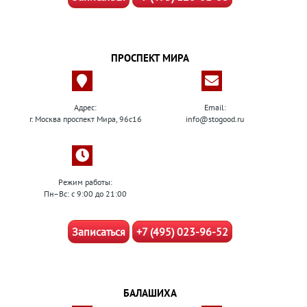
ПРОСПЕКТ МИРА
Адрес:
Email:
г. Москва проспект Мира, 96с16
info@stogood.ru
Режим работы:
Пн–Вс: с 9:00 до 21:00
Записаться
+7 (495) 023-96-52
БАЛАШИХА