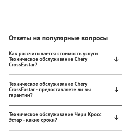
Ответы на популярные вопросы
Как рассчитывается стоимость услуги
Техническое обслуживание Chery
CrossEastar?
Техническое обслуживание Chery
CrossEastar - предоставляете ли вы
гарантии?
Техническое обслуживание Чери Кросс
Эстар - какие сроки?