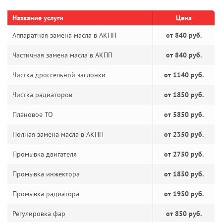
Название услуги
Цена
Аппаратная замена масла в АКПП
от 840 руб.
Частичная замена масла в АКПП
от 840 руб.
Чистка дроссельной заслонки
от 1140 руб.
Чистка радиаторов
от 1850 руб.
Плановое ТО
от 5850 руб.
Полная замена масла в АКПП
от 2350 руб.
Промывка двигателя
от 2750 руб.
Промывка инжектора
от 1850 руб.
Промывка радиатора
от 1950 руб.
Регулировка фар
от 850 руб.