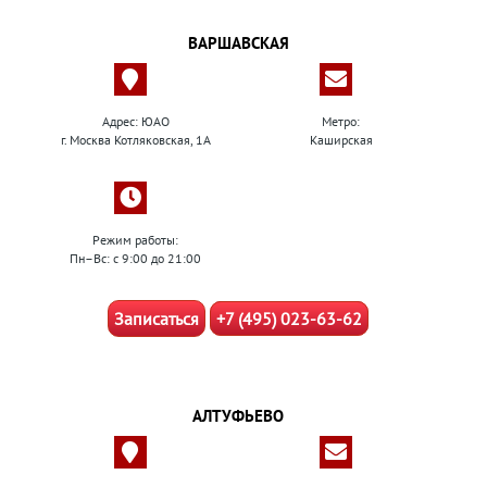
ВАРШАВСКАЯ
Адрес: ЮАО
Метро:
г. Москва Котляковская, 1А
Каширская
Режим работы:
Пн–Вс: с 9:00 до 21:00
Записаться
+7 (495) 023-63-62
АЛТУФЬЕВО