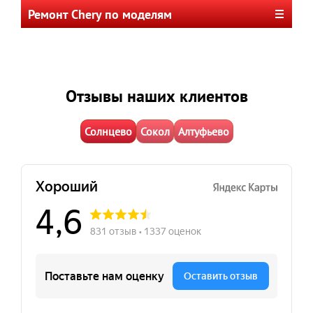
Ремонт Chery по моделям
Отзывы наших клиентов
Солнцево
Сокол
Алтуфьево