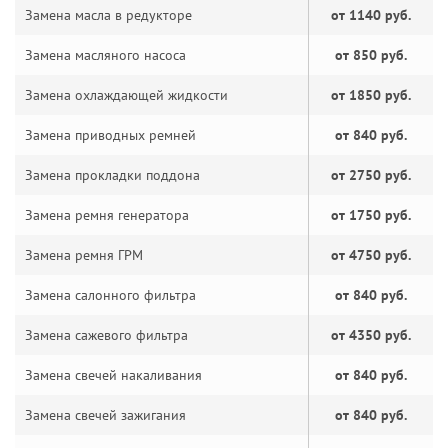
Замена масла в редукторе
от 1140 руб.
Замена масляного насоса
от 850 руб.
Замена охлаждающей жидкости
от 1850 руб.
Замена приводных ремней
от 840 руб.
Замена прокладки поддона
от 2750 руб.
Замена ремня генератора
от 1750 руб.
Замена ремня ГРМ
от 4750 руб.
Замена салонного фильтра
от 840 руб.
Замена сажевого фильтра
от 4350 руб.
Замена свечей накаливания
от 840 руб.
Замена свечей зажигания
от 840 руб.