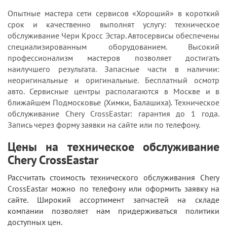
Опытные мастера сети сервисов «Хороший» в короткий
срок и качественно выполнят услугу: техническое
обслуживание Чери Кросс Эстар. Автосервисы обеспечены
специализированным оборудованием. Высокий
профессионализм мастеров позволяет достигать
наилучшего результата. Запасные части в наличии:
неоригинальные и оригинальные. Бесплатный осмотр
авто. Сервисные центры располагаются в Москве и в
ближайшем Подмосковье (Химки, Балашиха). Техническое
обслуживание Chery CrossEastar: гарантия до 1 года.
Запись через форму заявки на сайте или по телефону.
Цены на техническое обслуживание
Chery CrossEastar
Рассчитать стоимость технического обслуживания Chery
CrossEastar можно по телефону или оформить заявку на
сайте. Широкий ассортимент запчастей на складе
компании позволяет нам придерживаться политики
доступных цен.