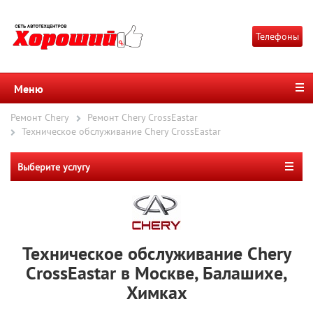
Телефоны
Меню
Ремонт Chery
Ремонт Chery CrossEastar
Техническое обслуживание Chery CrossEastar
Выберите услугу
Техническое обслуживание Chery
CrossEastar в Москве, Балашихе,
Химках