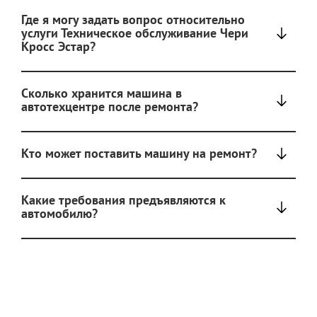
Где я могу задать вопрос относительно
услуги Техническое обслуживание Чери
Кросс Эстар?
Сколько хранится машина в
автотехцентре после ремонта?
Кто может поставить машину на ремонт?
Какие требования предъявляются к
автомобилю?