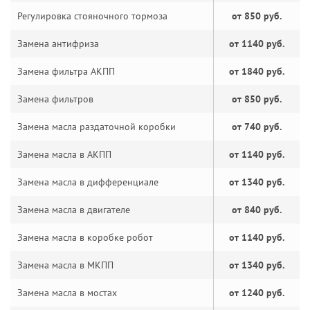
Регулировка стояночного тормоза
от 850 руб.
Замена антифриза
от 1140 руб.
Замена фильтра АКПП
от 1840 руб.
Замена фильтров
от 850 руб.
Замена масла раздаточной коробки
от 740 руб.
Замена масла в АКПП
от 1140 руб.
Замена масла в дифференциале
от 1340 руб.
Замена масла в двигателе
от 840 руб.
Замена масла в коробке робот
от 1140 руб.
Замена масла в МКПП
от 1340 руб.
Замена масла в мостах
от 1240 руб.