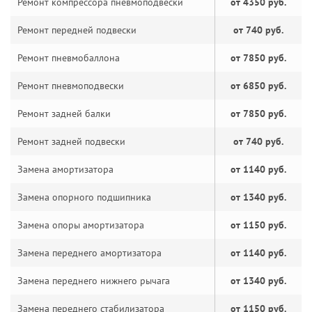
Ремонт компрессора пневмоподвески
от 4350 руб.
Ремонт передней подвески
от 740 руб.
Ремонт пневмобаллона
от 7850 руб.
Ремонт пневмоподвески
от 6850 руб.
Ремонт задней балки
от 7850 руб.
Ремонт задней подвески
от 740 руб.
Замена амортизатора
от 1140 руб.
Замена опорного подшипника
от 1340 руб.
Замена опоры амортизатора
от 1150 руб.
Замена переднего амортизатора
от 1140 руб.
Замена переднего нижнего рычага
от 1340 руб.
Замена переднего стабилизатора
от 1150 руб.