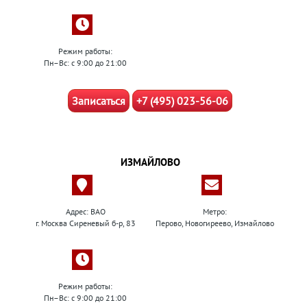
Режим работы:
Пн–Вс: с 9:00 до 21:00
Записаться
+7 (495) 023-56-06
ИЗМАЙЛОВО
Адрес: ВАО
Метро:
г. Москва Сиреневый б-р, 83
Перово, Новогиреево, Измайлово
Режим работы:
Пн–Вс: с 9:00 до 21:00