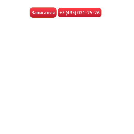
Записаться
+7 (495) 021-25-26