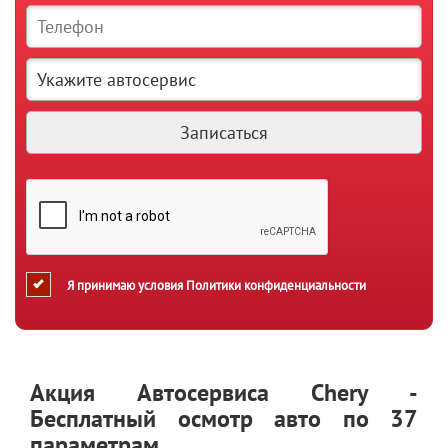
Я принимаю условия
Политики конфиденциальности
Акция Автосервиса Chery -
Бесплатный осмотр авто по 37
параметрам