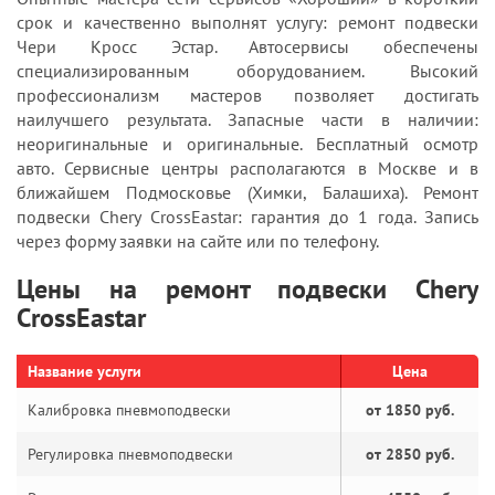
срок и качественно выполнят услугу: ремонт подвески
Чери Кросс Эстар. Автосервисы обеспечены
специализированным оборудованием. Высокий
профессионализм мастеров позволяет достигать
наилучшего результата. Запасные части в наличии:
неоригинальные и оригинальные. Бесплатный осмотр
авто. Сервисные центры располагаются в Москве и в
ближайшем Подмосковье (Химки, Балашиха). Ремонт
подвески Chery CrossEastar: гарантия до 1 года. Запись
через форму заявки на сайте или по телефону.
Цены на ремонт подвески Chery
CrossEastar
Название услуги
Цена
Калибровка пневмоподвески
от 1850 руб.
Регулировка пневмоподвески
от 2850 руб.