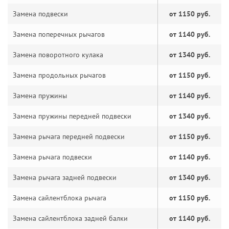
Замена подвески
от 1150 руб.
Замена поперечных рычагов
от 1140 руб.
Замена поворотного кулака
от 1340 руб.
Замена продольных рычагов
от 1150 руб.
Замена пружины
от 1140 руб.
Замена пружины передней подвески
от 1340 руб.
Замена рычага передней подвески
от 1150 руб.
Замена рычага подвески
от 1140 руб.
Замена рычага задней подвески
от 1340 руб.
Замена сайлентблока рычага
от 1150 руб.
Замена сайлентблока задней балки
от 1140 руб.