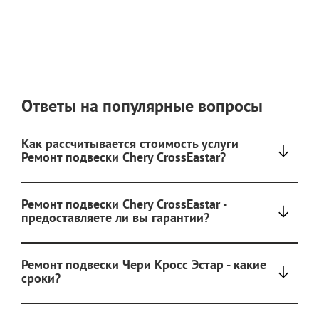
Ответы на популярные вопросы
Как рассчитывается стоимость услуги
Ремонт подвески Chery CrossEastar?
Ремонт подвески Chery CrossEastar -
предоставляете ли вы гарантии?
Ремонт подвески Чери Кросс Эстар - какие
сроки?