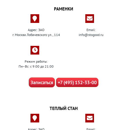
РАМЕНКИ
Адрес: ЗАО
Email:
г. Москва Лобачевского ул., 114
info@stogood.ru
Режим работы:
Пн–Вс: с 9:00 до 21:00
Записаться
+7 (495) 152-33-00
ТЕПЛЫЙ СТАН
Адрес: ЗАО
Email: