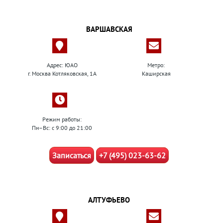
ВАРШАВСКАЯ
Адрес: ЮАО
Метро:
г. Москва Котляковская, 1А
Каширская
Режим работы:
Пн–Вс: с 9:00 до 21:00
Записаться
+7 (495) 023-63-62
АЛТУФЬЕВО