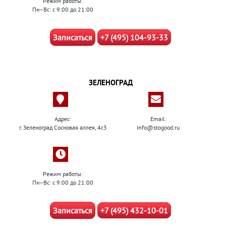
Режим работы:
Пн–Вс: с 9:00 до 21:00
Записаться
+7 (495) 104-93-33
ЗЕЛЕНОГРАД
Адрес:
Email:
г. Зеленоград Сосновая аллея, 4с3
info@stogood.ru
Режим работы:
Пн–Вс: с 9:00 до 21:00
Записаться
+7 (495) 432-10-01