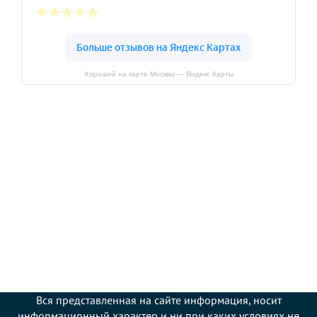
Хороший на карте Москвы — Яндекс Карты
Вся представленная на сайте информация, носит
информационный характер и ни при каких условиях не