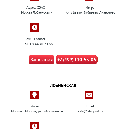
Адрес: СВАО
Метро:
г. Москва Лобненская 4
Алтуфьево, Бибирево, Лианозово
Режим работы:
Пн–Вс: с 9:00 до 21:00
Записаться
+7 (499) 110-53-06
ЛОБНЕНСКАЯ
Адрес:
Email:
г. Москва г. Москва, ул. Лобненская, 4
info@stogood.ru