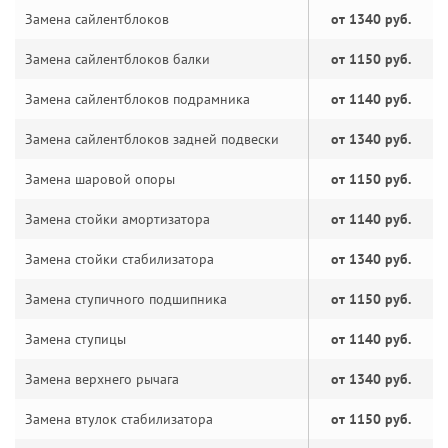
Замена сайлентблоков
от 1340 руб.
Замена сайлентблоков балки
от 1150 руб.
Замена сайлентблоков подрамника
от 1140 руб.
Замена сайлентблоков задней подвески
от 1340 руб.
Замена шаровой опоры
от 1150 руб.
Замена стойки амортизатора
от 1140 руб.
Замена стойки стабилизатора
от 1340 руб.
Замена ступичного подшипника
от 1150 руб.
Замена ступицы
от 1140 руб.
Замена верхнего рычага
от 1340 руб.
Замена втулок стабилизатора
от 1150 руб.