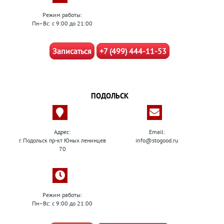
Режим работы:
Пн–Вс: с 9:00 до 21:00
Записаться
+7 (499) 444-11-53
ПОДОЛЬСК
Адрес:
Email:
г. Подольск пр-кт Юных ленинцев
info@stogood.ru
70
Режим работы:
Пн–Вс: с 9:00 до 21:00