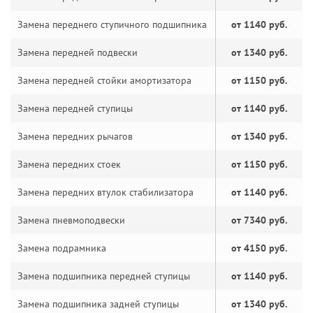
Замена переднего ступичного подшипника
от 1140 руб.
Замена передней подвески
от 1340 руб.
Замена передней стойки амортизатора
от 1150 руб.
Замена передней ступицы
от 1140 руб.
Замена передних рычагов
от 1340 руб.
Замена передних стоек
от 1150 руб.
Замена передних втулок стабилизатора
от 1140 руб.
Замена пневмоподвески
от 7340 руб.
Замена подрамника
от 4150 руб.
Замена подшипника передней ступицы
от 1140 руб.
Замена подшипника задней ступицы
от 1340 руб.