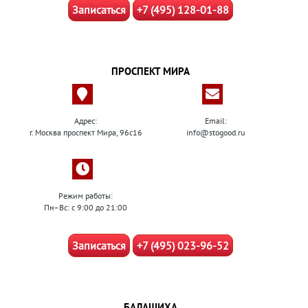
Записаться
+7 (495) 128-01-88
ПРОСПЕКТ МИРА
Адрес:
Email:
г. Москва проспект Мира, 96с16
info@stogood.ru
Режим работы:
Пн–Вс: с 9:00 до 21:00
Записаться
+7 (495) 023-96-52
БАЛАШИХА