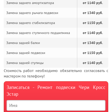
Замена заднего амортизатора
от 1140 руб.
Замена заднего рычага подвески
от 1340 руб.
Замена заднего стабилизатора
от 1150 руб.
Замена заднего ступичного подшипника
от 1140 руб.
Замена задней балки
от 1340 руб.
Замена задней подвески
от 1150 руб.
Замена задней ступицы
от 1140 руб.
Стоимость работ необходимо обязательно согласовать с
мастером по телефону!
Записаться - Ремонт подвески Чери Кросс
Эстар