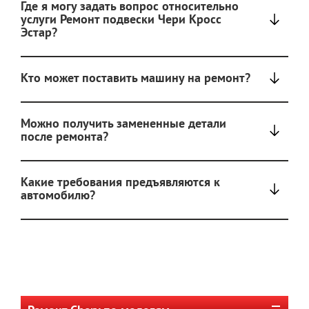
Где я могу задать вопрос относительно
услуги Ремонт подвески Чери Кросс
Эстар?
Кто может поставить машину на ремонт?
Можно получить замененные детали
после ремонта?
Какие требования предъявляются к
автомобилю?