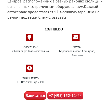
центров, расположенных в разных районах столицы и
оснащенных современным оборудованием.Каждый
автосервис предоставляет 12-месячную гарантию на
ремонт подвески Chery CrossEastar.
СОЛНЦЕВО
Адрес: ЗАО
Метро:
г. Москва ул.Главмосстроя 7а
Боровское шоссе, Солнцево,
Говорово
Режим работы:
Пн–Вс: с 9:00 до 21:00
Записаться
+7 (495) 152-11-44