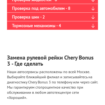
Проверка под автомобилем - 8
Проверка шин - 2
Тормозные механизмы - 4
Замена рулевой рейки Chery Bonus
3 - Где сделать
Наши автосервисы расположены по всей Москве.
Выбирайте ближайший филиал и записывайтесь на
диагностику Chery Bonus 3 по телефону или через сайт.
Мы гарантируем стопроцентное качество при
обслуживании в любом автотехцентре сети
«Хороший».