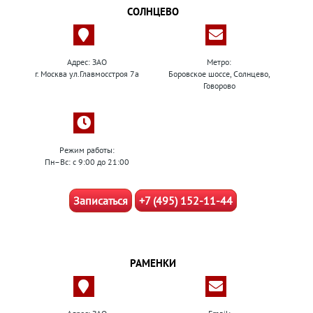
СОЛНЦЕВО
Адрес: ЗАО
Метро:
г. Москва ул.Главмосстроя 7а
Боровское шоссе, Солнцево,
Говорово
Режим работы:
Пн–Вс: с 9:00 до 21:00
Записаться
+7 (495) 152-11-44
РАМЕНКИ