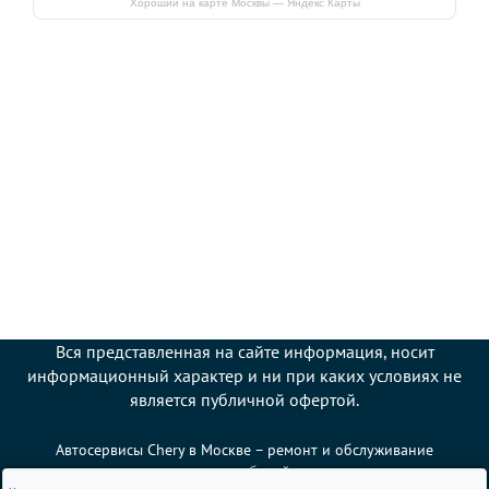
Хороший на карте Москвы — Яндекс Карты
Вся представленная на сайте информация, носит
информационный характер и ни при каких условиях не
является публичной офертой.
Автосервисы Chery в Москве – ремонт и обслуживание
автомобилей