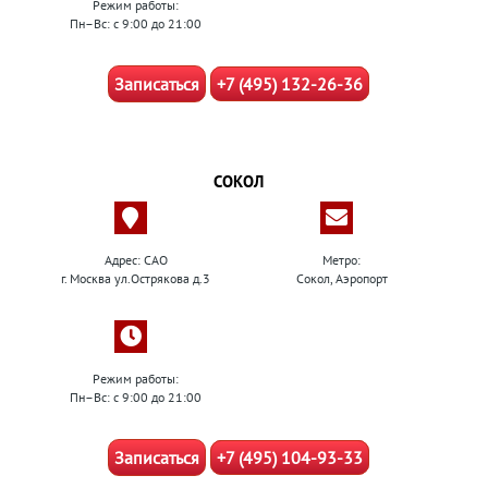
Режим работы:
Пн–Вс: с 9:00 до 21:00
Записаться
+7 (495) 132-26-36
СОКОЛ
Адрес: САО
Метро:
г. Москва ул.Острякова д.3
Сокол, Аэропорт
Режим работы:
Пн–Вс: с 9:00 до 21:00
Записаться
+7 (495) 104-93-33