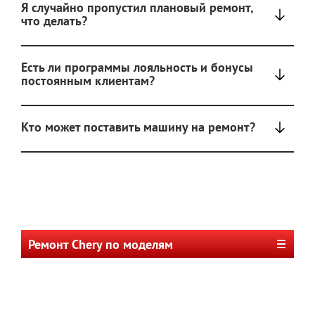
Я случайно пропустил плановый ремонт,
что делать?
Есть ли программы лояльность и бонусы
постоянным клиентам?
Кто может поставить машину на ремонт?
Ремонт Chery по моделям