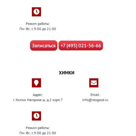
Режим работы:
Пн–Вс: с 9:00 до 21:00
Записаться
+7 (495) 021-56-66
ХИМКИ
Адрес:
Email:
г. Химки Нагорное ш. д.2 корп.7
info@stogood.ru
Режим работы:
Пн–Вс: с 9:00 до 21:00