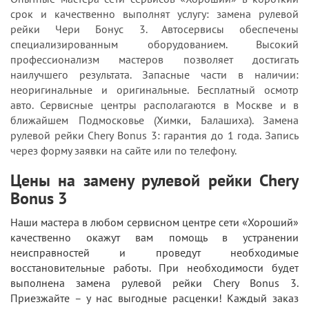
срок и качественно выполнят услугу: замена рулевой
рейки Чери Бонус 3. Автосервисы обеспечены
специализированным оборудованием. Высокий
профессионализм мастеров позволяет достигать
наилучшего результата. Запасные части в наличии:
неоригинальные и оригинальные. Бесплатный осмотр
авто. Сервисные центры располагаются в Москве и в
ближайшем Подмосковье (Химки, Балашиха). Замена
рулевой рейки Chery Bonus 3: гарантия до 1 года. Запись
через форму заявки на сайте или по телефону.
Цены на замену рулевой рейки Chery
Bonus 3
Наши мастера в любом сервисном центре сети «Хороший»
качественно окажут вам помощь в устранении
неисправностей и проведут необходимые
восстановительные работы. При необходимости будет
выполнена замена рулевой рейки Chery Bonus 3.
Приезжайте – у нас выгодные расценки! Каждый заказ