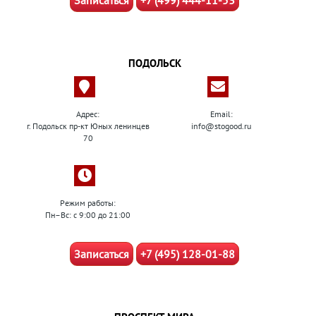
Записаться
+7 (499) 444-11-53
ПОДОЛЬСК
Адрес:
Email:
г. Подольск пр-кт Юных ленинцев
info@stogood.ru
70
Режим работы:
Пн–Вс: с 9:00 до 21:00
Записаться
+7 (495) 128-01-88