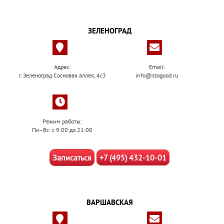
ЗЕЛЕНОГРАД
Адрес:
Email:
г. Зеленоград Сосновая аллея, 4с3
info@stogood.ru
Режим работы:
Пн–Вс: с 9:00 до 21:00
Записаться
+7 (495) 432-10-01
ВАРШАВСКАЯ