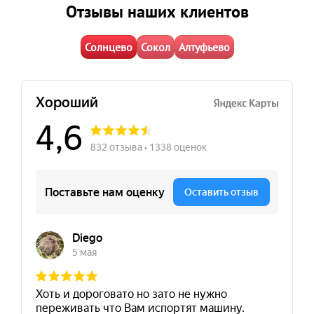
Отзывы наших клиентов
Солнцево
Сокол
Алтуфьево