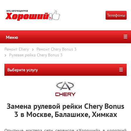
Телефоны
Меню
Ремонт Chery
Ремонт Chery Bonus 3
Рулевая рейка Chery Bonus 3
Выберите услугу
Замена рулевой рейки Chery Bonus
3 в Москве, Балашихе, Химках
Опытные мастера сети сервисов «Хороший» в короткий