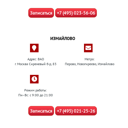
Записаться
+7 (495) 023-56-06
ИЗМАЙЛОВО
Адрес: ВАО
Метро:
г. Москва Сиреневый б-р, 83
Перово, Новогиреево, Измайлово
Режим работы:
Пн–Вс: с 9:00 до 21:00
Записаться
+7 (495) 021-25-26