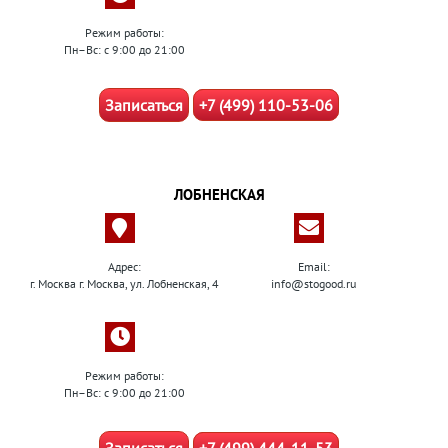
Режим работы:
Пн–Вс: с 9:00 до 21:00
Записаться
+7 (499) 110-53-06
ЛОБНЕНСКАЯ
Адрес:
Email:
г. Москва г. Москва, ул. Лобненская, 4
info@stogood.ru
Режим работы:
Пн–Вс: с 9:00 до 21:00