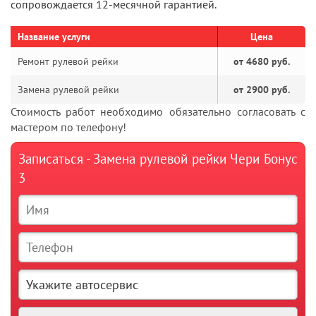
сопровождается 12-месячной гарантией.
Название услуги
Цена
Ремонт рулевой рейки
от 4680 руб.
Замена рулевой рейки
от 2900 руб.
Стоимость работ необходимо обязательно согласовать с
мастером по телефону!
Записаться - Замена рулевой рейки Чери Бонус
3