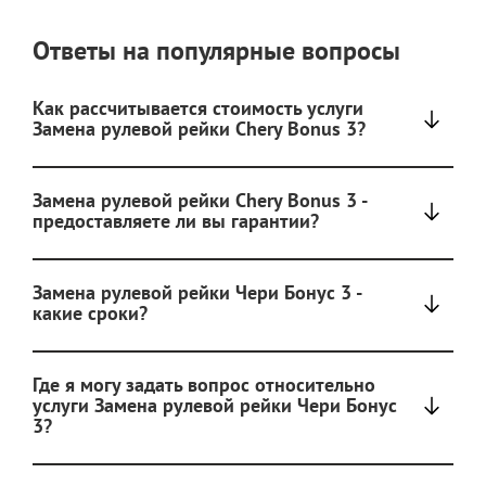
Ответы на популярные вопросы
Как рассчитывается стоимость услуги
Замена рулевой рейки Chery Bonus 3?
Замена рулевой рейки Chery Bonus 3 -
предоставляете ли вы гарантии?
Замена рулевой рейки Чери Бонус 3 -
какие сроки?
Где я могу задать вопрос относительно
услуги Замена рулевой рейки Чери Бонус
3?