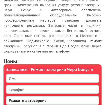
срок и качественно выполнят услугу: ремонт электрики
Чери Бонус 3. Автосервисы обеспечены
специализированным оборудованием. Высокий
профессионализм мастеров позволяет достигать
наилучшего результата. Запасные части в наличии:
неоригинальные и оригинальные. Бесплатный осмотр
авто. Сервисные центры располагаются в Москве и в
ближайшем Подмосковье (Химки, Балашиха). Ремонт
электрики Chery Bonus 3: гарантия до 1 года. Запись через
форму заявки на сайте или по телефону.
Цены
Записаться - Ремонт электрики Чери Бонус 3