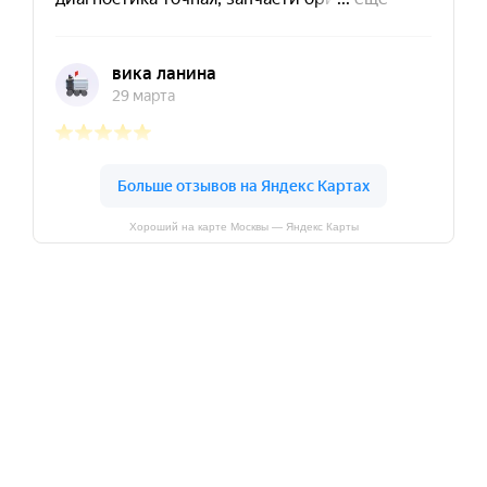
Хороший на карте Москвы — Яндекс Карты