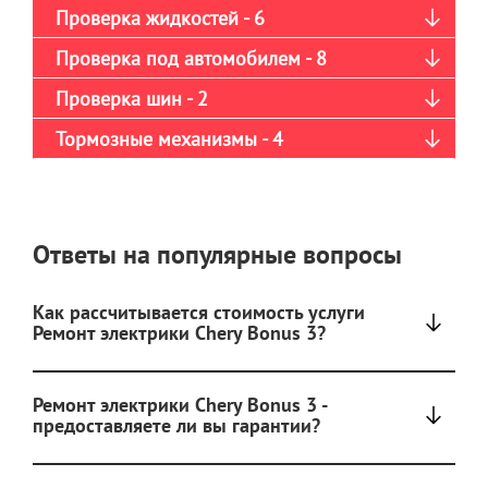
Проверка жидкостей - 6
Проверка под автомобилем - 8
Проверка шин - 2
Тормозные механизмы - 4
Ответы на популярные вопросы
Как рассчитывается стоимость услуги
Ремонт электрики Chery Bonus 3?
Ремонт электрики Chery Bonus 3 -
предоставляете ли вы гарантии?