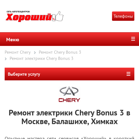
Телефоны
Меню
Ремонт Chery
Ремонт Chery Bonus 3
Ремонт электрики Chery Bonus 3
Выберите услугу
Ремонт электрики Chery Bonus 3 в
Москве, Балашихе, Химках
Опытные мастера сети сервисов «Хороший» в короткий