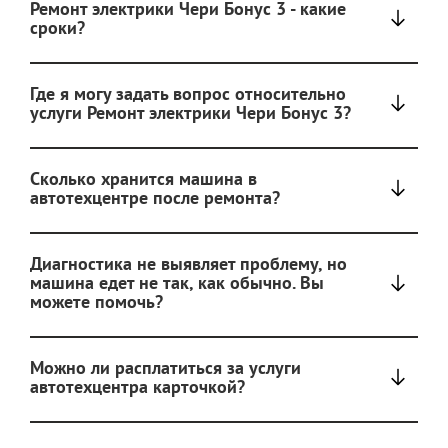
Ремонт электрики Чери Бонус 3 - какие
сроки?
Где я могу задать вопрос относительно
услуги Ремонт электрики Чери Бонус 3?
Сколько хранится машина в
автотехцентре после ремонта?
Диагностика не выявляет проблему, но
машина едет не так, как обычно. Вы
можете помочь?
Можно ли расплатиться за услуги
автотехцентра карточкой?