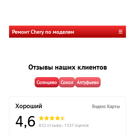
Ремонт Chery по моделям
Отзывы наших клиентов
Солнцево
Сокол
Алтуфьево